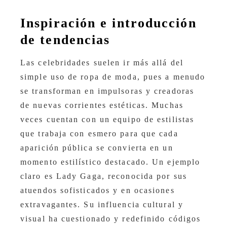
Inspiración e introducción
de tendencias
Las celebridades suelen ir más allá del
simple uso de ropa de moda, pues a menudo
se transforman en impulsoras y creadoras
de nuevas corrientes estéticas. Muchas
veces cuentan con un equipo de estilistas
que trabaja con esmero para que cada
aparición pública se convierta en un
momento estilístico destacado. Un ejemplo
claro es Lady Gaga, reconocida por sus
atuendos sofisticados y en ocasiones
extravagantes. Su influencia cultural y
visual ha cuestionado y redefinido códigos