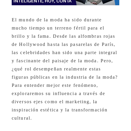
El mundo de la moda ha sido durante
mucho tiempo un terreno fértil para el
brillo y la fama. Desde las alfombras rojas
de Hollywood hasta las pasarelas de París,
las celebridades han sido una parte integral
y fascinante del paisaje de la moda. Pero,
¿qué rol desempeñan realmente estas
figuras públicas en la industria de la moda?
Para entender mejor este fenómeno,
exploraremos su influencia a través de
diversos ejes como el marketing, la
inspiración estética y la transformación
cultural.