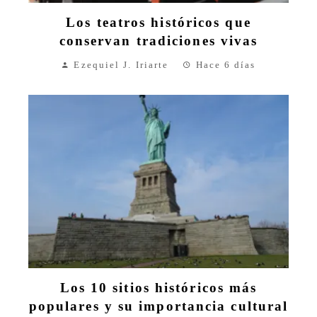
Los teatros históricos que
conservan tradiciones vivas
Ezequiel J. Iriarte
Hace 6 días
Los 10 sitios históricos más
populares y su importancia cultural