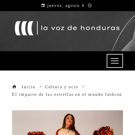
jueves, agosto 6
Inicio
Cultura y ocio
El impacto de las estrellas en el mundo fashion