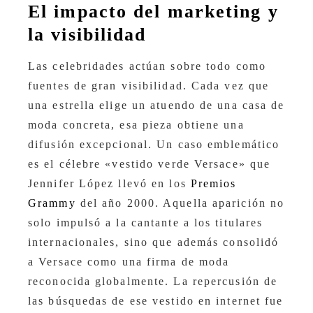
El impacto del marketing y
la visibilidad
Las celebridades actúan sobre todo como
fuentes de gran visibilidad. Cada vez que
una estrella elige un atuendo de una casa de
moda concreta, esa pieza obtiene una
difusión excepcional. Un caso emblemático
es el célebre «vestido verde Versace» que
Jennifer López llevó en los
Premios
Grammy
del año 2000. Aquella aparición no
solo impulsó a la cantante a los titulares
internacionales, sino que además consolidó
a Versace como una firma de moda
reconocida globalmente. La repercusión de
las búsquedas de ese vestido en internet fue