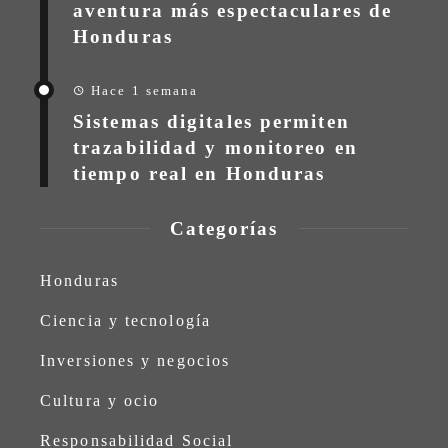
aventura más espectaculares de
Honduras
Hace 1 semana
Sistemas digitales permiten
trazabilidad y monitoreo en
tiempo real en Honduras
Categorías
Honduras
Ciencia y tecnología
Inversiones y negocios
Cultura y ocio
Responsabilidad Social