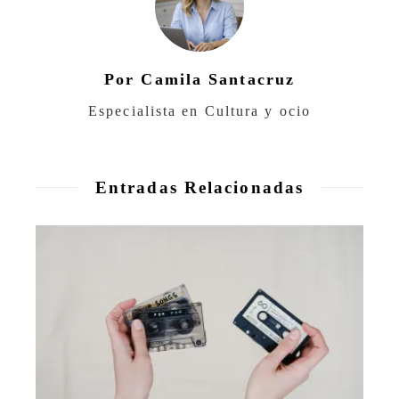
Por Camila Santacruz
Especialista en Cultura y ocio
Entradas Relacionadas