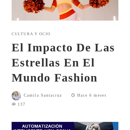
CULTURA Y OCIO
El Impacto De Las
Estrellas En El
Mundo Fashion
Camila Santacruz
Hace 6 meses
137