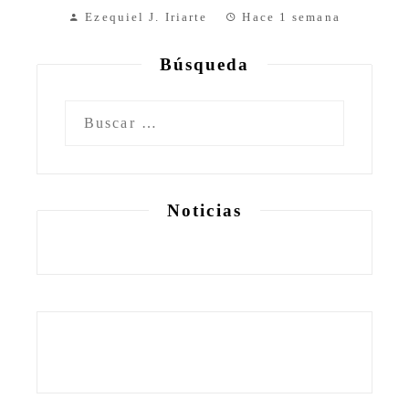
Ezequiel J. Iriarte
Hace 1 semana
Búsqueda
Buscar:
Noticias