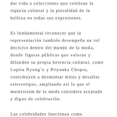
dar vida a colecciones que celebran la
riqueza cultural y la pluralidad de la
belleza en todas sus expresiones.
Es fundamental reconocer que la
representación también desempeña un rol
decisivo dentro del mundo de la moda,
donde figuras públicas que valoran y
difunden su propia herencia cultural, como
Lupita Nyong’o y Priyanka Chopra,
contribuyen a desmontar mitos y desafiar
estereotipos, ampliando así lo que el
mainstream de la moda considera aceptado
y digno de celebración.
Las celebridades funcionan como