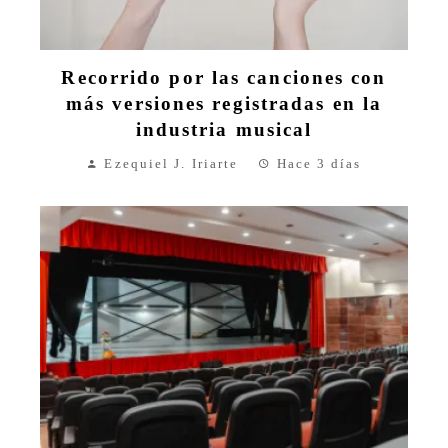
Recorrido por las canciones con
más versiones registradas en la
industria musical
Ezequiel J. Iriarte
Hace 3 días