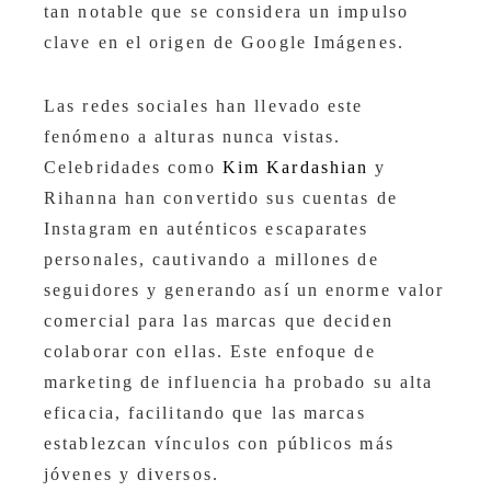
tan notable que se considera un impulso
clave en el origen de Google Imágenes.
Las redes sociales han llevado este
fenómeno a alturas nunca vistas.
Celebridades como
Kim Kardashian
y
Rihanna han convertido sus cuentas de
Instagram en auténticos escaparates
personales, cautivando a millones de
seguidores y generando así un enorme valor
comercial para las marcas que deciden
colaborar con ellas. Este enfoque de
marketing de influencia ha probado su alta
eficacia, facilitando que las marcas
establezcan vínculos con públicos más
jóvenes y diversos.