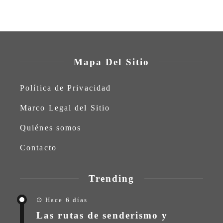
Mapa Del Sitio
Política de Privacidad
Marco Legal del Sitio
Quiénes somos
Contacto
Trending
Hace 6 días
Las rutas de senderismo y