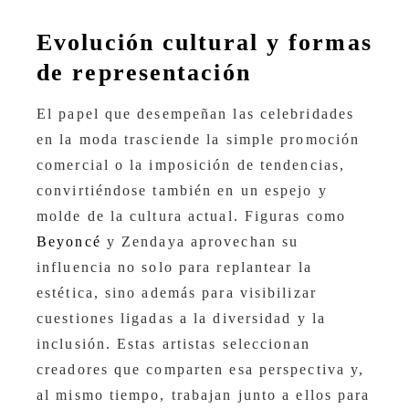
Evolución cultural y formas
de representación
El papel que desempeñan las celebridades
en la moda trasciende la simple promoción
comercial o la imposición de tendencias,
convirtiéndose también en un espejo y
molde de la cultura actual. Figuras como
Beyoncé
y Zendaya aprovechan su
influencia no solo para replantear la
estética, sino además para visibilizar
cuestiones ligadas a la diversidad y la
inclusión. Estas artistas seleccionan
creadores que comparten esa perspectiva y,
al mismo tiempo, trabajan junto a ellos para