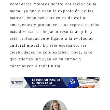
verdaderos motores dentro del sector de la
moda, ya que elevan la exposición de las
marcas, impulsan corrientes de estilo
emergentes y promueven una representación
más diversa; su impacto resulta amplio y
está profundamente ligado a la
evolución
cultural global
. En este escenario, las
celebridades no solo exhiben moda, sino
que además influyen en su rumbo y
contribuyen a redefinirla.