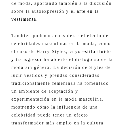
de moda, aportando también a la discusión
sobre la autoexpresión y
el arte en la
vestimenta
.
También podemos considerar el efecto de
celebridades masculinas en la moda, como
el caso de Harry Styles, cuyo
estilo fluido
y transgresor
ha abierto el diálogo sobre la
moda sin género. La decisión de Styles de
lucir vestidos y prendas consideradas
tradicionalmente femeninas ha fomentado
un ambiente de aceptación y
experimentación en la moda masculina,
mostrando cómo la influencia de una
celebridad puede tener un efecto
transformador más amplio en la cultura.