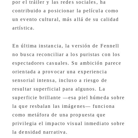
por el tráiler y las redes sociales, ha
contribuido a posicionar la película como
un evento cultural, más allá de su calidad
artística.
En última instancia, la versión de Fennell
no busca reconciliar a los puristas con los
espectadores casuales. Su ambición parece
orientada a provocar una experiencia
sensorial intensa, incluso a riesgo de
resultar superficial para algunos. La
superficie brillante —esa piel húmeda sobre
la que resbalan las imágenes— funciona
como metáfora de una propuesta que
privilegia el impacto visual inmediato sobre
la densidad narrativa.