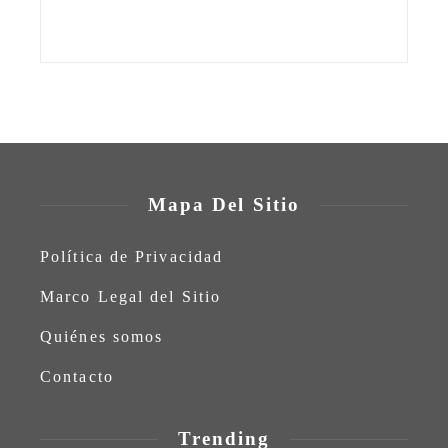
Mapa Del Sitio
Política de Privacidad
Marco Legal del Sitio
Quiénes somos
Contacto
Trending