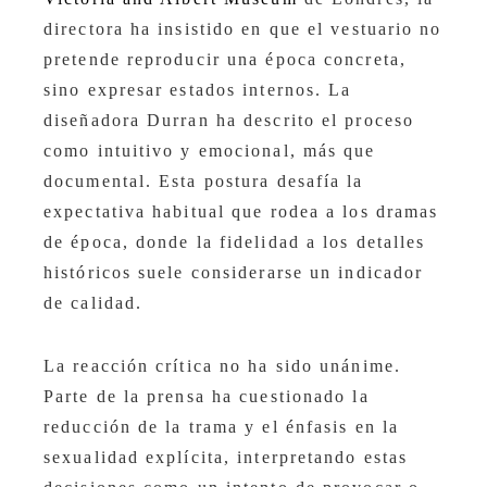
directora ha insistido en que el vestuario no
pretende reproducir una época concreta,
sino expresar estados internos. La
diseñadora Durran ha descrito el proceso
como intuitivo y emocional, más que
documental. Esta postura desafía la
expectativa habitual que rodea a los dramas
de época, donde la fidelidad a los detalles
históricos suele considerarse un indicador
de calidad.
La reacción crítica no ha sido unánime.
Parte de la prensa ha cuestionado la
reducción de la trama y el énfasis en la
sexualidad explícita, interpretando estas