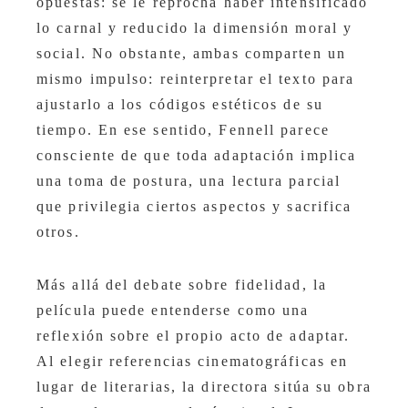
opuestas: se le reprocha haber intensificado
lo carnal y reducido la dimensión moral y
social. No obstante, ambas comparten un
mismo impulso: reinterpretar el texto para
ajustarlo a los códigos estéticos de su
tiempo. En ese sentido, Fennell parece
consciente de que toda adaptación implica
una toma de postura, una lectura parcial
que privilegia ciertos aspectos y sacrifica
otros.
Más allá del debate sobre fidelidad, la
película puede entenderse como una
reflexión sobre el propio acto de adaptar.
Al elegir referencias cinematográficas en
lugar de literarias, la directora sitúa su obra