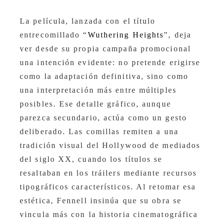
La película, lanzada con el título
entrecomillado “
Wuthering Heights
”, deja
ver desde su propia campaña promocional
una intención evidente: no pretende erigirse
como la adaptación definitiva, sino como
una interpretación más entre múltiples
posibles. Ese detalle gráfico, aunque
parezca secundario, actúa como un gesto
deliberado. Las comillas remiten a una
tradición visual del Hollywood de mediados
del siglo XX, cuando los títulos se
resaltaban en los tráilers mediante recursos
tipográficos característicos. Al retomar esa
estética, Fennell insinúa que su obra se
vincula más con la historia cinematográfica