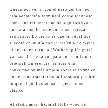
Queda por ver si con el paso del tiempo
esta adaptación terminará consolidándose
como una reinterpretación significativa o
quedará simplemente como una rareza
estilística. Lo cierto es que, al igual que
sucedió en su día con la película de Wyler,
el debate en torno a “Wuthering Heights”
va más allá de la comparación con la obra
original. En esencia, se abre una
conversación más amplia sobre la forma en
que el cine transforma la literatura y sobre
lo que el público actual espera de un
clásico.
Al elegir mirar hacia el Hollywood de