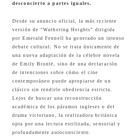
desconcierto a partes iguales.
Desde su anuncio oficial, la más reciente
versión de “Wuthering Heights” dirigida
por Emerald Fennell ha generado un intenso
debate cultural. No se trata únicamente de
una nueva adaptación de la célebre novela
de Emily Brontë, sino de una declaración
de intenciones sobre cómo el cine
contemporáneo puede apropiarse de un
clásico sin rendirle obediencia estricta.
Lejos de buscar una reconstrucción
académica de los páramos ingleses o del
drama victoriano, la realizadora británica
opta por una lectura estilizada, sensorial y
profundamente autoconsciente.