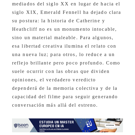
mediados del siglo XX en lugar de hacia el
siglo XIX, Emerald Fennell ha dejado clara
su postura: la historia de Catherine y
Heathcliff no es un monumento intocable,
sino un material maleable. Para algunos,
esa libertad creativa ilumina el relato con
una nueva luz; para otros, lo reduce a un
reflejo brillante pero poco profundo. Como
suele ocurrir con las obras que dividen
opiniones, el verdadero veredicto
dependerá de la memoria colectiva y de la
capacidad del filme para seguir generando
conversación más allá del estreno.