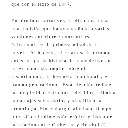
que con el texto de 1847.
En términos narrativos, la directora toma
una decisión que ha acompañado a varias
versiones anteriores: concentrarse
únicamente en la primera mitad de la
novela. Al hacerlo, el relato se interrumpe
antes de que la historia de amor derive en
un examen más amplio sobre el
resentimiento, la herencia emocional y el
trauma generacional. Esta elección reduce
la complejidad estructural del libro, elimina
personajes secundarios y simplifica la
cronología. Sin embargo, al mismo tiempo
intensifica la dimensión erótica y física de
la relación entre Catherine y Heathcliff,