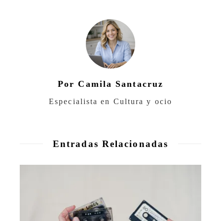
Por Camila Santacruz
Especialista en Cultura y ocio
Entradas Relacionadas