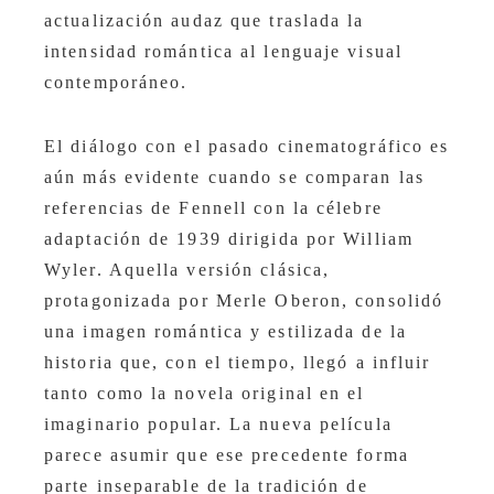
actualización audaz que traslada la
intensidad romántica al lenguaje visual
contemporáneo.
El diálogo con el pasado cinematográfico es
aún más evidente cuando se comparan las
referencias de Fennell con la célebre
adaptación de 1939 dirigida por William
Wyler. Aquella versión clásica,
protagonizada por Merle Oberon, consolidó
una imagen romántica y estilizada de la
historia que, con el tiempo, llegó a influir
tanto como la novela original en el
imaginario popular. La nueva película
parece asumir que ese precedente forma
parte inseparable de la tradición de