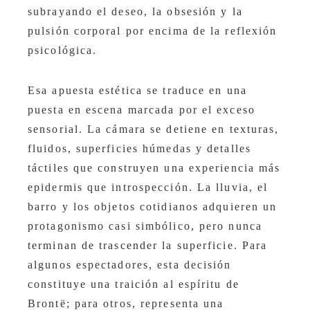
subrayando el deseo, la obsesión y la
pulsión corporal por encima de la reflexión
psicológica.
Esa apuesta estética se traduce en una
puesta en escena marcada por el exceso
sensorial. La cámara se detiene en texturas,
fluidos, superficies húmedas y detalles
táctiles que construyen una experiencia más
epidermis que introspección. La lluvia, el
barro y los objetos cotidianos adquieren un
protagonismo casi simbólico, pero nunca
terminan de trascender la superficie. Para
algunos espectadores, esta decisión
constituye una traición al espíritu de
Brontë; para otros, representa una