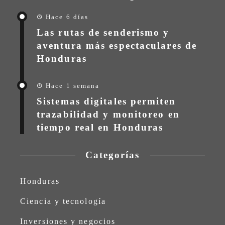
Hace 6 días
Las rutas de senderismo y
aventura más espectaculares de
Honduras
Hace 1 semana
Sistemas digitales permiten
trazabilidad y monitoreo en
tiempo real en Honduras
Categorías
Honduras
Ciencia y tecnología
Inversiones y negocios