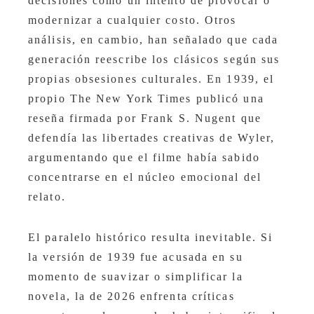
decisiones como un intento de provocar o
modernizar a cualquier costo. Otros
análisis, en cambio, han señalado que cada
generación reescribe los clásicos según sus
propias obsesiones culturales. En 1939, el
propio The New York Times publicó una
reseña firmada por Frank S. Nugent que
defendía las libertades creativas de Wyler,
argumentando que el filme había sabido
concentrarse en el núcleo emocional del
relato.
El paralelo histórico resulta inevitable. Si
la versión de 1939 fue acusada en su
momento de suavizar o simplificar la
novela, la de 2026 enfrenta críticas