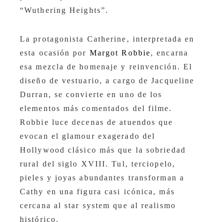
“Wuthering Heights”.
La protagonista Catherine, interpretada en
esta ocasión por
Margot Robbie
, encarna
esa mezcla de homenaje y reinvención. El
diseño de vestuario, a cargo de Jacqueline
Durran, se convierte en uno de los
elementos más comentados del filme.
Robbie luce decenas de atuendos que
evocan el glamour exagerado del
Hollywood clásico más que la sobriedad
rural del siglo XVIII. Tul, terciopelo,
pieles y joyas abundantes transforman a
Cathy en una figura casi icónica, más
cercana al star system que al realismo
histórico.