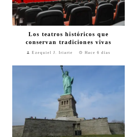
Los teatros históricos que
conservan tradiciones vivas
Ezequiel J. Iriarte
Hace 6 días