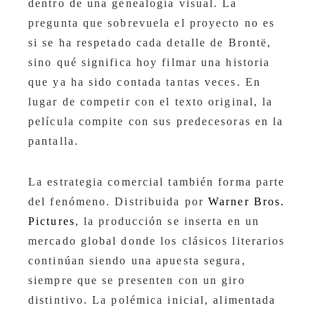
dentro de una genealogía visual. La
pregunta que sobrevuela el proyecto no es
si se ha respetado cada detalle de Brontë,
sino qué significa hoy filmar una historia
que ya ha sido contada tantas veces. En
lugar de competir con el texto original, la
película compite con sus predecesoras en la
pantalla.
La estrategia comercial también forma parte
del fenómeno. Distribuida por
Warner Bros.
Pictures
, la producción se inserta en un
mercado global donde los clásicos literarios
continúan siendo una apuesta segura,
siempre que se presenten con un giro
distintivo. La polémica inicial, alimentada