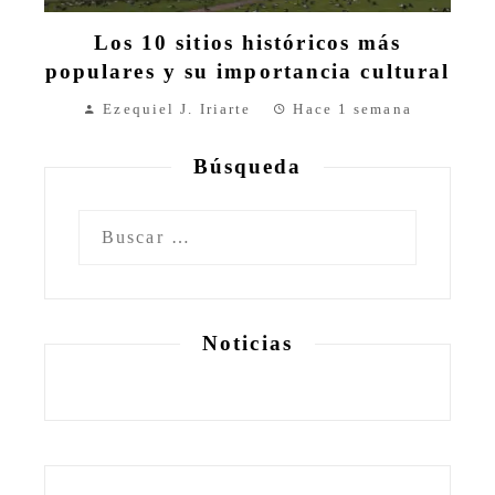
Los 10 sitios históricos más
populares y su importancia cultural
Ezequiel J. Iriarte
Hace 1 semana
Búsqueda
Buscar:
Noticias