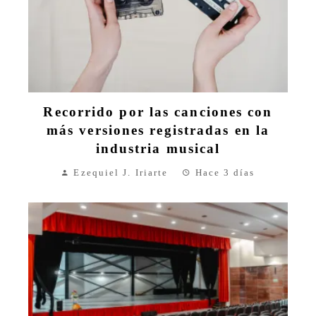
Recorrido por las canciones con
más versiones registradas en la
industria musical
Ezequiel J. Iriarte
Hace 3 días