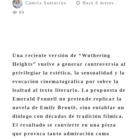
Camila Santacruz
Hace 6 meses
99
Una reciente versión de “Wuthering
Heights” vuelve a generar controversia al
privilegiar la estética, la sensualidad y la
evocación cinematográfica por sobre la
lealtad al texto literario. La propuesta de
Emerald Fennell no pretende replicar la
novela de Emily Brontë, sino entablar un
diálogo con décadas de tradición fílmica.
El resultado se convierte en una pieza
que provoca tanto admiración como