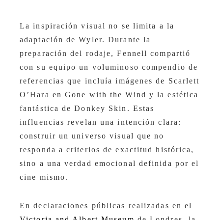
La inspiración visual no se limita a la
adaptación de Wyler. Durante la
preparación del rodaje, Fennell compartió
con su equipo un voluminoso compendio de
referencias que incluía imágenes de Scarlett
O’Hara en Gone with the Wind y la estética
fantástica de Donkey Skin. Estas
influencias revelan una intención clara:
construir un universo visual que no
responda a criterios de exactitud histórica,
sino a una verdad emocional definida por el
cine mismo.
En declaraciones públicas realizadas en el
Victoria and Albert Museum
de Londres, la