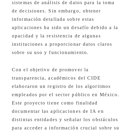
sistemas de análisis de datos para la toma
de decisiones. Sin embargo, obtener
información detallada sobre estas
aplicaciones ha sido un desafío debido a la
opacidad y la resistencia de algunas
instituciones a proporcionar datos claros
sobre su uso y funcionamiento.
Con el objetivo de promover la
transparencia, académicos del CIDE
elaboraron un registro de los algoritmos
empleados por el sector público en México.
Este proyecto tiene como finalidad
documentar las aplicaciones de IA en
distintas entidades y señalar los obstáculos
para acceder a información crucial sobre su