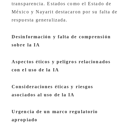
transparencia. Estados como el Estado de
México y Nayarit destacaron por su falta de
respuesta generalizada. ​
Desinformación y falta de comprensión
sobre la IA
Aspectos éticos y peligros relacionados
con el uso de la IA
Consideraciones éticas y riesgos
asociados al uso de la IA
Urgencia de un marco regulatorio
apropiado