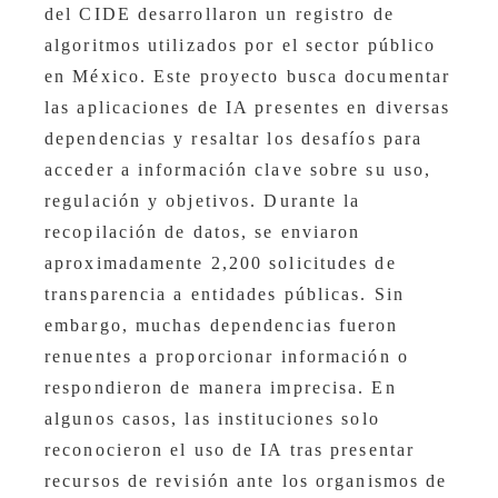
del CIDE desarrollaron un registro de
algoritmos utilizados por el sector público
en México. Este proyecto busca documentar
las aplicaciones de IA presentes en diversas
dependencias y resaltar los desafíos para
acceder a información clave sobre su uso,
regulación y objetivos. Durante la
recopilación de datos, se enviaron
aproximadamente 2,200 solicitudes de
transparencia a entidades públicas. Sin
embargo, muchas dependencias fueron
renuentes a proporcionar información o
respondieron de manera imprecisa. En
algunos casos, las instituciones solo
reconocieron el uso de IA tras presentar
recursos de revisión ante los organismos de