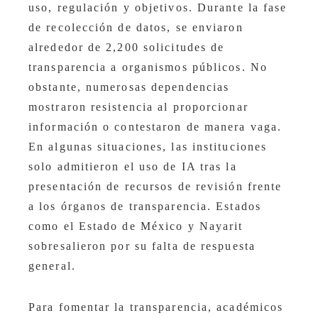
uso, regulación y objetivos. Durante la fase
de recolección de datos, se enviaron
alrededor de 2,200 solicitudes de
transparencia a organismos públicos. No
obstante, numerosas dependencias
mostraron resistencia al proporcionar
información o contestaron de manera vaga.
En algunas situaciones, las instituciones
solo admitieron el uso de IA tras la
presentación de recursos de revisión frente
a los órganos de transparencia. Estados
como el Estado de México y Nayarit
sobresalieron por su falta de respuesta
general. ​
Para fomentar la transparencia, académicos