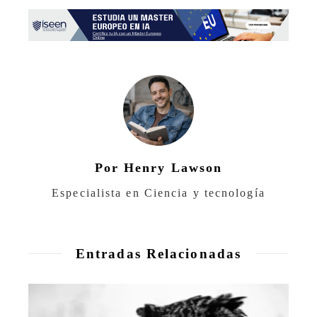
Por Henry Lawson
Especialista en Ciencia y tecnología
Entradas Relacionadas