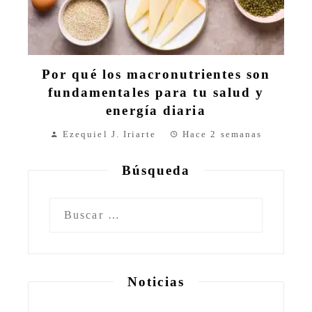
Por qué los macronutrientes son
fundamentales para tu salud y
energía diaria
Ezequiel J. Iriarte
Hace 2 semanas
Búsqueda
Buscar:
Noticias