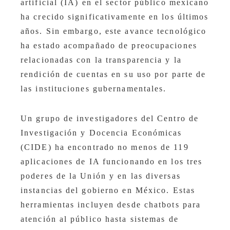
artificial (IA) en el sector público mexicano
ha crecido significativamente en los últimos
años. Sin embargo, este avance tecnológico
ha estado acompañado de preocupaciones
relacionadas con la transparencia y la
rendición de cuentas en su uso por parte de
las instituciones gubernamentales.​
Un grupo de investigadores del Centro de
Investigación y Docencia Económicas
(CIDE) ha encontrado no menos de 119
aplicaciones de IA funcionando en los tres
poderes de la Unión y en las diversas
instancias del gobierno en México. Estas
herramientas incluyen desde chatbots para
atención al público hasta sistemas de