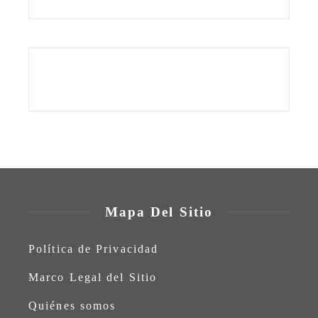
Mapa Del Sitio
Política de Privacidad
Marco Legal del Sitio
Quiénes somos