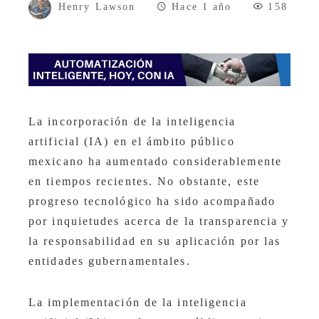
Henry Lawson
Hace 1 año
158
​La incorporación de la inteligencia
artificial (IA) en el ámbito público
mexicano ha aumentado considerablemente
en tiempos recientes. No obstante, este
progreso tecnológico ha sido acompañado
por inquietudes acerca de la transparencia y
la responsabilidad en su aplicación por las
entidades gubernamentales.​
​La implementación de la inteligencia