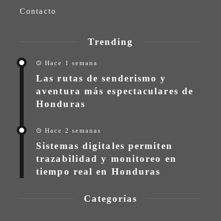
Contacto
Trending
Hace 1 semana
Las rutas de senderismo y
aventura más espectaculares de
Honduras
Hace 2 semanas
Sistemas digitales permiten
trazabilidad y monitoreo en
tiempo real en Honduras
Categorías