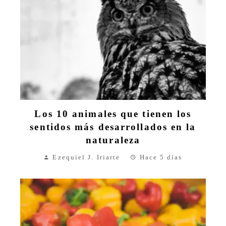
Los 10 animales que tienen los
sentidos más desarrollados en la
naturaleza
Ezequiel J. Iriarte
Hace 5 días