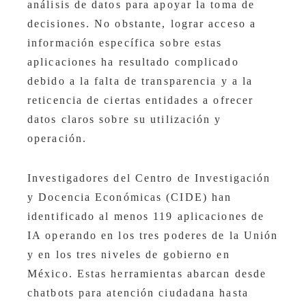
análisis de datos para apoyar la toma de
decisiones. No obstante, lograr acceso a
información específica sobre estas
aplicaciones ha resultado complicado
debido a la falta de transparencia y a la
reticencia de ciertas entidades a ofrecer
datos claros sobre su utilización y
operación.
Investigadores del Centro de Investigación
y Docencia Económicas (CIDE) han
identificado al menos 119 aplicaciones de
IA operando en los tres poderes de la Unión
y en los tres niveles de gobierno en
México. Estas herramientas abarcan desde
chatbots para atención ciudadana hasta