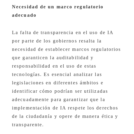
Necesidad de un marco regulatorio
adecuado
La falta de transparencia en el uso de IA
por parte de los gobiernos resalta la
necesidad de establecer marcos regulatorios
que garanticen la auditabilidad y
responsabilidad en el uso de estas
tecnologías. Es esencial analizar las
legislaciones en diferentes ámbitos e
identificar cómo podrían ser utilizadas
adecuadamente para garantizar que la
implementación de IA respete los derechos
de la ciudadanía y opere de manera ética y
transparente.