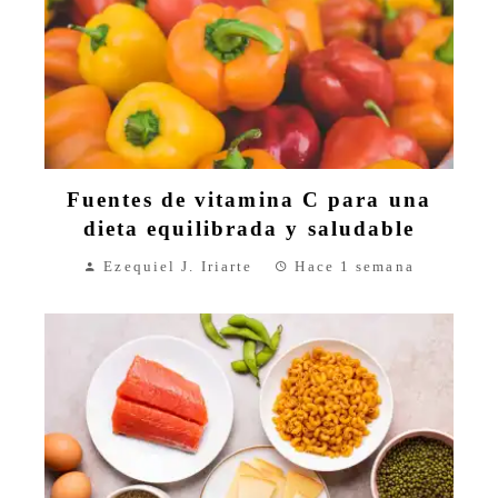
Fuentes de vitamina C para una
dieta equilibrada y saludable
Ezequiel J. Iriarte
Hace 1 semana