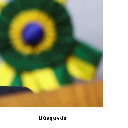
Búsqueda