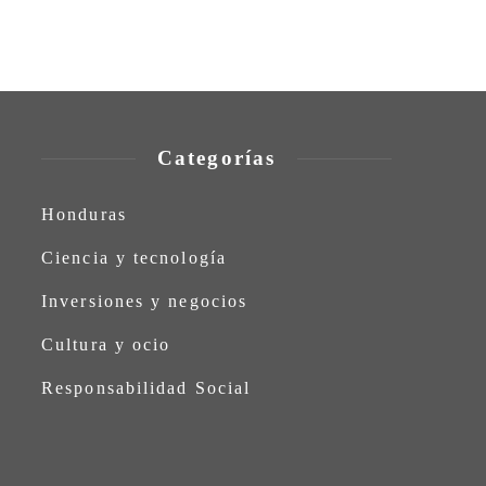
Categorías
Honduras
Ciencia y tecnología
Inversiones y negocios
Cultura y ocio
Responsabilidad Social