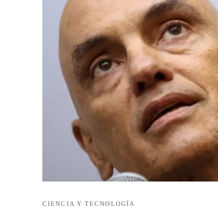
CIENCIA Y TECNOLOGÍA