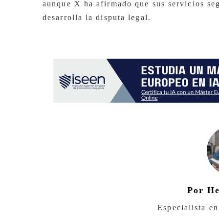
aunque X ha afirmado que sus servicios seg
desarrolla la disputa legal.
Por H
Especialista en