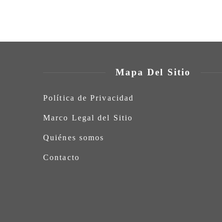
Mapa Del Sitio
Política de Privacidad
Marco Legal del Sitio
Quiénes somos
Contacto