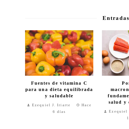
Entradas
Fuentes de vitamina C
Po
para una dieta equilibrada
macron
y saludable
fundame
salud y 
Ezequiel J. Iriarte
Hace
Ezequiel 
6 días
1