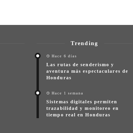
Trending
Hace 6 días
Las rutas de senderismo y
aventura más espectaculares de
Honduras
Hace 1 semana
Sistemas digitales permiten
trazabilidad y monitoreo en
tiempo real en Honduras