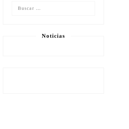
Buscar:
Noticias