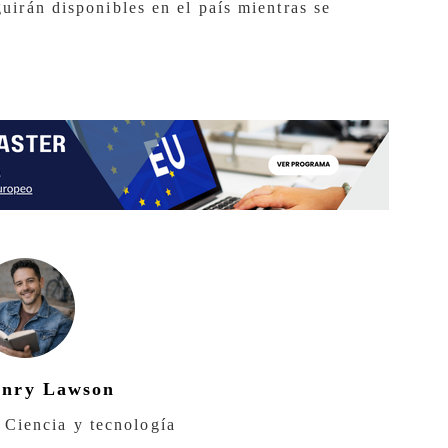
uirán disponibles en el país mientras se
enry Lawson
 Ciencia y tecnología