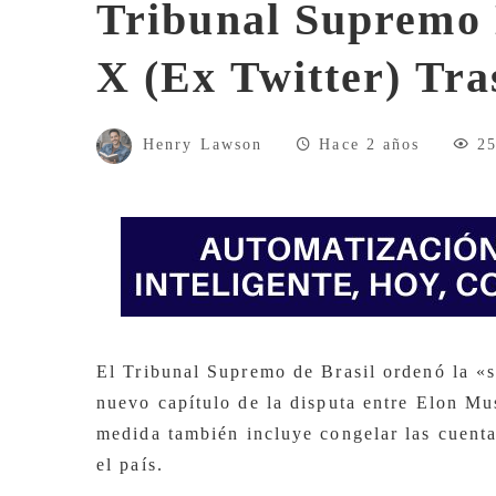
Tribunal Supremo 
X (ex Twitter) Tra
Henry Lawson
Hace 2 años
2
El Tribunal Supremo de Brasil ordenó la «s
nuevo capítulo de la disputa entre Elon Mu
medida también incluye congelar las cuentas
el país.