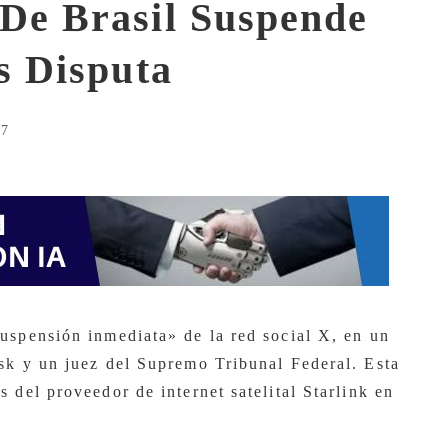
De Brasil Suspende
s Disputa
57
uspensión inmediata» de la red social X, en un
sk y un juez del Supremo Tribunal Federal. Esta
 del proveedor de internet satelital Starlink en