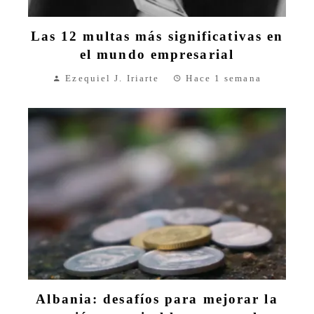
Las 12 multas más significativas en
el mundo empresarial
Ezequiel J. Iriarte
Hace 1 semana
Albania: desafíos para mejorar la