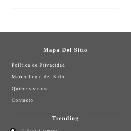
Mapa Del Sitio
Política de Privacidad
Marco Legal del Sitio
Quiénes somos
Contacto
Trending
Hace 1 semana