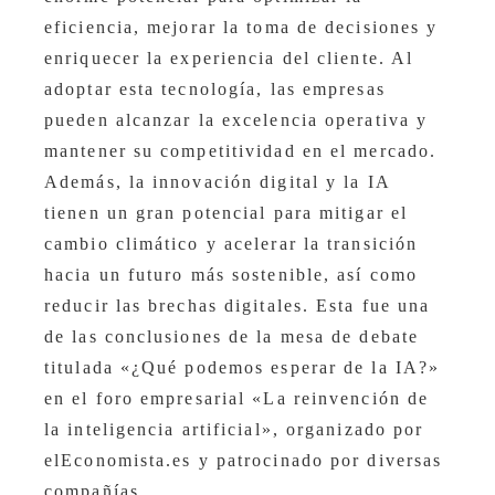
eficiencia, mejorar la toma de decisiones y
enriquecer la experiencia del cliente. Al
adoptar esta tecnología, las empresas
pueden alcanzar la excelencia operativa y
mantener su competitividad en el mercado.
Además, la innovación digital y la IA
tienen un gran potencial para mitigar el
cambio climático y acelerar la transición
hacia un futuro más sostenible, así como
reducir las brechas digitales. Esta fue una
de las conclusiones de la mesa de debate
titulada «¿Qué podemos esperar de la IA?»
en el foro empresarial «La reinvención de
la inteligencia artificial», organizado por
elEconomista.es y patrocinado por diversas
compañías.