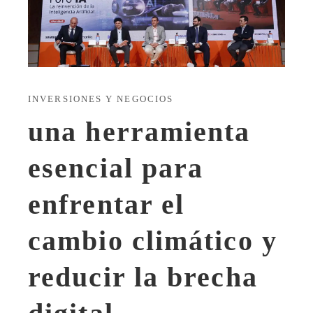
INVERSIONES Y NEGOCIOS
una herramienta
esencial para
enfrentar el
cambio climático y
reducir la brecha