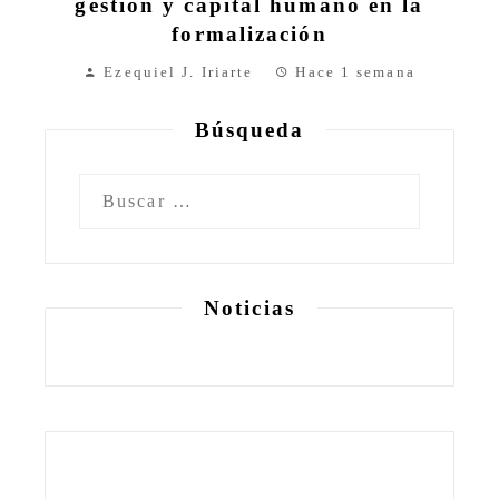
gestión y capital humano en la
formalización
Ezequiel J. Iriarte
Hace 1 semana
Búsqueda
Buscar:
Noticias