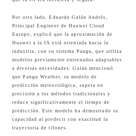
Por otro lado, Eduardo Galán Andrés,
Principal Engineer de Huawei Cloud
Europe, explicó que la aproximación de
Huawei a la IA está orientada hacia la
industria, con su sistema Pangu, que utiliza
modelos previamente entrenados adaptables
a diversas necesidades. Galán mencionó
que Pangu Weather, su modelo de
predicción meteorológica, supera en
precisión a los métodos tradicionales y
reduce significativamente el tiempo de
predicción. Este modelo ha demostrado su
capacidad al predecir con exactitud la
trayectoria de tifones.