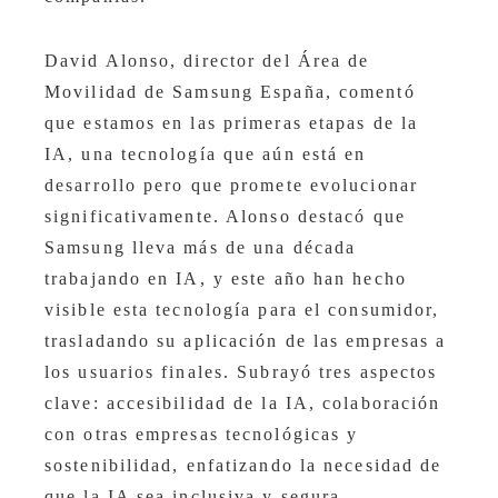
David Alonso, director del Área de
Movilidad de Samsung España, comentó
que estamos en las primeras etapas de la
IA, una tecnología que aún está en
desarrollo pero que promete evolucionar
significativamente. Alonso destacó que
Samsung lleva más de una década
trabajando en IA, y este año han hecho
visible esta tecnología para el consumidor,
trasladando su aplicación de las empresas a
los usuarios finales. Subrayó tres aspectos
clave: accesibilidad de la IA, colaboración
con otras empresas tecnológicas y
sostenibilidad, enfatizando la necesidad de
que la IA sea inclusiva y segura.