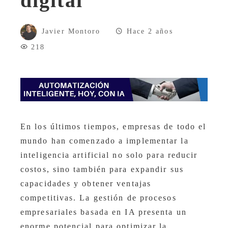
digital
Javier Montoro
Hace 2 años
218
En los últimos tiempos, empresas de todo el
mundo han comenzado a implementar la
inteligencia artificial no solo para reducir
costos, sino también para expandir sus
capacidades y obtener ventajas
competitivas. La gestión de procesos
empresariales basada en IA presenta un
enorme potencial para optimizar la