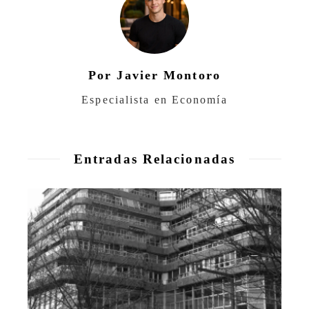
Por Javier Montoro
Especialista en Economía
Entradas Relacionadas