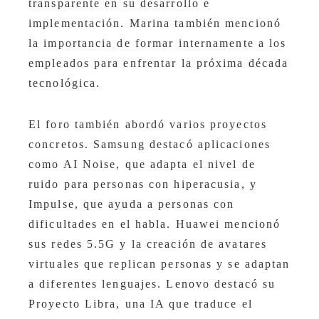
transparente en su desarrollo e
implementación. Marina también mencionó
la importancia de formar internamente a los
empleados para enfrentar la próxima década
tecnológica.
El foro también abordó varios proyectos
concretos. Samsung destacó aplicaciones
como AI Noise, que adapta el nivel de
ruido para personas con hiperacusia, y
Impulse, que ayuda a personas con
dificultades en el habla. Huawei mencionó
sus redes 5.5G y la creación de avatares
virtuales que replican personas y se adaptan
a diferentes lenguajes. Lenovo destacó su
Proyecto Libra, una IA que traduce el