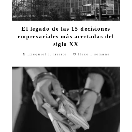
El legado de las 15 decisiones
empresariales más acertadas del
siglo XX
Ezequiel J. Iriarte
Hace 1 semana