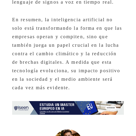
lenguaje de signos a voz en tiempo real.
En resumen, la inteligencia artificial no
solo está transformando la forma en que las
empresas operan y compiten, sino que
también juega un papel crucial en la lucha
contra el cambio climático y la reducción
de brechas digitales. A medida que esta
tecnología evoluciona, su impacto positivo
en la sociedad y el medio ambiente será
cada vez más evidente.