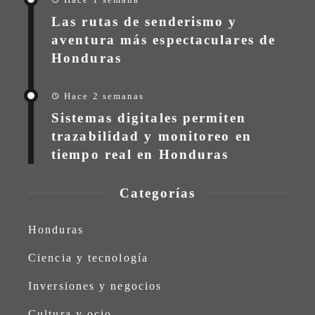
Las rutas de senderismo y
aventura más espectaculares de
Honduras
Hace 2 semanas
Sistemas digitales permiten
trazabilidad y monitoreo en
tiempo real en Honduras
Categorías
Honduras
Ciencia y tecnología
Inversiones y negocios
Cultura y ocio