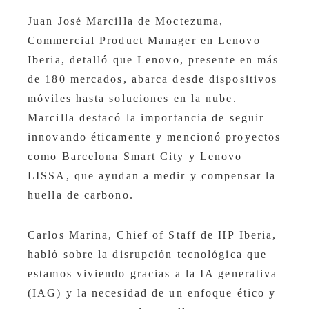
Juan José Marcilla de Moctezuma,
Commercial Product Manager en Lenovo
Iberia, detalló que Lenovo, presente en más
de 180 mercados, abarca desde dispositivos
móviles hasta soluciones en la nube.
Marcilla destacó la importancia de seguir
innovando éticamente y mencionó proyectos
como Barcelona Smart City y Lenovo
LISSA, que ayudan a medir y compensar la
huella de carbono.
Carlos Marina, Chief of Staff de HP Iberia,
habló sobre la disrupción tecnológica que
estamos viviendo gracias a la IA generativa
(IAG) y la necesidad de un enfoque ético y