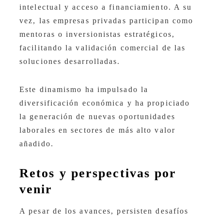
intelectual y acceso a financiamiento. A su
vez, las empresas privadas participan como
mentoras o inversionistas estratégicos,
facilitando la validación comercial de las
soluciones desarrolladas.
Este dinamismo ha impulsado la
diversificación económica y ha propiciado
la generación de nuevas oportunidades
laborales en sectores de más alto valor
añadido.
Retos y perspectivas por
venir
A pesar de los avances, persisten desafíos