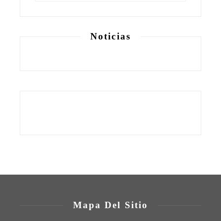
Noticias
Mapa Del Sitio