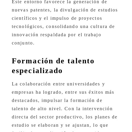
Este entorno favorece la generación de
nuevas patentes, la divulgación de estudios
científicos y el impulso de proyectos
tecnológicos, consolidando una cultura de
innovación respaldada por el trabajo
conjunto.
Formación de talento
especializado
La colaboración entre universidades y
empresas ha logrado, entre sus éxitos más
destacados, impulsar la formación de
talento de alto nivel. Con la intervención
directa del sector productivo, los planes de
estudio se elaboran y se ajustan, lo que