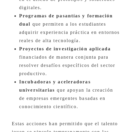
digitales.
Programas de pasantías y formación
dual
que permiten a los estudiantes
adquirir experiencia práctica en entornos
reales de alta tecnología.
Proyectos de investigación aplicada
financiados de manera conjunta para
resolver desafíos específicos del sector
productivo.
Incubadoras y aceleradoras
universitarias
que apoyan la creación
de empresas emergentes basadas en
conocimiento científico.
Estas acciones han permitido que el talento
joven se vincule tempranamente con las