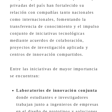
privadas del país han fortalecido su
relación con compañías tanto nacionales
como internacionales, fomentando la
transferencia de conocimiento y el impulso
conjunto de iniciativas tecnológicas
mediante acuerdos de colaboración,
proyectos de investigación aplicada y
centros de innovación compartidos.
Entre las iniciativas de mayor importancia
se encuentran:
Laboratorios de innovación conjunta
donde estudiantes e investigadores
trabajan junto a ingenieros de empresas
en el diseño de prototipos y soluciones