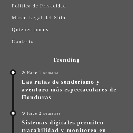
Política de Privacidad
Marco Legal del Sitio
Quiénes somos
Contacto
Trending
Hace 1 semana
Las rutas de senderismo y
aventura más espectaculares de
Honduras
Hace 2 semanas
Sistemas digitales permiten
trazabilidad y monitoreo en