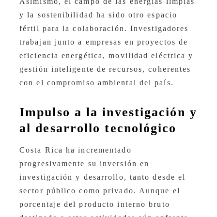
Asimismo, el campo de las energías limpias
y la sostenibilidad ha sido otro espacio
fértil para la colaboración. Investigadores
trabajan junto a empresas en proyectos de
eficiencia energética, movilidad eléctrica y
gestión inteligente de recursos, coherentes
con el compromiso ambiental del país.
Impulso a la investigación y
al desarrollo tecnológico
Costa Rica ha incrementado
progresivamente su inversión en
investigación y desarrollo, tanto desde el
sector público como privado. Aunque el
porcentaje del producto interno bruto