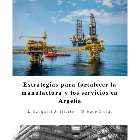
Estrategias para fortalecer la
manufactura y los servicios en
Argelia
Ezequiel J. Iriarte
Hace 5 días