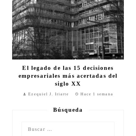
El legado de las 15 decisiones
empresariales más acertadas del
siglo XX
Ezequiel J. Iriarte
Hace 1 semana
Búsqueda
Buscar: