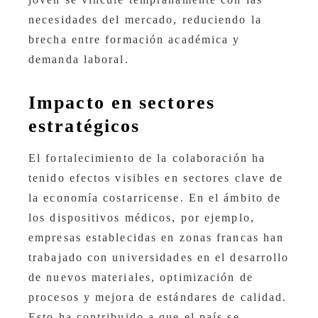
necesidades del mercado, reduciendo la
brecha entre formación académica y
demanda laboral.
Impacto en sectores
estratégicos
El fortalecimiento de la colaboración ha
tenido efectos visibles en sectores clave de
la economía costarricense. En el ámbito de
los dispositivos médicos, por ejemplo,
empresas establecidas en zonas francas han
trabajado con universidades en el desarrollo
de nuevos materiales, optimización de
procesos y mejora de estándares de calidad.
Esto ha contribuido a que el país se