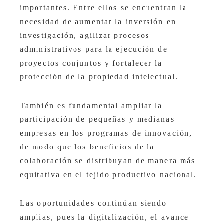
importantes. Entre ellos se encuentran la
necesidad de aumentar la inversión en
investigación, agilizar procesos
administrativos para la ejecución de
proyectos conjuntos y fortalecer la
protección de la propiedad intelectual.
También es fundamental ampliar la
participación de pequeñas y medianas
empresas en los programas de innovación,
de modo que los beneficios de la
colaboración se distribuyan de manera más
equitativa en el tejido productivo nacional.
Las oportunidades continúan siendo
amplias, pues la digitalización, el avance