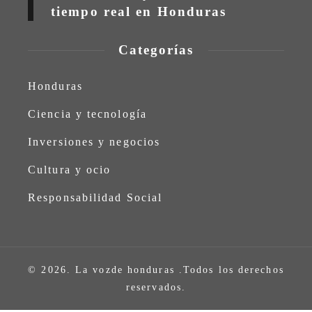
tiempo real en Honduras
Categorías
Honduras
Ciencia y tecnología
Inversiones y negocios
Cultura y ocio
Responsabilidad Social
© 2026. La vozde honduras .Todos los derechos
reservados.