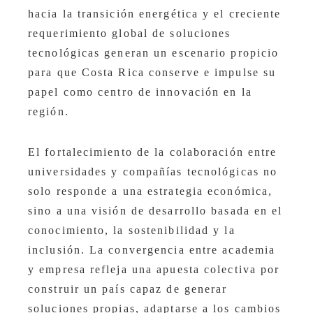
hacia la transición energética y el creciente
requerimiento global de soluciones
tecnológicas generan un escenario propicio
para que Costa Rica conserve e impulse su
papel como centro de innovación en la
región.
El fortalecimiento de la colaboración entre
universidades y compañías tecnológicas no
solo responde a una estrategia económica,
sino a una visión de desarrollo basada en el
conocimiento, la sostenibilidad y la
inclusión. La convergencia entre academia
y empresa refleja una apuesta colectiva por
construir un país capaz de generar
soluciones propias, adaptarse a los cambios