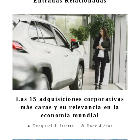
Entradas Relacionadas
Las 15 adquisiciones corporativas
más caras y su relevancia en la
economía mundial
Ezequiel J. Iriarte
Hace 4 días