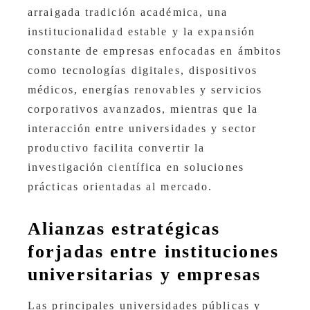
arraigada tradición académica, una
institucionalidad estable y la expansión
constante de empresas enfocadas en ámbitos
como tecnologías digitales, dispositivos
médicos, energías renovables y servicios
corporativos avanzados, mientras que la
interacción entre universidades y sector
productivo facilita convertir la
investigación científica en soluciones
prácticas orientadas al mercado.
Alianzas estratégicas
forjadas entre instituciones
universitarias y empresas
Las principales universidades públicas y