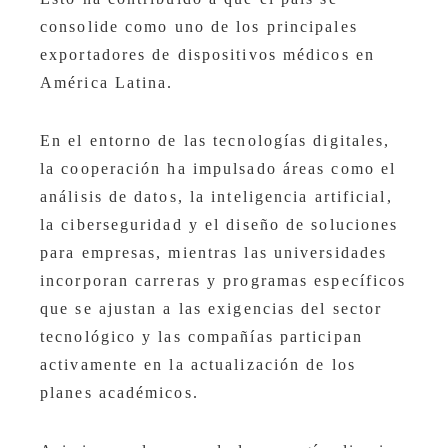
consolide como uno de los principales
exportadores de dispositivos médicos en
América Latina.
En el entorno de las tecnologías digitales,
la cooperación ha impulsado áreas como el
análisis de datos, la inteligencia artificial,
la ciberseguridad y el diseño de soluciones
para empresas, mientras las universidades
incorporan carreras y programas específicos
que se ajustan a las exigencias del sector
tecnológico y las compañías participan
activamente en la actualización de los
planes académicos.