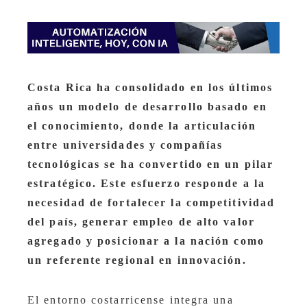
Costa Rica ha consolidado en los últimos
años un modelo de desarrollo basado en
el conocimiento, donde la articulación
entre universidades y compañías
tecnológicas se ha convertido en un pilar
estratégico. Este esfuerzo responde a la
necesidad de fortalecer la competitividad
del país, generar empleo de alto valor
agregado y posicionar a la nación como
un referente regional en innovación.
El entorno costarricense integra una