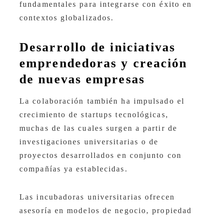
fundamentales para integrarse con éxito en
contextos globalizados.
Desarrollo de iniciativas
emprendedoras y creación
de nuevas empresas
La colaboración también ha impulsado el
crecimiento de startups tecnológicas,
muchas de las cuales surgen a partir de
investigaciones universitarias o de
proyectos desarrollados en conjunto con
compañías ya establecidas.
Las incubadoras universitarias ofrecen
asesoría en modelos de negocio, propiedad