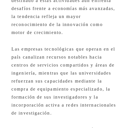
destinado a estas actividades aún enfrenta
desafíos frente a economías más avanzadas,
la tendencia refleja un mayor
reconocimiento de la innovación como
motor de crecimiento.
Las empresas tecnológicas que operan en el
país canalizan recursos notables hacia
centros de servicios compartidos y áreas de
ingeniería, mientras que las universidades
refuerzan sus capacidades mediante la
compra de equipamiento especializado, la
formación de sus investigadores y la
incorporación activa a redes internacionales
de investigación.