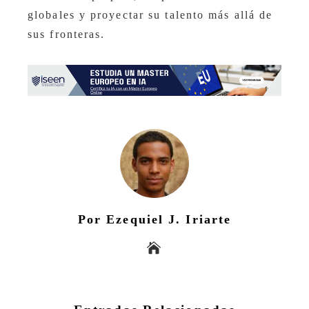
globales y proyectar su talento más allá de
sus fronteras.
Por Ezequiel J. Iriarte