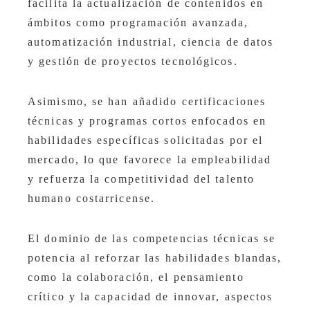
facilita la actualización de contenidos en
ámbitos como programación avanzada,
automatización industrial, ciencia de datos
y gestión de proyectos tecnológicos.
Asimismo, se han añadido certificaciones
técnicas y programas cortos enfocados en
habilidades específicas solicitadas por el
mercado, lo que favorece la empleabilidad
y refuerza la competitividad del talento
humano costarricense.
El dominio de las competencias técnicas se
potencia al reforzar las habilidades blandas,
como la colaboración, el pensamiento
crítico y la capacidad de innovar, aspectos