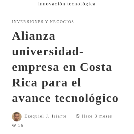
INVERSIONES Y NEGOCIOS
Alianza
universidad-
empresa en Costa
Rica para el
avance tecnológico
Ezequiel J. Iriarte
Hace 3 meses
56