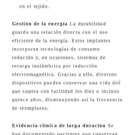
en el tejido.
Gestión de la energía
La durabilidad
guarda una relación directa con el uso
eficiente de la energía. Estos implantes
incorporan tecnologías de consumo
reducido y, en ocasiones, sistemas de
recarga inalámbrica por inducción
electromagnética. Gracias a ello, diversos
dispositivos pueden conservar una vida útil
que supera con facilidad los diez o incluso
quince años, disminuyendo así la frecuencia
de reemplazos.
Evidencia clínica de larga duración
Se
han documentado pacientes que conservan