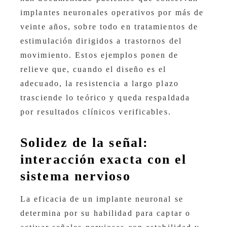
implantes neuronales operativos por más de
veinte años, sobre todo en tratamientos de
estimulación dirigidos a trastornos del
movimiento. Estos ejemplos ponen de
relieve que, cuando el diseño es el
adecuado, la resistencia a largo plazo
trasciende lo teórico y queda respaldada
por resultados clínicos verificables.
Solidez de la señal:
interacción exacta con el
sistema nervioso
La eficacia de un implante neuronal se
determina por su habilidad para captar o