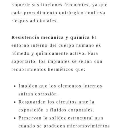
requerir sustituciones frecuentes, ya que
cada procedimiento quirúrgico conlleva
riesgos adicionales.
Resistencia mecánica y química
El
entorno interno del cuerpo humano es
húmedo y químicamente activo. Para
soportarlo, los implantes se sellan con
recubrimientos herméticos que:
Impiden que los elementos internos
sufran corrosión.
Resguardan los circuitos ante la
exposición a fluidos corporales.
Preservan la solidez estructural aun
cuando se producen micromovimientos