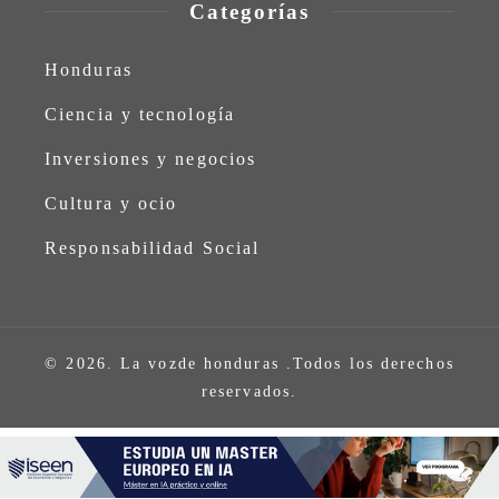
Categorías
Honduras
Ciencia y tecnología
Inversiones y negocios
Cultura y ocio
Responsabilidad Social
© 2026. La vozde honduras .Todos los derechos
reservados.