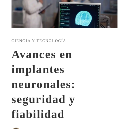
CIENCIA Y TECNOLOGÍA
Avances en
implantes
neuronales:
seguridad y
fiabilidad