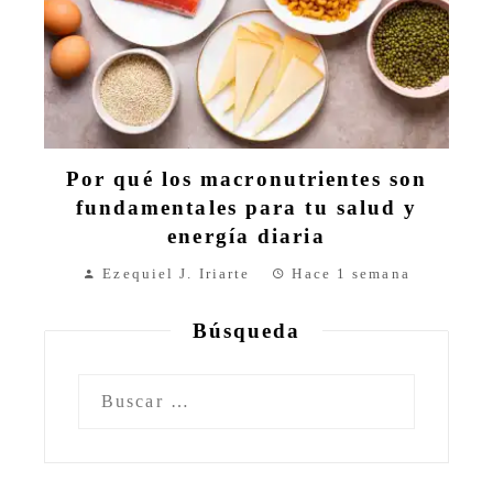
Por qué los macronutrientes son
fundamentales para tu salud y
energía diaria
Ezequiel J. Iriarte
Hace 1 semana
Búsqueda
Buscar: