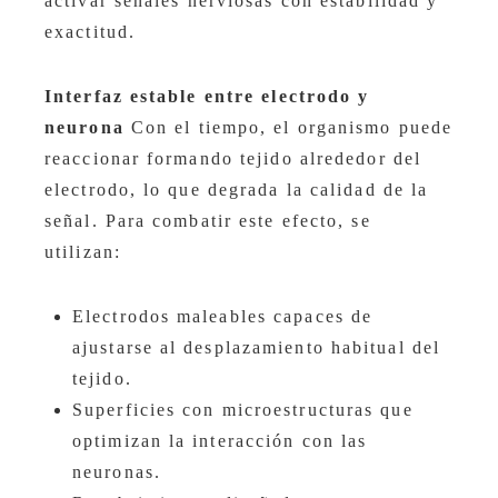
activar señales nerviosas con estabilidad y
exactitud.
Interfaz estable entre electrodo y
neurona
Con el tiempo, el organismo puede
reaccionar formando tejido alrededor del
electrodo, lo que degrada la calidad de la
señal. Para combatir este efecto, se
utilizan:
Electrodos maleables capaces de
ajustarse al desplazamiento habitual del
tejido.
Superficies con microestructuras que
optimizan la interacción con las
neuronas.