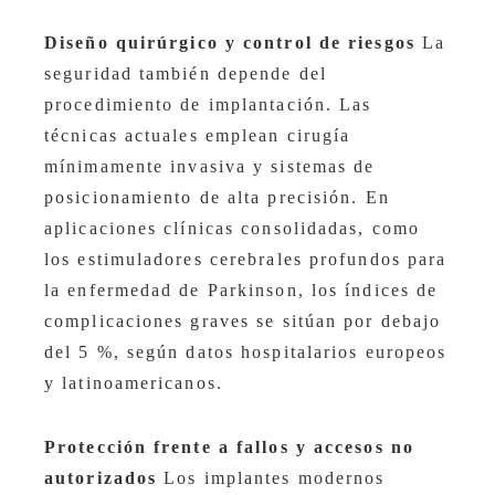
Diseño quirúrgico y control de riesgos
La
seguridad también depende del
procedimiento de implantación. Las
técnicas actuales emplean cirugía
mínimamente invasiva y sistemas de
posicionamiento de alta precisión. En
aplicaciones clínicas consolidadas, como
los estimuladores cerebrales profundos para
la enfermedad de Parkinson, los índices de
complicaciones graves se sitúan por debajo
del 5 %, según datos hospitalarios europeos
y latinoamericanos.
Protección frente a fallos y accesos no
autorizados
Los implantes modernos