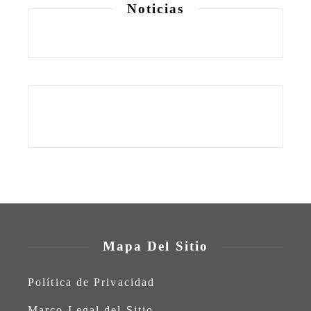
Noticias
Mapa Del Sitio
Política de Privacidad
Marco Legal del Sitio