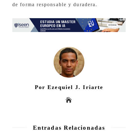
de forma responsable y duradera.
Por Ezequiel J. Iriarte
Entradas Relacionadas