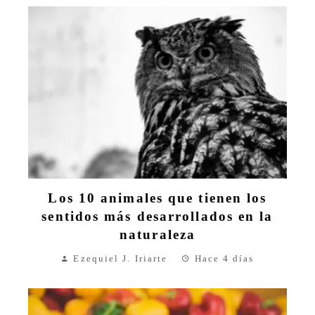
Los 10 animales que tienen los
sentidos más desarrollados en la
naturaleza
Ezequiel J. Iriarte
Hace 4 días