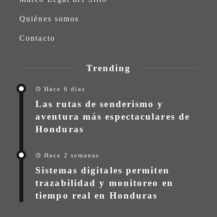
Quiénes somos
Contacto
Trending
Hace 6 días
Las rutas de senderismo y
aventura más espectaculares de
Honduras
Hace 2 semanas
Sistemas digitales permiten
trazabilidad y monitoreo en
tiempo real en Honduras