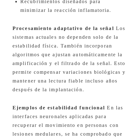
Recubrimientos diseñados para
minimizar la reacción inflamatoria.
Procesamiento adaptativo de la señal
Los
sistemas actuales no dependen solo de la
estabilidad física. También incorporan
algoritmos que ajustan automáticamente la
amplificación y el filtrado de la señal. Esto
permite compensar variaciones biológicas y
mantener una lectura fiable incluso años
después de la implantación.
Ejemplos de estabilidad funcional
En las
interfaces neuronales aplicadas para
recuperar el movimiento en personas con
lesiones medulares, se ha comprobado que