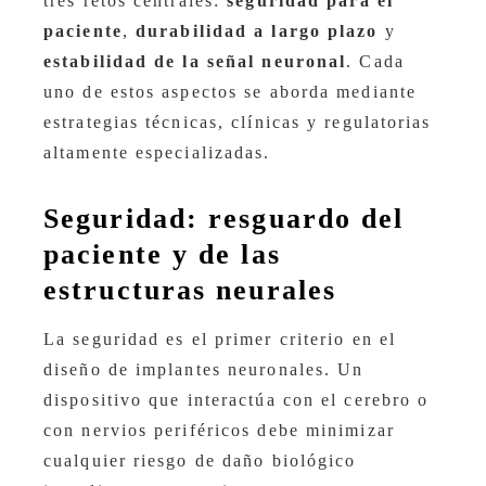
tres retos centrales:
seguridad para el
paciente
,
durabilidad a largo plazo
y
estabilidad de la señal neuronal
. Cada
uno de estos aspectos se aborda mediante
estrategias técnicas, clínicas y regulatorias
altamente especializadas.
Seguridad: resguardo del
paciente y de las
estructuras neurales
La seguridad es el primer criterio en el
diseño de implantes neuronales. Un
dispositivo que interactúa con el cerebro o
con nervios periféricos debe minimizar
cualquier riesgo de daño biológico