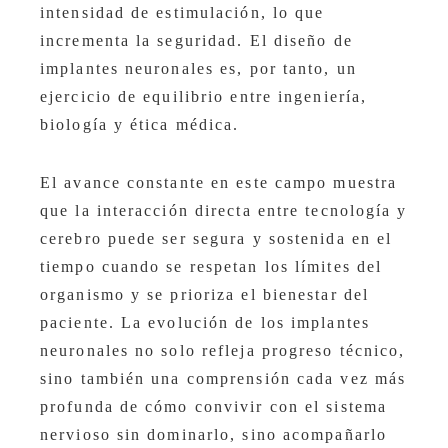
intensidad de estimulación, lo que
incrementa la seguridad. El diseño de
implantes neuronales es, por tanto, un
ejercicio de equilibrio entre ingeniería,
biología y ética médica.
El avance constante en este campo muestra
que la interacción directa entre tecnología y
cerebro puede ser segura y sostenida en el
tiempo cuando se respetan los límites del
organismo y se prioriza el bienestar del
paciente. La evolución de los implantes
neuronales no solo refleja progreso técnico,
sino también una comprensión cada vez más
profunda de cómo convivir con el sistema
nervioso sin dominarlo, sino acompañarlo