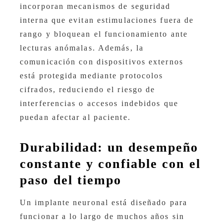
incorporan mecanismos de seguridad
interna que evitan estimulaciones fuera de
rango y bloquean el funcionamiento ante
lecturas anómalas. Además, la
comunicación con dispositivos externos
está protegida mediante protocolos
cifrados, reduciendo el riesgo de
interferencias o accesos indebidos que
puedan afectar al paciente.
Durabilidad: un desempeño
constante y confiable con el
paso del tiempo
Un implante neuronal está diseñado para
funcionar a lo largo de muchos años sin