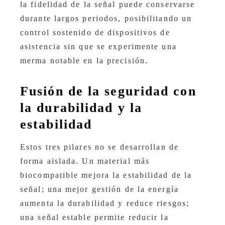
la fidelidad de la señal puede conservarse
durante largos periodos, posibilitando un
control sostenido de dispositivos de
asistencia sin que se experimente una
merma notable en la precisión.
Fusión de la seguridad con
la durabilidad y la
estabilidad
Estos tres pilares no se desarrollan de
forma aislada. Un material más
biocompatible mejora la estabilidad de la
señal; una mejor gestión de la energía
aumenta la durabilidad y reduce riesgos;
una señal estable permite reducir la