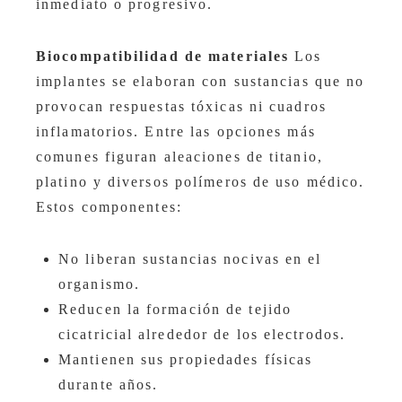
inmediato o progresivo.
Biocompatibilidad de materiales
Los
implantes se elaboran con sustancias que no
provocan respuestas tóxicas ni cuadros
inflamatorios. Entre las opciones más
comunes figuran aleaciones de titanio,
platino y diversos polímeros de uso médico.
Estos componentes:
No liberan sustancias nocivas en el
organismo.
Reducen la formación de tejido
cicatricial alrededor de los electrodos.
Mantienen sus propiedades físicas
durante años.