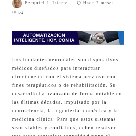
Ezequiel J. Iriarte
Hace 2 meses
62
Los implantes neuronales son dispositivos
médicos diseñados para interactuar
directamente con el sistema nervioso con
fines terapéuticos o de rehabilitación. Su
desarrollo ha avanzado de forma notable en
las últimas décadas, impulsado por la
neurociencia, la ingeniería biomédica y la
medicina clínica. Para que estos sistemas
sean viables y confiables, deben resolver