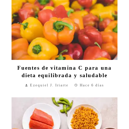
Fuentes de vitamina C para una
dieta equilibrada y saludable
Ezequiel J. Iriarte
Hace 6 días