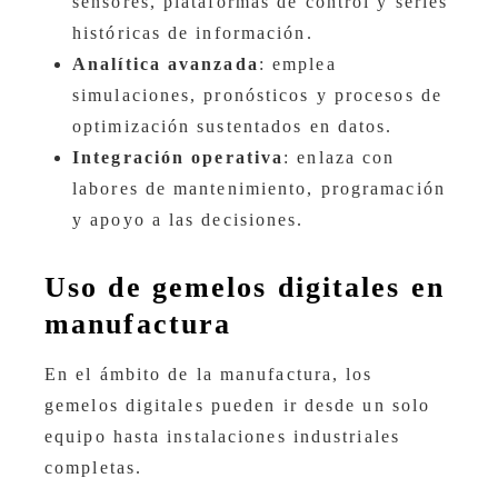
sensores, plataformas de control y series
históricas de información.
Analítica avanzada
: emplea
simulaciones, pronósticos y procesos de
optimización sustentados en datos.
Integración operativa
: enlaza con
labores de mantenimiento, programación
y apoyo a las decisiones.
Uso de gemelos digitales en
manufactura
En el ámbito de la manufactura, los
gemelos digitales pueden ir desde un solo
equipo hasta instalaciones industriales
completas.