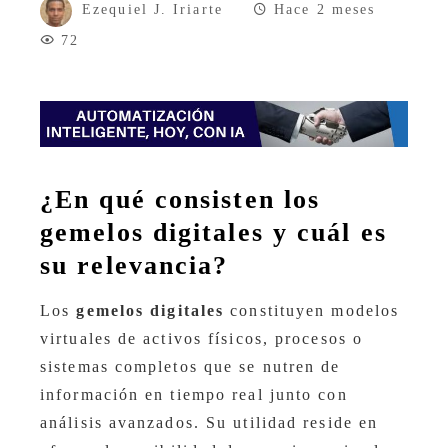
Ezequiel J. Iriarte
Hace 2 meses
72
¿En qué consisten los
gemelos digitales y cuál es
su relevancia?
Los
gemelos digitales
constituyen modelos
virtuales de activos físicos, procesos o
sistemas completos que se nutren de
información en tiempo real junto con
análisis avanzados. Su utilidad reside en