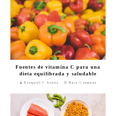
Fuentes de vitamina C para una
dieta equilibrada y saludable
Ezequiel J. Iriarte
Hace 1 semana