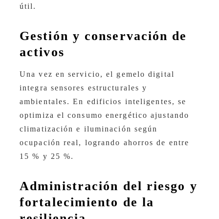
útil.
Gestión y conservación de
activos
Una vez en servicio, el gemelo digital
integra sensores estructurales y
ambientales. En edificios inteligentes, se
optimiza el consumo energético ajustando
climatización e iluminación según
ocupación real, logrando ahorros de entre
15 % y 25 %.
Administración del riesgo y
fortalecimiento de la
resiliencia