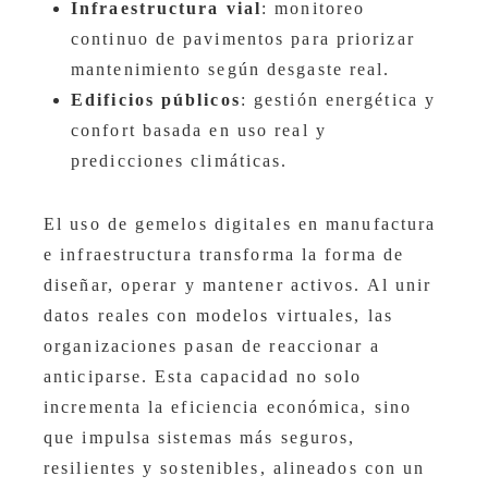
Infraestructura vial
: monitoreo
continuo de pavimentos para priorizar
mantenimiento según desgaste real.
Edificios públicos
: gestión energética y
confort basada en uso real y
predicciones climáticas.
El uso de gemelos digitales en manufactura
e infraestructura transforma la forma de
diseñar, operar y mantener activos. Al unir
datos reales con modelos virtuales, las
organizaciones pasan de reaccionar a
anticiparse. Esta capacidad no solo
incrementa la eficiencia económica, sino
que impulsa sistemas más seguros,
resilientes y sostenibles, alineados con un