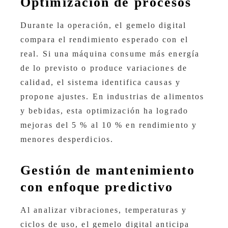
Optimización de procesos
Durante la operación, el gemelo digital
compara el rendimiento esperado con el
real. Si una máquina consume más energía
de lo previsto o produce variaciones de
calidad, el sistema identifica causas y
propone ajustes. En industrias de alimentos
y bebidas, esta optimización ha logrado
mejoras del 5 % al 10 % en rendimiento y
menores desperdicios.
Gestión de mantenimiento
con enfoque predictivo
Al analizar vibraciones, temperaturas y
ciclos de uso, el gemelo digital anticipa