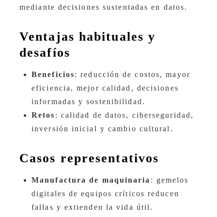
mediante decisiones sustentadas en datos.
Ventajas habituales y
desafíos
Beneficios
: reducción de costos, mayor
eficiencia, mejor calidad, decisiones
informadas y sostenibilidad.
Retos
: calidad de datos, ciberseguridad,
inversión inicial y cambio cultural.
Casos representativos
Manufactura de maquinaria
: gemelos
digitales de equipos críticos reducen
fallas y extienden la vida útil.