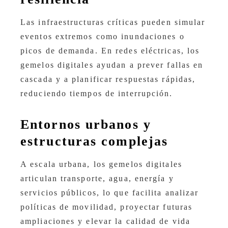
Las infraestructuras críticas pueden simular
eventos extremos como inundaciones o
picos de demanda. En redes eléctricas, los
gemelos digitales ayudan a prever fallas en
cascada y a planificar respuestas rápidas,
reduciendo tiempos de interrupción.
Entornos urbanos y
estructuras complejas
A escala urbana, los gemelos digitales
articulan transporte, agua, energía y
servicios públicos, lo que facilita analizar
políticas de movilidad, proyectar futuras
ampliaciones y elevar la calidad de vida