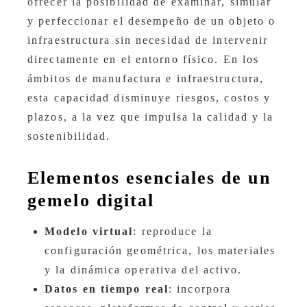
ofrecer la posibilidad de examinar, simular
y perfeccionar el desempeño de un objeto o
infraestructura sin necesidad de intervenir
directamente en el entorno físico. En los
ámbitos de manufactura e infraestructura,
esta capacidad disminuye riesgos, costos y
plazos, a la vez que impulsa la calidad y la
sostenibilidad.
Elementos esenciales de un
gemelo digital
Modelo virtual
: reproduce la
configuración geométrica, los materiales
y la dinámica operativa del activo.
Datos en tiempo real
: incorpora