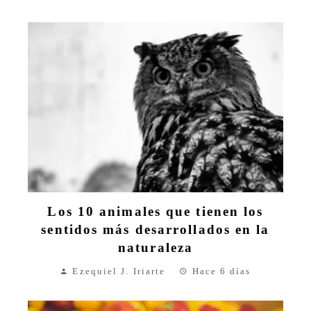
Los 10 animales que tienen los
sentidos más desarrollados en la
naturaleza
Ezequiel J. Iriarte
Hace 6 días