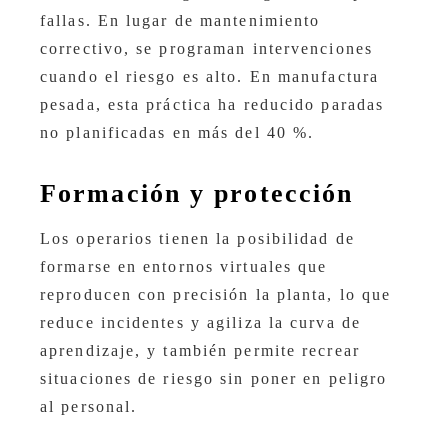
fallas. En lugar de mantenimiento
correctivo, se programan intervenciones
cuando el riesgo es alto. En manufactura
pesada, esta práctica ha reducido paradas
no planificadas en más del 40 %.
Formación y protección
Los operarios tienen la posibilidad de
formarse en entornos virtuales que
reproducen con precisión la planta, lo que
reduce incidentes y agiliza la curva de
aprendizaje, y también permite recrear
situaciones de riesgo sin poner en peligro
al personal.