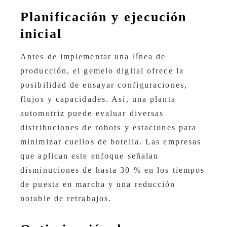
Planificación y ejecución
inicial
Antes de implementar una línea de
producción, el gemelo digital ofrece la
posibilidad de ensayar configuraciones,
flujos y capacidades. Así, una planta
automotriz puede evaluar diversas
distribuciones de robots y estaciones para
minimizar cuellos de botella. Las empresas
que aplican este enfoque señalan
disminuciones de hasta 30 % en los tiempos
de puesta en marcha y una reducción
notable de retrabajos.