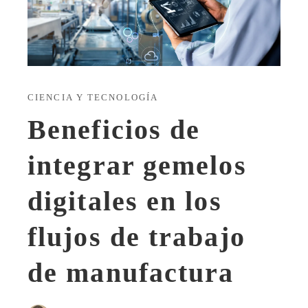
CIENCIA Y TECNOLOGÍA
Beneficios de
integrar gemelos
digitales en los
flujos de trabajo
de manufactura