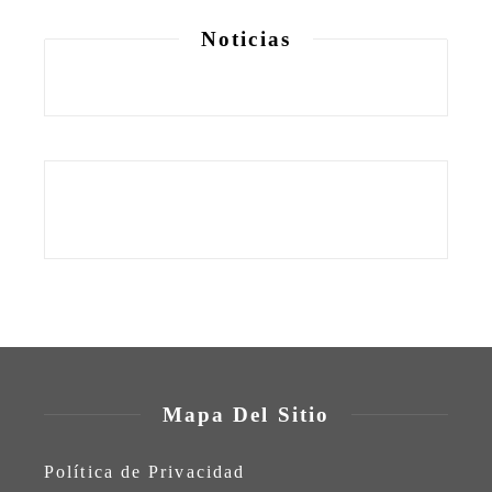
Noticias
Mapa Del Sitio
Política de Privacidad