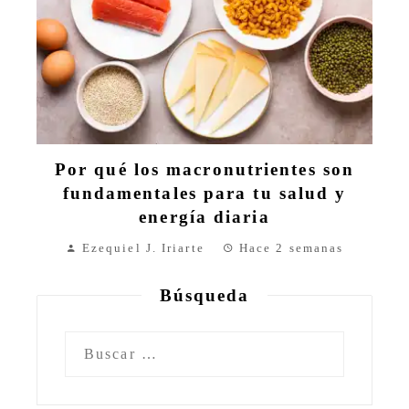
Por qué los macronutrientes son
fundamentales para tu salud y
energía diaria
Ezequiel J. Iriarte
Hace 2 semanas
Búsqueda
Buscar: