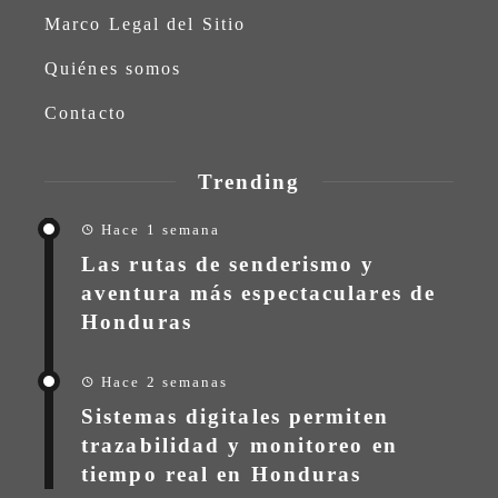
Marco Legal del Sitio
Quiénes somos
Contacto
Trending
Hace 1 semana
Las rutas de senderismo y
aventura más espectaculares de
Honduras
Hace 2 semanas
Sistemas digitales permiten
trazabilidad y monitoreo en
tiempo real en Honduras