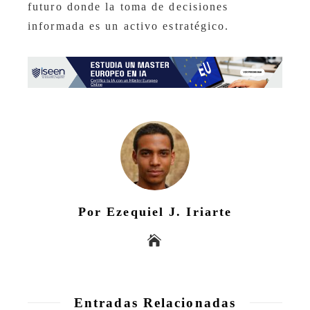
futuro donde la toma de decisiones
informada es un activo estratégico.
Por Ezequiel J. Iriarte
Entradas Relacionadas