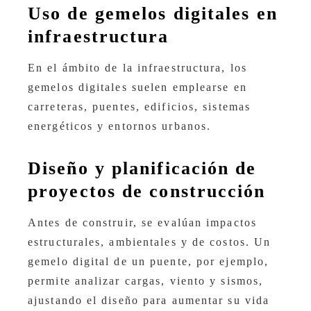
Uso de gemelos digitales en
infraestructura
En el ámbito de la infraestructura, los
gemelos digitales suelen emplearse en
carreteras, puentes, edificios, sistemas
energéticos y entornos urbanos.
Diseño y planificación de
proyectos de construcción
Antes de construir, se evalúan impactos
estructurales, ambientales y de costos. Un
gemelo digital de un puente, por ejemplo,
permite analizar cargas, viento y sismos,
ajustando el diseño para aumentar su vida