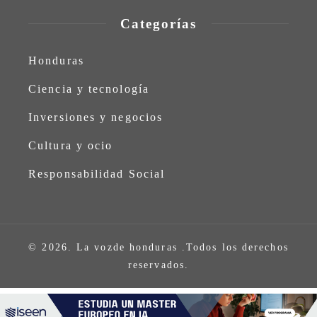
Categorías
Honduras
Ciencia y tecnología
Inversiones y negocios
Cultura y ocio
Responsabilidad Social
© 2026. La vozde honduras .Todos los derechos
reservados.