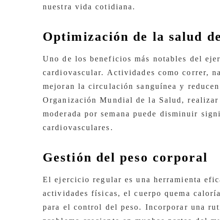
nuestra vida cotidiana.
Optimización de la salud d
Uno de los beneficios más notables del ejer
cardiovascular. Actividades como correr, na
mejoran la circulación sanguínea y reducen
Organización Mundial de la Salud, realizar
moderada por semana puede disminuir signi
cardiovasculares.
Gestión del peso corporal
El ejercicio regular es una herramienta efi
actividades físicas, el cuerpo quema calorí
para el control del peso. Incorporar una ru