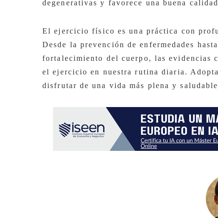
degenerativas y favorece una buena calida
El ejercicio físico es una práctica con prof
Desde la prevención de enfermedades hasta 
fortalecimiento del cuerpo, las evidencias 
el ejercicio en nuestra rutina diaria. Adopt
disfrutar de una vida más plena y saludable