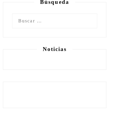
Búsqueda
Buscar:
Noticias