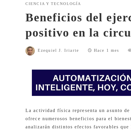
CIENCIA Y TECNOLOGÍA
Beneficios del ejer
positivo en la circ
Ezequiel J. Iriarte
Hace 1 mes
La actividad física representa un asunto d
ofrece numerosos beneficios para el bienes
analizarán distintos efectos favorables que 