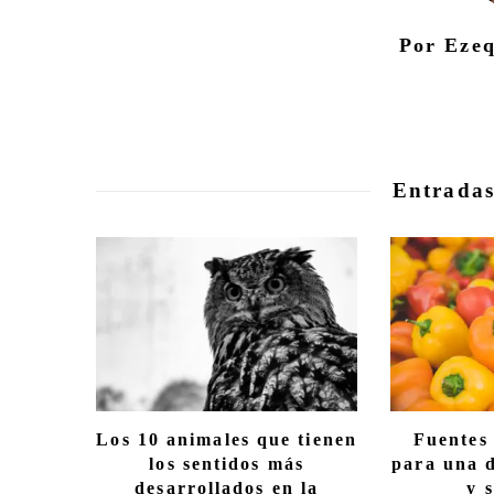
Por Ezeq
Entradas
Los 10 animales que tienen
Fuentes
los sentidos más
para una d
desarrollados en la
y 