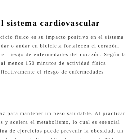
el sistema cardiovascular
cicio físico es su impacto positivo en el sistema
dar o andar en bicicleta fortalecen el corazón,
 el riesgo de enfermedades del corazón. Según la
 al menos 150 minutos de actividad física
ficativamente el riesgo de enfermedades
caz para mantener un peso saludable. Al practicar
as y acelera el metabolismo, lo cual es esencial
tina de ejercicios puede prevenir la obesidad, un