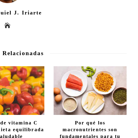
uiel J. Iriarte
 Relacionadas
 de vitamina C
Por qué los
ieta equilibrada
macronutrientes son
saludable
fundamentales para tu