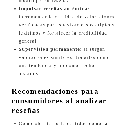
modifique su reseña.
Impulsar reseñas auténticas
:
incrementar la cantidad de valoraciones
verificadas para suavizar casos atípicos
legítimos y fortalecer la credibilidad
general.
Supervisión permanente
: si surgen
valoraciones similares, tratarlas como
una tendencia y no como hechos
aislados.
Recomendaciones para
consumidores al analizar
reseñas
Comprobar tanto la cantidad como la