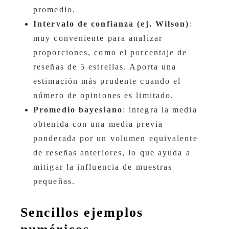
promedio.
Intervalo de confianza (ej. Wilson)
:
muy conveniente para analizar
proporciones, como el porcentaje de
reseñas de 5 estrellas. Aporta una
estimación más prudente cuando el
número de opiniones es limitado.
Promedio bayesiano
: integra la media
obtenida con una media previa
ponderada por un volumen equivalente
de reseñas anteriores, lo que ayuda a
mitigar la influencia de muestras
pequeñas.
Sencillos ejemplos