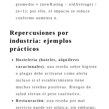
promedio ≈ (newRating − oldAverage) /
(n+1); por ello, el impacto se reduce
conforme aumenta n.
Repercusiones por
industria: ejemplos
prácticos
Hostelería (hoteles, alquileres
vacacionales)
: una reseña sobre higiene
o plagas debe activarse como alerta
incluso si el establecimiento tiene
muchas reseñas positivas. Riesgos de
salud elevan el peso cualitativo.
Restauración
: una reseña por mal
servicio puede ser atípica; sin embargo,