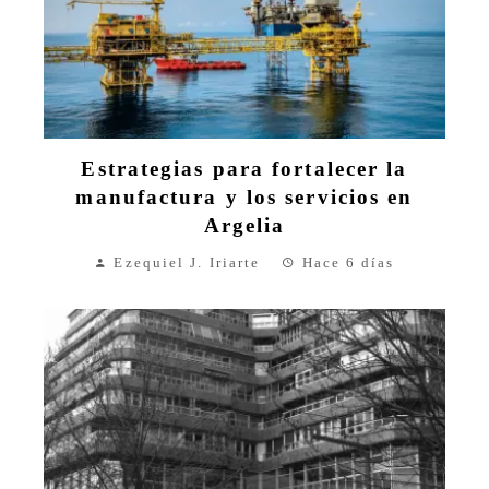
Estrategias para fortalecer la
manufactura y los servicios en
Argelia
Ezequiel J. Iriarte
Hace 6 días