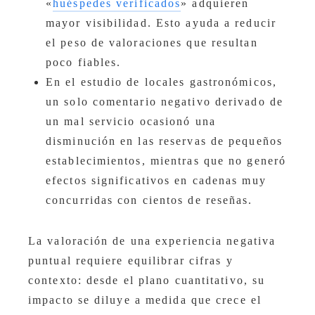
«
huéspedes verificados
» adquieren
mayor visibilidad. Esto ayuda a reducir
el peso de valoraciones que resultan
poco fiables.
En el estudio de locales gastronómicos,
un solo comentario negativo derivado de
un mal servicio ocasionó una
disminución en las reservas de pequeños
establecimientos, mientras que no generó
efectos significativos en cadenas muy
concurridas con cientos de reseñas.
La valoración de una experiencia negativa
puntual requiere equilibrar cifras y
contexto: desde el plano cuantitativo, su
impacto se diluye a medida que crece el