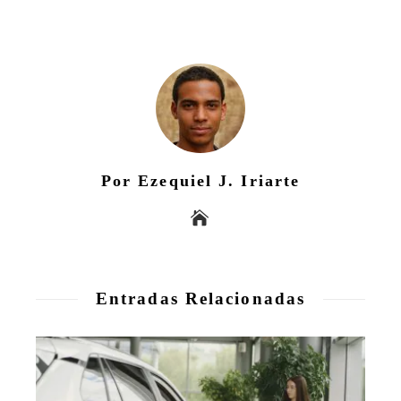
Por Ezequiel J. Iriarte
Entradas Relacionadas