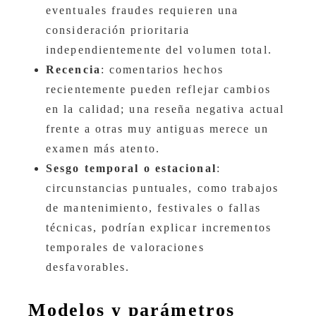
eventuales fraudes requieren una
consideración prioritaria
independientemente del volumen total.
Recencia
: comentarios hechos
recientemente pueden reflejar cambios
en la calidad; una reseña negativa actual
frente a otras muy antiguas merece un
examen más atento.
Sesgo temporal o estacional
:
circunstancias puntuales, como trabajos
de mantenimiento, festivales o fallas
técnicas, podrían explicar incrementos
temporales de valoraciones
desfavorables.
Modelos y parámetros