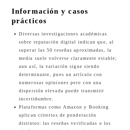
Información y casos
prácticos
Diversas investigaciones académicas
sobre reputación digital indican que, al
superar las 50 reseñas aproximadas, la
media suele volverse claramente estable;
aun así, la variación sigue siendo
determinante, pues un artículo con
numerosas opiniones pero con una
dispersión elevada puede transmitir
incertidumbre.
Plataformas como Amazon y Booking
aplican criterios de ponderación
distintos: las reseñas verificadas o los