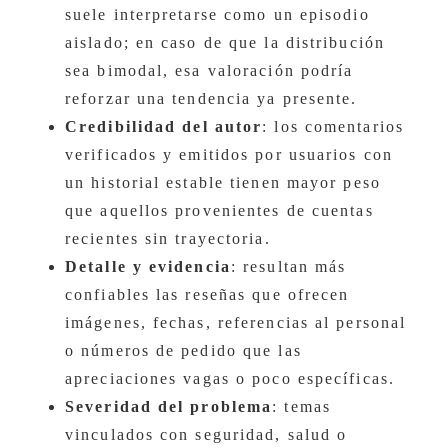
suele interpretarse como un episodio
aislado; en caso de que la distribución
sea bimodal, esa valoración podría
reforzar una tendencia ya presente.
Credibilidad del autor
: los comentarios
verificados y emitidos por usuarios con
un historial estable tienen mayor peso
que aquellos provenientes de cuentas
recientes sin trayectoria.
Detalle y evidencia
: resultan más
confiables las reseñas que ofrecen
imágenes, fechas, referencias al personal
o números de pedido que las
apreciaciones vagas o poco específicas.
Severidad del problema
: temas
vinculados con seguridad, salud o