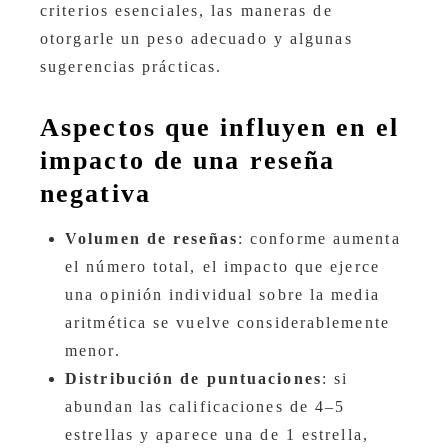
criterios esenciales, las maneras de
otorgarle un peso adecuado y algunas
sugerencias prácticas.
Aspectos que influyen en el
impacto de una reseña
negativa
Volumen de reseñas
: conforme aumenta
el número total, el impacto que ejerce
una opinión individual sobre la media
aritmética se vuelve considerablemente
menor.
Distribución de puntuaciones
: si
abundan las calificaciones de 4–5
estrellas y aparece una de 1 estrella,