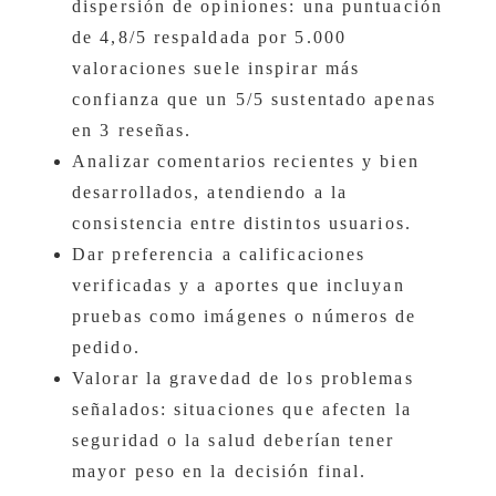
dispersión de opiniones: una puntuación
de 4,8/5 respaldada por 5.000
valoraciones suele inspirar más
confianza que un 5/5 sustentado apenas
en 3 reseñas.
Analizar comentarios recientes y bien
desarrollados, atendiendo a la
consistencia entre distintos usuarios.
Dar preferencia a calificaciones
verificadas y a aportes que incluyan
pruebas como imágenes o números de
pedido.
Valorar la gravedad de los problemas
señalados: situaciones que afecten la
seguridad o la salud deberían tener
mayor peso en la decisión final.