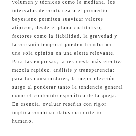
volumen y técnicas como la mediana, los
intervalos de confianza o el promedio
bayesiano permiten suavizar valores
atípicos; desde el plano cualitativo,
factores como la fiabilidad, la gravedad y
la cercanía temporal pueden transformar
una sola opinión en una alerta relevante.
Para las empresas, la respuesta más efectiva
mezcla rapidez, análisis y transparencia;
para los consumidores, la mejor elección
surge al ponderar tanto la tendencia general
como el contenido específico de la queja.
En esencia, evaluar reseñas con rigor
implica combinar datos con criterio
humano.