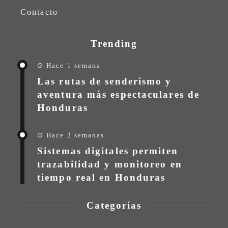
Contacto
Trending
Hace 1 semana
Las rutas de senderismo y
aventura más espectaculares de
Honduras
Hace 2 semanas
Sistemas digitales permiten
trazabilidad y monitoreo en
tiempo real en Honduras
Categorías