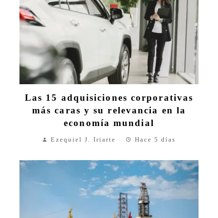
Las 15 adquisiciones corporativas
más caras y su relevancia en la
economía mundial
Ezequiel J. Iriarte
Hace 5 días