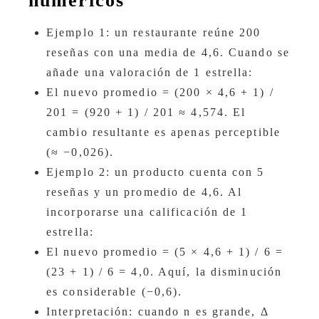
numéricos
Ejemplo 1: un restaurante reúne 200
reseñas con una media de 4,6. Cuando se
añade una valoración de 1 estrella:
El nuevo promedio = (200 × 4,6 + 1) /
201 = (920 + 1) / 201 ≈ 4,574. El
cambio resultante es apenas perceptible
(≈ −0,026).
Ejemplo 2: un producto cuenta con 5
reseñas y un promedio de 4,6. Al
incorporarse una calificación de 1
estrella:
El nuevo promedio = (5 × 4,6 + 1) / 6 =
(23 + 1) / 6 = 4,0. Aquí, la disminución
es considerable (−0,6).
Interpretación: cuando n es grande, Δ