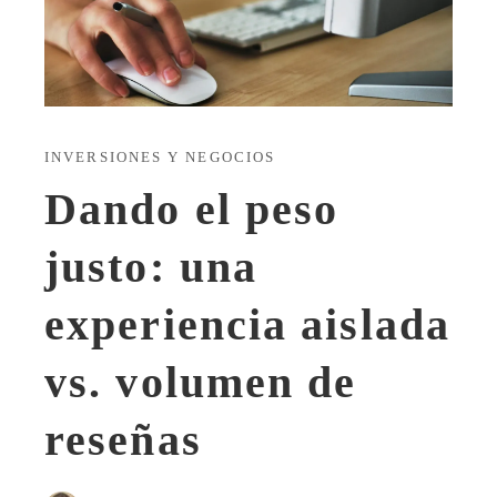
INVERSIONES Y NEGOCIOS
Dando el peso
justo: una
experiencia aislada
vs. volumen de
reseñas