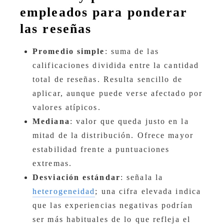
empleados para ponderar
las reseñas
Promedio simple
: suma de las
calificaciones dividida entre la cantidad
total de reseñas. Resulta sencillo de
aplicar, aunque puede verse afectado por
valores atípicos.
Mediana
: valor que queda justo en la
mitad de la distribución. Ofrece mayor
estabilidad frente a puntuaciones
extremas.
Desviación estándar
: señala la
heterogeneidad
; una cifra elevada indica
que las experiencias negativas podrían
ser más habituales de lo que refleja el