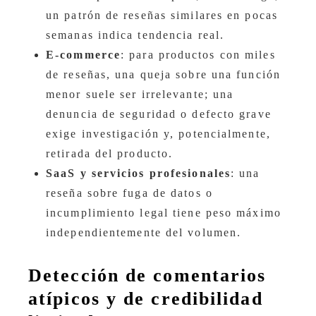
un patrón de reseñas similares en pocas
semanas indica tendencia real.
E‑commerce
: para productos con miles
de reseñas, una queja sobre una función
menor suele ser irrelevante; una
denuncia de seguridad o defecto grave
exige investigación y, potencialmente,
retirada del producto.
SaaS y servicios profesionales
: una
reseña sobre fuga de datos o
incumplimiento legal tiene peso máximo
independientemente del volumen.
Detección de comentarios
atípicos y de credibilidad