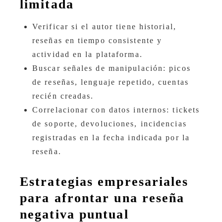
limitada
Verificar si el autor tiene historial,
reseñas en tiempo consistente y
actividad en la plataforma.
Buscar señales de manipulación: picos
de reseñas, lenguaje repetido, cuentas
recién creadas.
Correlacionar con datos internos: tickets
de soporte, devoluciones, incidencias
registradas en la fecha indicada por la
reseña.
Estrategias empresariales
para afrontar una reseña
negativa puntual