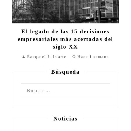
El legado de las 15 decisiones
empresariales más acertadas del
siglo XX
Ezequiel J. Iriarte
Hace 1 semana
Búsqueda
Buscar:
Noticias