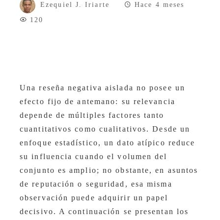
Ezequiel J. Iriarte
Hace 4 meses
120
Una reseña negativa aislada no posee un
efecto fijo de antemano: su relevancia
depende de múltiples factores tanto
cuantitativos como cualitativos. Desde un
enfoque estadístico, un dato atípico reduce
su influencia cuando el volumen del
conjunto es amplio; no obstante, en asuntos
de reputación o seguridad, esa misma
observación puede adquirir un papel
decisivo. A continuación se presentan los