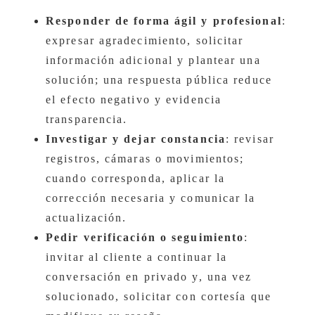
Responder de forma ágil y profesional
:
expresar agradecimiento, solicitar
información adicional y plantear una
solución; una respuesta pública reduce
el efecto negativo y evidencia
transparencia.
Investigar y dejar constancia
: revisar
registros, cámaras o movimientos;
cuando corresponda, aplicar la
corrección necesaria y comunicar la
actualización.
Pedir verificación o seguimiento
:
invitar al cliente a continuar la
conversación en privado y, una vez
solucionado, solicitar con cortesía que