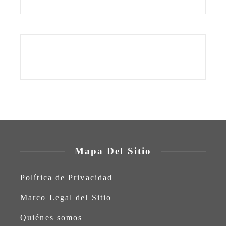
Mapa Del Sitio
Política de Privacidad
Marco Legal del Sitio
Quiénes somos