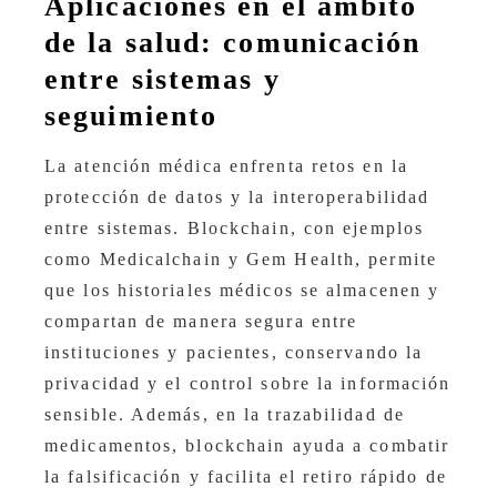
Aplicaciones en el ámbito
de la salud: comunicación
entre sistemas y
seguimiento
La atención médica enfrenta retos en la
protección de datos y la interoperabilidad
entre sistemas. Blockchain, con ejemplos
como Medicalchain y Gem Health, permite
que los historiales médicos se almacenen y
compartan de manera segura entre
instituciones y pacientes, conservando la
privacidad y el control sobre la información
sensible. Además, en la trazabilidad de
medicamentos, blockchain ayuda a combatir
la falsificación y facilita el retiro rápido de