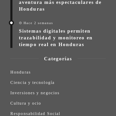
aventura más espectaculares de
Honduras
Hace 2 semanas
Sistemas digitales permiten
trazabilidad y monitoreo en
tiempo real en Honduras
Categorías
Honduras
Ciencia y tecnología
Inversiones y negocios
Cultura y ocio
Responsabilidad Social