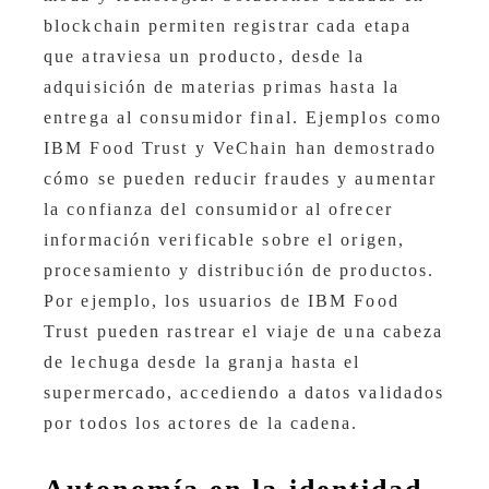
blockchain permiten registrar cada etapa
que atraviesa un producto, desde la
adquisición de materias primas hasta la
entrega al consumidor final. Ejemplos como
IBM Food Trust y VeChain han demostrado
cómo se pueden reducir fraudes y aumentar
la confianza del consumidor al ofrecer
información verificable sobre el origen,
procesamiento y distribución de productos.
Por ejemplo, los usuarios de IBM Food
Trust pueden rastrear el viaje de una cabeza
de lechuga desde la granja hasta el
supermercado, accediendo a datos validados
por todos los actores de la cadena.