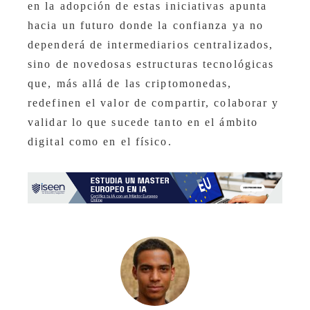
en la adopción de estas iniciativas apunta
hacia un futuro donde la confianza ya no
dependerá de intermediarios centralizados,
sino de novedosas estructuras tecnológicas
que, más allá de las criptomonedas,
redefinen el valor de compartir, colaborar y
validar lo que sucede tanto en el ámbito
digital como en el físico.