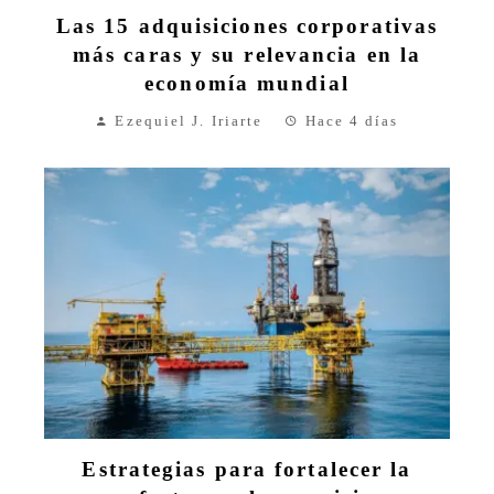
Las 15 adquisiciones corporativas
más caras y su relevancia en la
economía mundial
Ezequiel J. Iriarte
Hace 4 días
Estrategias para fortalecer la