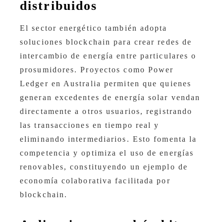
distribuidos
El sector energético también adopta
soluciones blockchain para crear redes de
intercambio de energía entre particulares o
prosumidores. Proyectos como Power
Ledger en Australia permiten que quienes
generan excedentes de energía solar vendan
directamente a otros usuarios, registrando
las transacciones en tiempo real y
eliminando intermediarios. Esto fomenta la
competencia y optimiza el uso de energías
renovables, constituyendo un ejemplo de
economía colaborativa facilitada por
blockchain.