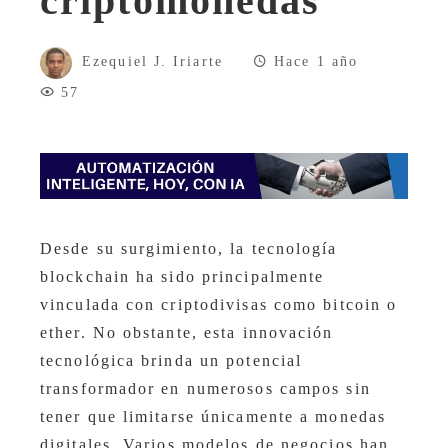
criptomonedas
Ezequiel J. Iriarte
Hace 1 año
57
Desde su surgimiento, la tecnología
blockchain ha sido principalmente
vinculada con criptodivisas como bitcoin o
ether. No obstante, esta innovación
tecnológica brinda un potencial
transformador en numerosos campos sin
tener que limitarse únicamente a monedas
digitales. Varios modelos de negocios han