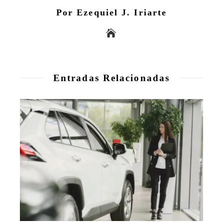
Por Ezequiel J. Iriarte
Entradas Relacionadas