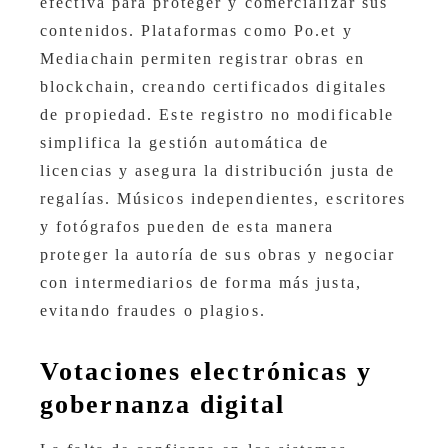
efectiva para proteger y comercializar sus
contenidos. Plataformas como Po.et y
Mediachain permiten registrar obras en
blockchain, creando certificados digitales
de propiedad. Este registro no modificable
simplifica la gestión automática de
licencias y asegura la distribución justa de
regalías. Músicos independientes, escritores
y fotógrafos pueden de esta manera
proteger la autoría de sus obras y negociar
con intermediarios de forma más justa,
evitando fraudes o plagios.
Votaciones electrónicas y
gobernanza digital