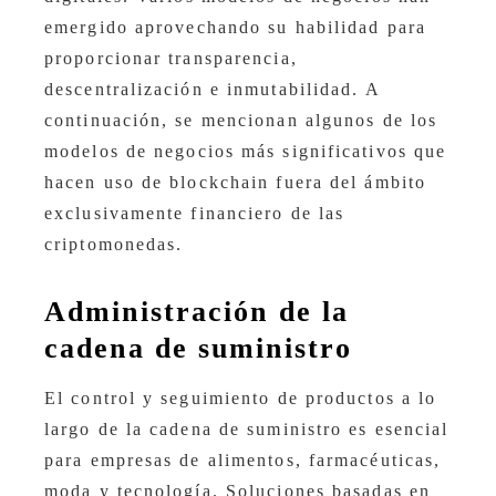
emergido aprovechando su habilidad para
proporcionar transparencia,
descentralización e inmutabilidad. A
continuación, se mencionan algunos de los
modelos de negocios más significativos que
hacen uso de blockchain fuera del ámbito
exclusivamente financiero de las
criptomonedas.
Administración de la
cadena de suministro
El control y seguimiento de productos a lo
largo de la cadena de suministro es esencial
para empresas de alimentos, farmacéuticas,
moda y tecnología. Soluciones basadas en