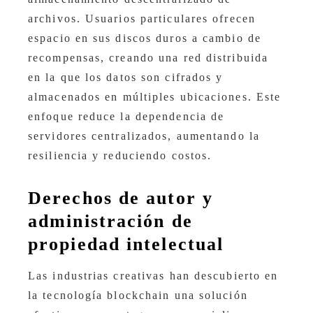
archivos. Usuarios particulares ofrecen
espacio en sus discos duros a cambio de
recompensas, creando una red distribuida
en la que los datos son cifrados y
almacenados en múltiples ubicaciones. Este
enfoque reduce la dependencia de
servidores centralizados, aumentando la
resiliencia y reduciendo costos.
Derechos de autor y
administración de
propiedad intelectual
Las industrias creativas han descubierto en
la tecnología blockchain una solución