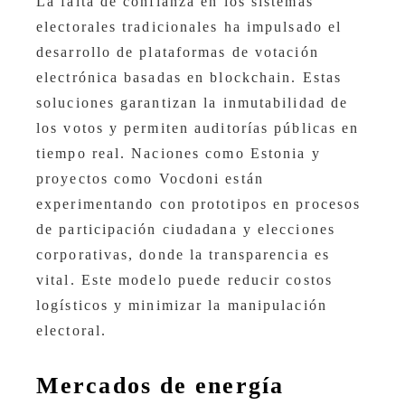
La falta de confianza en los sistemas
electorales tradicionales ha impulsado el
desarrollo de plataformas de votación
electrónica basadas en blockchain. Estas
soluciones garantizan la inmutabilidad de
los votos y permiten auditorías públicas en
tiempo real. Naciones como Estonia y
proyectos como Vocdoni están
experimentando con prototipos en procesos
de participación ciudadana y elecciones
corporativas, donde la transparencia es
vital. Este modelo puede reducir costos
logísticos y minimizar la manipulación
electoral.
Mercados de energía