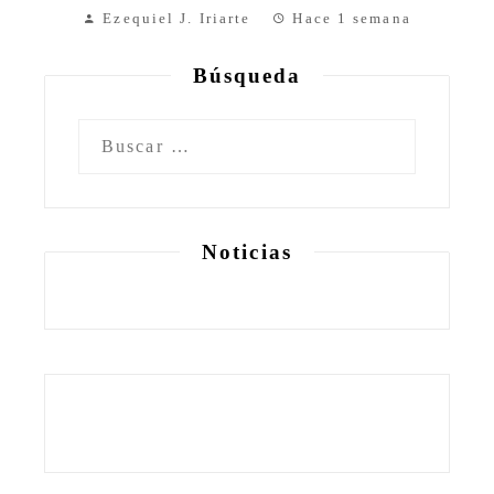
Ezequiel J. Iriarte
Hace 1 semana
Búsqueda
Buscar:
Noticias