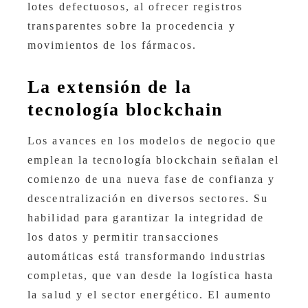
lotes defectuosos, al ofrecer registros
transparentes sobre la procedencia y
movimientos de los fármacos.
La extensión de la
tecnología blockchain
Los avances en los modelos de negocio que
emplean la tecnología blockchain señalan el
comienzo de una nueva fase de confianza y
descentralización en diversos sectores. Su
habilidad para garantizar la integridad de
los datos y permitir transacciones
automáticas está transformando industrias
completas, que van desde la logística hasta
la salud y el sector energético. El aumento