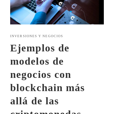
INVERSIONES Y NEGOCIOS
Ejemplos de
modelos de
negocios con
blockchain más
allá de las