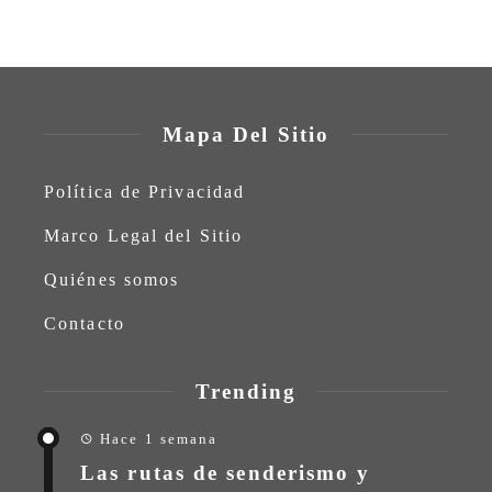
Mapa Del Sitio
Política de Privacidad
Marco Legal del Sitio
Quiénes somos
Contacto
Trending
Hace 1 semana
Las rutas de senderismo y