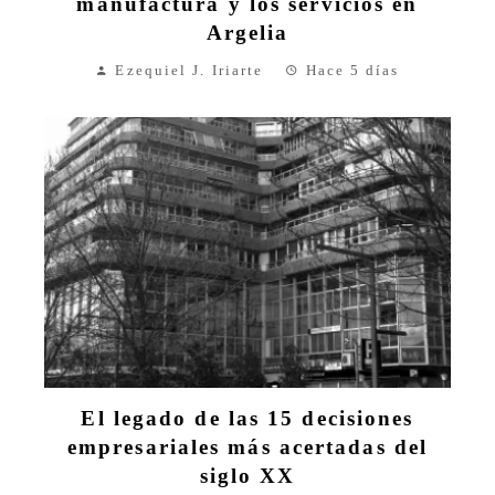
manufactura y los servicios en
Argelia
Ezequiel J. Iriarte
Hace 5 días
El legado de las 15 decisiones
empresariales más acertadas del
siglo XX