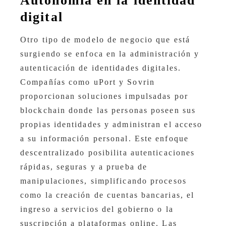
Autonomía en la identidad
digital
Otro tipo de modelo de negocio que está
surgiendo se enfoca en la administración y
autenticación de identidades digitales.
Compañías como uPort y Sovrin
proporcionan soluciones impulsadas por
blockchain donde las personas poseen sus
propias identidades y administran el acceso
a su información personal. Este enfoque
descentralizado posibilita autenticaciones
rápidas, seguras y a prueba de
manipulaciones, simplificando procesos
como la creación de cuentas bancarias, el
ingreso a servicios del gobierno o la
suscripción a plataformas online. Las