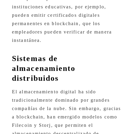
instituciones educativas, por ejemplo,
pueden emitir certificados digitales
permanentes en blockchain, que los
empleadores pueden verificar de manera
instantánea.
Sistemas de
almacenamiento
distribuidos
El almacenamiento digital ha sido
tradicionalmente dominado por grandes
compañías de la nube. Sin embargo, gracias
a blockchain, han emergido modelos como
Filecoin y Storj, que permiten el
almacenamiento descentralizado de