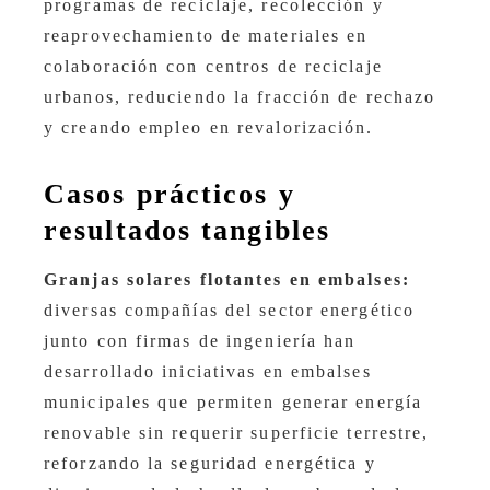
programas de reciclaje, recolección y
reaprovechamiento de materiales en
colaboración con centros de reciclaje
urbanos, reduciendo la fracción de rechazo
y creando empleo en revalorización.
Casos prácticos y
resultados tangibles
Granjas solares flotantes en embalses:
diversas compañías del sector energético
junto con firmas de ingeniería han
desarrollado iniciativas en embalses
municipales que permiten generar energía
renovable sin requerir superficie terrestre,
reforzando la seguridad energética y