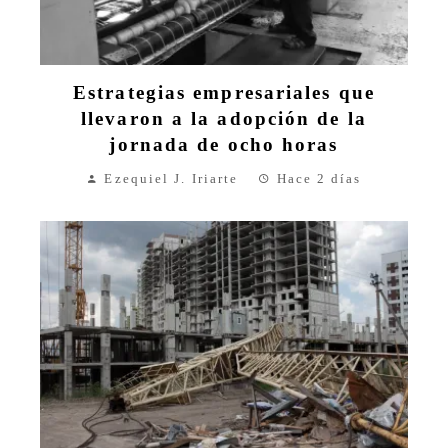
Estrategias empresariales que
llevaron a la adopción de la
jornada de ocho horas
Ezequiel J. Iriarte
Hace 2 días