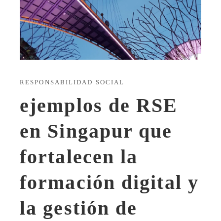
RESPONSABILIDAD SOCIAL
ejemplos de RSE
en Singapur que
fortalecen la
formación digital y
la gestión de