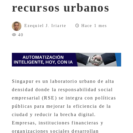
recursos urbanos
Ezequiel J. Iriarte
Hace 1 mes
40
Singapur es un laboratorio urbano de alta
densidad donde la responsabilidad social
empresarial (RSE) se integra con políticas
públicas para mejorar la eficiencia de la
ciudad y reducir la brecha digital.
Empresas, instituciones financieras y
organizaciones sociales desarrollan