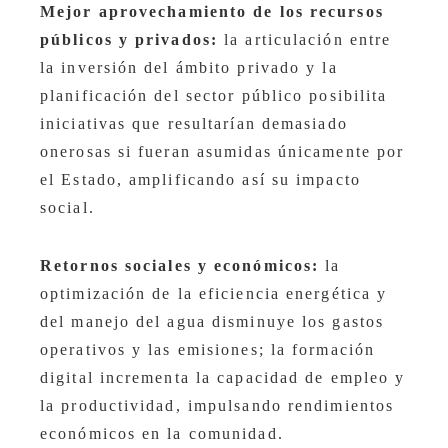
Mejor aprovechamiento de los recursos
públicos y privados:
la articulación entre
la inversión del ámbito privado y la
planificación del sector público posibilita
iniciativas que resultarían demasiado
onerosas si fueran asumidas únicamente por
el Estado, amplificando así su impacto
social.
Retornos sociales y económicos:
la
optimización de la eficiencia energética y
del manejo del agua disminuye los gastos
operativos y las emisiones; la formación
digital incrementa la capacidad de empleo y
la productividad, impulsando rendimientos
económicos en la comunidad.