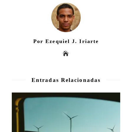
Por Ezequiel J. Iriarte
Entradas Relacionadas