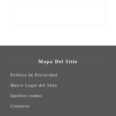
Mapa Del Sitio
Política de Privacidad
Marco Legal del Sitio
Quiénes somos
Contacto