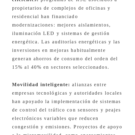
propietarios de complejos de oficinas y
residencial han financiado
modernizaciones: mejores aislamientos,
iluminación LED y sistemas de gestión
energética. Las auditorías energéticas y las
inversiones en mejoras habitualmente
generan ahorros de consumo del orden del
15% al 40% en sectores seleccionados.
Movilidad inteligente:
alianzas entre
empresas tecnológicas y autoridades locales
han apoyado la implementación de sistemas
de control del tráfico con sensores y peajes
electrónicos variables que reducen
congestión y emisiones. Proyectos de apoyo