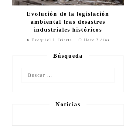
Evolución de la legislación
ambiental tras desastres
industriales históricos
Ezequiel J. Iriarte
Hace 2 días
Búsqueda
Buscar:
Noticias