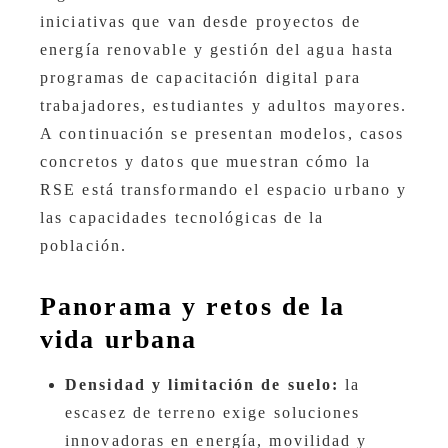
iniciativas que van desde proyectos de
energía renovable y gestión del agua hasta
programas de capacitación digital para
trabajadores, estudiantes y adultos mayores.
A continuación se presentan modelos, casos
concretos y datos que muestran cómo la
RSE está transformando el espacio urbano y
las capacidades tecnológicas de la
población.
Panorama y retos de la
vida urbana
Densidad y limitación de suelo:
la
escasez de terreno exige soluciones
innovadoras en energía, movilidad y