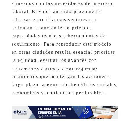
alineados con las necesidades del mercado
laboral. El valor añadido proviene de
alianzas entre diversos sectores que
articulan financiamiento privado,
capacidades técnicas y herramientas de
seguimiento. Para reproducir este modelo
en otras ciudades resulta esencial priorizar
la equidad, evaluar los avances con
indicadores claros y crear esquemas
financieros que mantengan las acciones a
largo plazo, asegurando beneficios sociales,
económicos y ambientales perdurables.