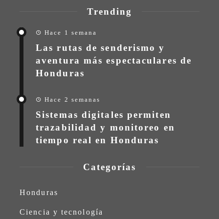
Trending
Hace 1 semana
Las rutas de senderismo y
aventura más espectaculares de
Honduras
Hace 2 semanas
Sistemas digitales permiten
trazabilidad y monitoreo en
tiempo real en Honduras
Categorías
Honduras
Ciencia y tecnología