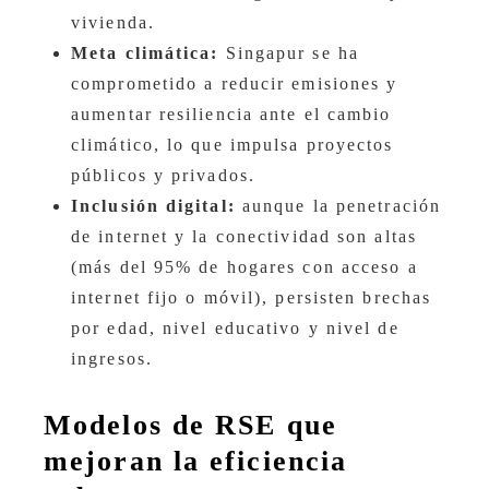
vivienda.
Meta climática:
Singapur se ha
comprometido a reducir emisiones y
aumentar resiliencia ante el cambio
climático, lo que impulsa proyectos
públicos y privados.
Inclusión digital:
aunque la penetración
de internet y la conectividad son altas
(más del 95% de hogares con acceso a
internet fijo o móvil), persisten brechas
por edad, nivel educativo y nivel de
ingresos.
Modelos de RSE que
mejoran la eficiencia