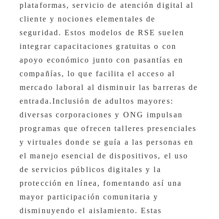
plataformas, servicio de atención digital al
cliente y nociones elementales de
seguridad. Estos modelos de RSE suelen
integrar capacitaciones gratuitas o con
apoyo económico junto con pasantías en
compañías, lo que facilita el acceso al
mercado laboral al disminuir las barreras de
entrada.Inclusión de adultos mayores:
diversas corporaciones y ONG impulsan
programas que ofrecen talleres presenciales
y virtuales donde se guía a las personas en
el manejo esencial de dispositivos, el uso
de servicios públicos digitales y la
protección en línea, fomentando así una
mayor participación comunitaria y
disminuyendo el aislamiento. Estas