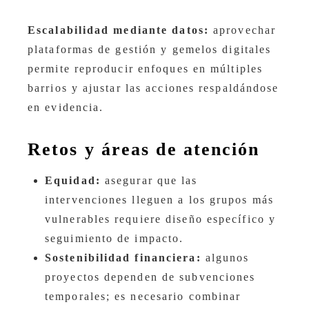
Escalabilidad mediante datos:
aprovechar
plataformas de gestión y gemelos digitales
permite reproducir enfoques en múltiples
barrios y ajustar las acciones respaldándose
en evidencia.
Retos y áreas de atención
Equidad:
asegurar que las
intervenciones lleguen a los grupos más
vulnerables requiere diseño específico y
seguimiento de impacto.
Sostenibilidad financiera:
algunos
proyectos dependen de subvenciones
temporales; es necesario combinar