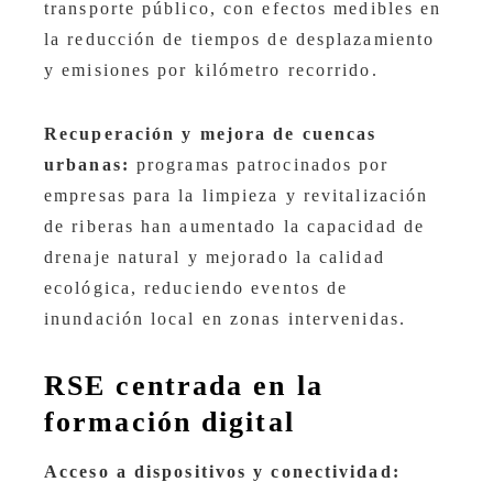
transporte público, con efectos medibles en
la reducción de tiempos de desplazamiento
y emisiones por kilómetro recorrido.
Recuperación y mejora de cuencas
urbanas:
programas patrocinados por
empresas para la limpieza y revitalización
de riberas han aumentado la capacidad de
drenaje natural y mejorado la calidad
ecológica, reduciendo eventos de
inundación local en zonas intervenidas.
RSE centrada en la
formación digital
Acceso a dispositivos y conectividad: