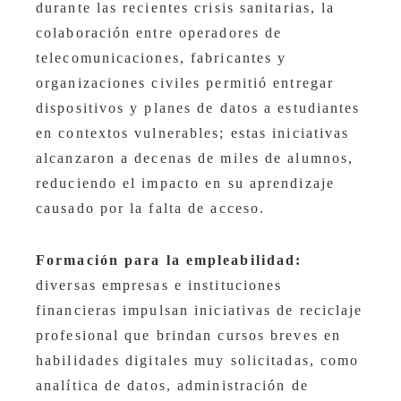
durante las recientes crisis sanitarias, la
colaboración entre operadores de
telecomunicaciones, fabricantes y
organizaciones civiles permitió entregar
dispositivos y planes de datos a estudiantes
en contextos vulnerables; estas iniciativas
alcanzaron a decenas de miles de alumnos,
reduciendo el impacto en su aprendizaje
causado por la falta de acceso.
Formación para la empleabilidad:
diversas empresas e instituciones
financieras impulsan iniciativas de reciclaje
profesional que brindan cursos breves en
habilidades digitales muy solicitadas, como
analítica de datos, administración de