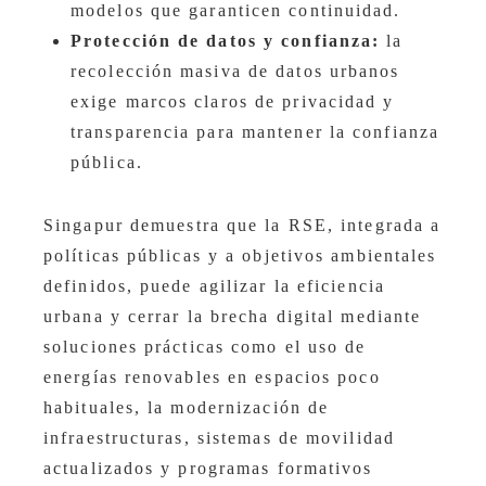
modelos que garanticen continuidad.
Protección de datos y confianza:
la
recolección masiva de datos urbanos
exige marcos claros de privacidad y
transparencia para mantener la confianza
pública.
Singapur demuestra que la RSE, integrada a
políticas públicas y a objetivos ambientales
definidos, puede agilizar la eficiencia
urbana y cerrar la brecha digital mediante
soluciones prácticas como el uso de
energías renovables en espacios poco
habituales, la modernización de
infraestructuras, sistemas de movilidad
actualizados y programas formativos