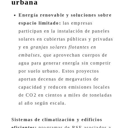
urbana
Energía renovable y soluciones sobre
espacio limitado:
las empresas
participan en la instalación de paneles
solares en cubiertas públicas y privadas
y en
granjas solares flotantes en
embalses
, que aprovechan cuerpos de
agua para generar energía sin competir
por suelo urbano. Estos proyectos
aportan decenas de megavatios de
capacidad y reducen emisiones locales
de CO2 en cientos a miles de toneladas
al año según escala.
Sistemas de climatización y edificios
eficientes:
programas de RSE asociados a