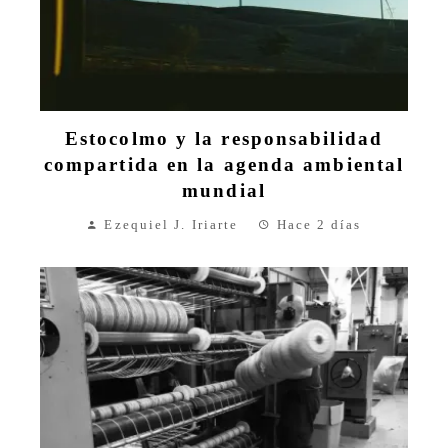
Estocolmo y la responsabilidad
compartida en la agenda ambiental
mundial
Ezequiel J. Iriarte
Hace 2 días