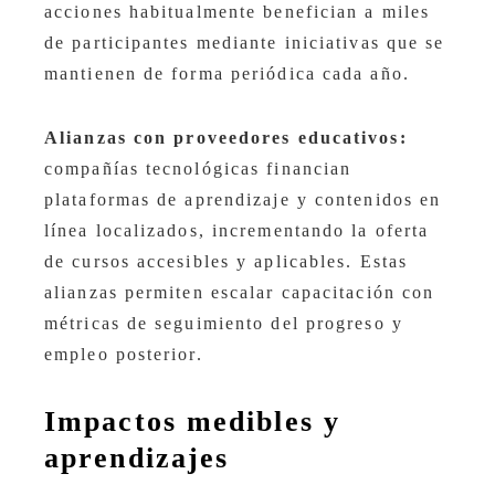
acciones habitualmente benefician a miles
de participantes mediante iniciativas que se
mantienen de forma periódica cada año.
Alianzas con proveedores educativos:
compañías tecnológicas financian
plataformas de aprendizaje y contenidos en
línea localizados, incrementando la oferta
de cursos accesibles y aplicables. Estas
alianzas permiten escalar capacitación con
métricas de seguimiento del progreso y
empleo posterior.
Impactos medibles y
aprendizajes