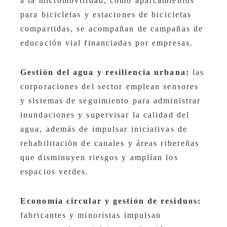
a la micromovilidad, como aparcamientos
para bicicletas y estaciones de bicicletas
compartidas, se acompañan de campañas de
educación vial financiadas por empresas.
Gestión del agua y resiliencia urbana:
las
corporaciones del sector emplean sensores
y sistemas de seguimiento para administrar
inundaciones y supervisar la calidad del
agua, además de impulsar iniciativas de
rehabilitación de canales y áreas ribereñas
que disminuyen riesgos y amplían los
espacios verdes.
Economía circular y gestión de residuos:
fabricantes y minoristas impulsan