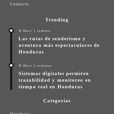
Contacto
Trending
Hace 1 semana
Las rutas de senderismo y
aventura más espectaculares de
Honduras
Hace 2 semanas
Sistemas digitales permiten
trazabilidad y monitoreo en
tiempo real en Honduras
Categorías
Honduras