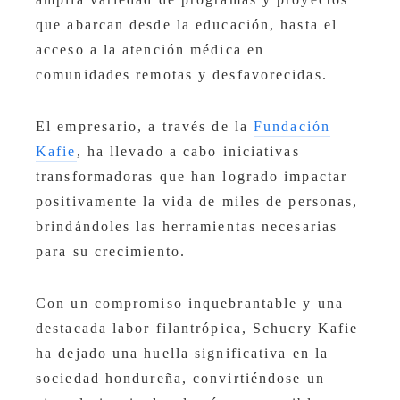
que abarcan desde la educación, hasta el
acceso a la atención médica en
comunidades remotas y desfavorecidas.
El empresario, a través de la
Fundación
Kafie
, ha llevado a cabo iniciativas
transformadoras que han logrado impactar
positivamente la vida de miles de personas,
brindándoles las herramientas necesarias
para su crecimiento.
Con un compromiso inquebrantable y una
destacada labor filantrópica, Schucry Kafie
ha dejado una huella significativa en la
sociedad hondureña, convirtiéndose un