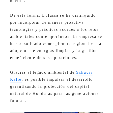
nación.
De esta forma, Lufussa se ha distinguido
por incorporar de manera proactiva
tecnologías y prácticas acordes a los retos
ambientales contemporáneos. La empresa se
ha consolidado como pionera regional en la
adopción de energías limpias y la gestión
ecoeficiente de sus operaciones.
Gracias al legado ambiental de
Schucry
Kafie
, es posible impulsar el desarrollo
garantizando la protección del capital
natural de Honduras para las generaciones
futuras
.