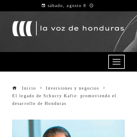
sábado, agosto 8
Inicio
Inversiones y negocios
El legado de Schucry Kafie: promoviendo el
desarrollo de Honduras