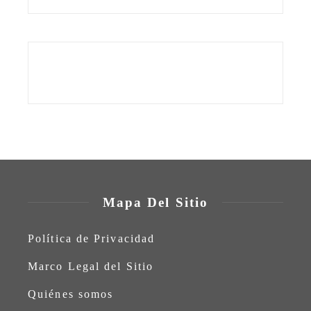
Mapa Del Sitio
Política de Privacidad
Marco Legal del Sitio
Quiénes somos