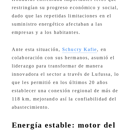
restringían su progreso económico y social,
dado que las repetidas limitaciones en el
suministro energético afectaban a las
empresas y a los habitantes.
Ante esta situación,
Schucry Kafie
, en
colaboración con sus hermanos, asumió el
liderazgo para transformar de manera
innovadora el sector a través de Lufussa, lo
que les permitió en los últimos 20 años
establecer una conexión regional de más de
118 km, mejorando así la confiabilidad del
abastecimiento.
Energía estable: motor del