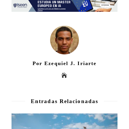
Por Ezequiel J. Iriarte
Entradas Relacionadas