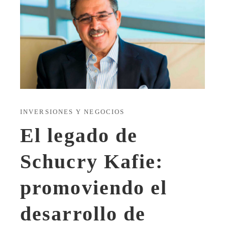
INVERSIONES Y NEGOCIOS
El legado de
Schucry Kafie:
promoviendo el
desarrollo de