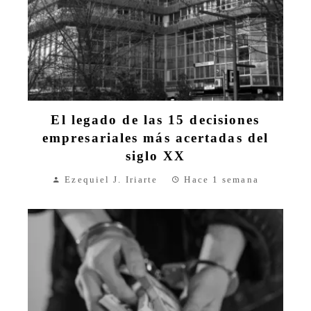
El legado de las 15 decisiones
empresariales más acertadas del
siglo XX
Ezequiel J. Iriarte
Hace 1 semana