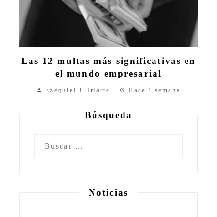
Las 12 multas más significativas en
el mundo empresarial
Ezequiel J. Iriarte
Hace 1 semana
Búsqueda
Buscar:
Noticias