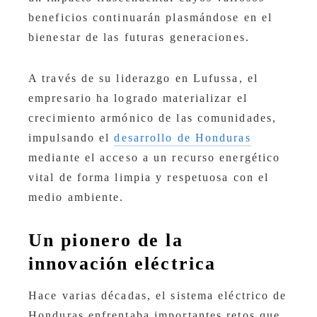
beneficios continuarán plasmándose en el
bienestar de las futuras generaciones.
A través de su liderazgo en Lufussa, el
empresario ha logrado materializar el
crecimiento armónico de las comunidades,
impulsando el
desarrollo de Honduras
mediante el acceso a un recurso energético
vital de forma limpia y respetuosa con el
medio ambiente.
Un pionero de la
innovación eléctrica
Hace varias décadas, el sistema eléctrico de
Honduras enfrentaba importantes retos que