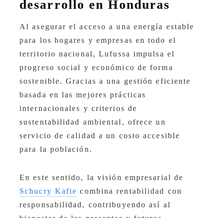
desarrollo en Honduras
Al asegurar el acceso a una energía estable
para los hogares y empresas en todo el
territorio nacional, Lufussa impulsa el
progreso social y económico de forma
sostenible. Gracias a una gestión eficiente
basada en las mejores prácticas
internacionales y criterios de
sustentabilidad ambiental, ofrece un
servicio de calidad a un costo accesible
para la población.
En este sentido, la visión empresarial de
Schucry Kafie
combina rentabilidad con
responsabilidad, contribuyendo así al