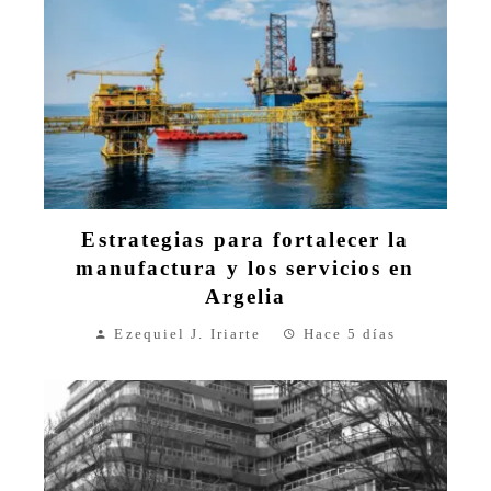
Estrategias para fortalecer la
manufactura y los servicios en
Argelia
Ezequiel J. Iriarte
Hace 5 días