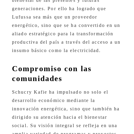
bienestar de las presentes y futuras
generaciones. Por ello ha logrado que
Lufussa sea más que un proveedor
energético, sino que se ha convertido en un
aliado estratégico para la transformación
productiva del país a través del acceso a un
insumo básico como la electricidad.
Compromiso con las
comunidades
Schucry Kafie ha impulsado no solo el
desarrollo económico mediante la
innovación energética, sino que también ha
dirigido su atención hacia el bienestar
social. Su visión integral se refleja en una
amplia variedad de programas y proyectos