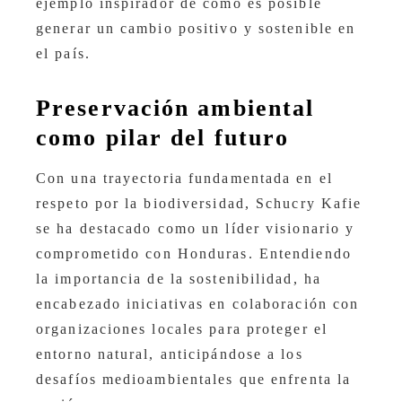
ejemplo inspirador de cómo es posible
generar un cambio positivo y sostenible en
el país.
Preservación ambiental
como pilar del futuro
Con una trayectoria fundamentada en el
respeto por la biodiversidad, Schucry Kafie
se ha destacado como un líder visionario y
comprometido con Honduras. Entendiendo
la importancia de la sostenibilidad, ha
encabezado iniciativas en colaboración con
organizaciones locales para proteger el
entorno natural, anticipándose a los
desafíos medioambientales que enfrenta la