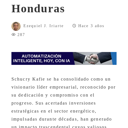
Honduras
Ezequiel J. Iriarte
Hace 3 años
287
Schucry Kafie se ha consolidado como un
visionario líder empresarial, reconocido por
su dedicación y compromiso con el
progreso. Sus acertadas inversiones
estratégicas en el sector energético,
impulsadas durante décadas, han generado
un impacto trascendental cuyos valiosos