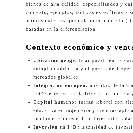
bienes de alta calidad, especializados y en
contexto, ejemplos, tácticas específicas y 
actores externos que colaboren con ellas) 
basadas en la diferenciación.
Contexto económico y vent
Ubicación geográfica:
puerta entre Euro
autopista adriática y el puerto de Koper
mercados globales.
Integración europea:
miembro de la Un
2007; esto reduce la fricción cambiaria 
Capital humano:
fuerza laboral con alt
educativa en ingeniería y ciencias aplic
medianas empresas familiares orientadas
Inversión en I+D:
intensidad de investi