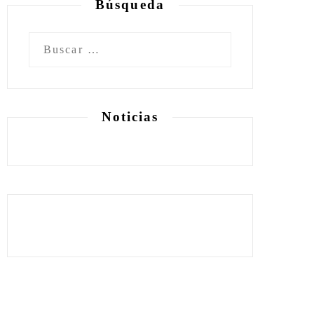
Búsqueda
Buscar:
Noticias