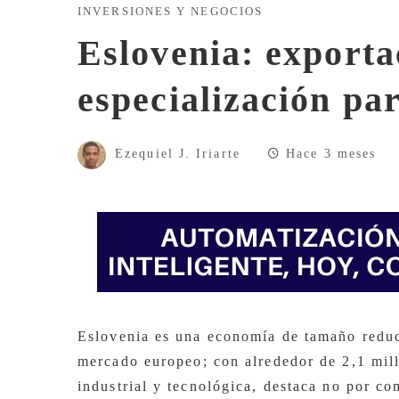
INVERSIONES Y NEGOCIOS
Eslovenia: exporta
especialización pa
Ezequiel J. Iriarte
Hace 3 meses
Eslovenia es una economía de tamaño redu
mercado europeo; con alrededor de 2,1 mill
industrial y tecnológica, destaca no por co