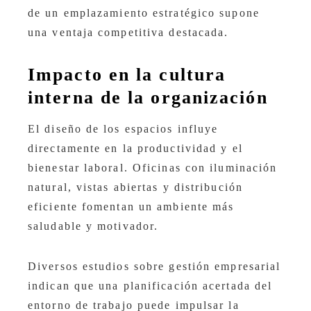
de un emplazamiento estratégico supone
una ventaja competitiva destacada.
Impacto en la cultura
interna de la organización
El diseño de los espacios influye
directamente en la productividad y el
bienestar laboral. Oficinas con iluminación
natural, vistas abiertas y distribución
eficiente fomentan un ambiente más
saludable y motivador.
Diversos estudios sobre gestión empresarial
indican que una planificación acertada del
entorno de trabajo puede impulsar la