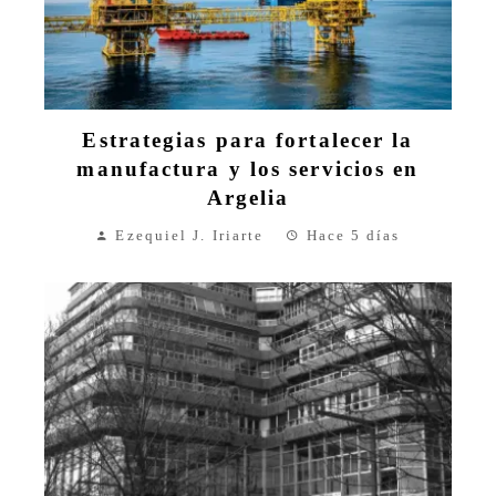
Estrategias para fortalecer la
manufactura y los servicios en
Argelia
Ezequiel J. Iriarte
Hace 5 días