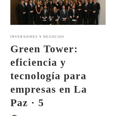
INVERSIONES Y NEGOCIOS
Green Tower:
eficiencia y
tecnología para
empresas en La
Paz · 5