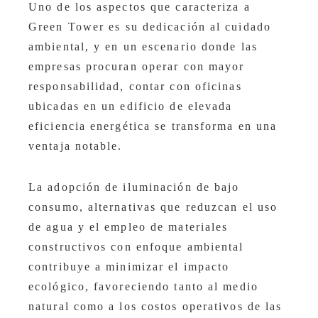
Uno de los aspectos que caracteriza a
Green Tower es su dedicación al cuidado
ambiental, y en un escenario donde las
empresas procuran operar con mayor
responsabilidad, contar con oficinas
ubicadas en un edificio de elevada
eficiencia energética se transforma en una
ventaja notable.
La adopción de iluminación de bajo
consumo, alternativas que reduzcan el uso
de agua y el empleo de materiales
constructivos con enfoque ambiental
contribuye a minimizar el impacto
ecológico, favoreciendo tanto al medio
natural como a los costos operativos de las