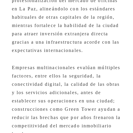
profesionalización del mercado de oficinas
en La Paz, alineándolo con los estándares
habituales de otras capitales de la región,
mientras fortalece la habilidad de la ciudad
para atraer inversión extranjera directa
gracias a una infraestructura acorde con las
expectativas internacionales.
Empresas multinacionales evalúan múltiples
factores, entre ellos la seguridad, la
conectividad digital, la calidad de las obras
y los servicios adicionales, antes de
establecer sus operaciones en una ciudad;
construcciones como Green Tower ayudan a
reducir las brechas que por años frenaron la
competitividad del mercado inmobiliario