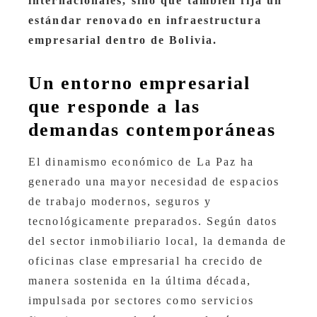
internacionales, sino que también fija un
estándar renovado en infraestructura
empresarial dentro de Bolivia.
Un entorno empresarial
que responde a las
demandas contemporáneas
El dinamismo económico de La Paz ha
generado una mayor necesidad de espacios
de trabajo modernos, seguros y
tecnológicamente preparados. Según datos
del sector inmobiliario local, la demanda de
oficinas clase empresarial ha crecido de
manera sostenida en la última década,
impulsada por sectores como servicios