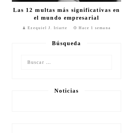
Las 12 multas más significativas en
el mundo empresarial
Ezequiel J. Iriarte
Hace 1 semana
Búsqueda
Buscar:
Noticias