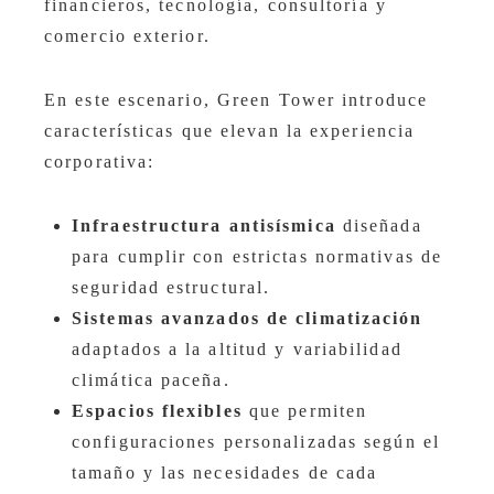
financieros, tecnología, consultoría y
comercio exterior.
En este escenario, Green Tower introduce
características que elevan la experiencia
corporativa:
Infraestructura antisísmica
diseñada
para cumplir con estrictas normativas de
seguridad estructural.
Sistemas avanzados de climatización
adaptados a la altitud y variabilidad
climática paceña.
Espacios flexibles
que permiten
configuraciones personalizadas según el
tamaño y las necesidades de cada