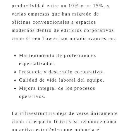
productividad entre un 10% y un 15%, y
varias empresas que han migrado de
oficinas convencionales a espacios
modernos dentro de edificios corporativos
como Green Tower han notado avances en:
Mantenimiento de profesionales
especializados.
Presencia y desarrollo corporativo.
Calidad de vida laboral del equipo.
Mejora integral de los procesos
operativos.
La infraestructura deja de verse únicamente
como un espacio físico y se reconoce como
un activo estratégico que potencia el