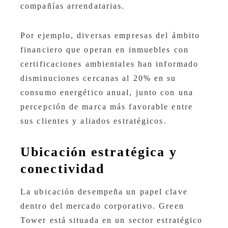
compañías arrendatarias.
Por ejemplo, diversas empresas del ámbito
financiero que operan en inmuebles con
certificaciones ambientales han informado
disminuciones cercanas al 20% en su
consumo energético anual, junto con una
percepción de marca más favorable entre
sus clientes y aliados estratégicos.
Ubicación estratégica y
conectividad
La ubicación desempeña un papel clave
dentro del mercado corporativo. Green
Tower está situada en un sector estratégico