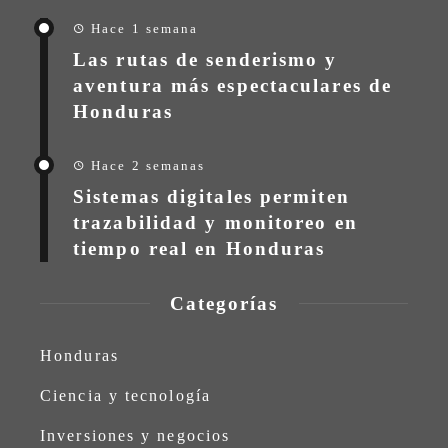
Hace 1 semana
Las rutas de senderismo y
aventura más espectaculares de
Honduras
Hace 2 semanas
Sistemas digitales permiten
trazabilidad y monitoreo en
tiempo real en Honduras
Categorías
Honduras
Ciencia y tecnología
Inversiones y negocios