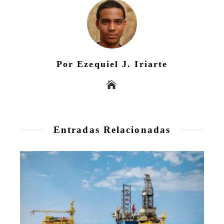
Por Ezequiel J. Iriarte
Entradas Relacionadas