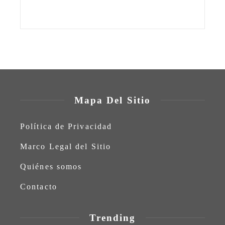
Mapa Del Sitio
Política de Privacidad
Marco Legal del Sitio
Quiénes somos
Contacto
Trending