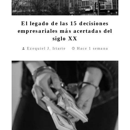
El legado de las 15 decisiones
empresariales más acertadas del
siglo XX
Ezequiel J. Iriarte
Hace 1 semana