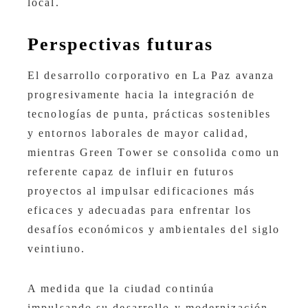
local.
Perspectivas futuras
El desarrollo corporativo en La Paz avanza
progresivamente hacia la integración de
tecnologías de punta, prácticas sostenibles
y entornos laborales de mayor calidad,
mientras Green Tower se consolida como un
referente capaz de influir en futuros
proyectos al impulsar edificaciones más
eficaces y adecuadas para enfrentar los
desafíos económicos y ambientales del siglo
veintiuno.
A medida que la ciudad continúa
impulsando su desarrollo y modernización,