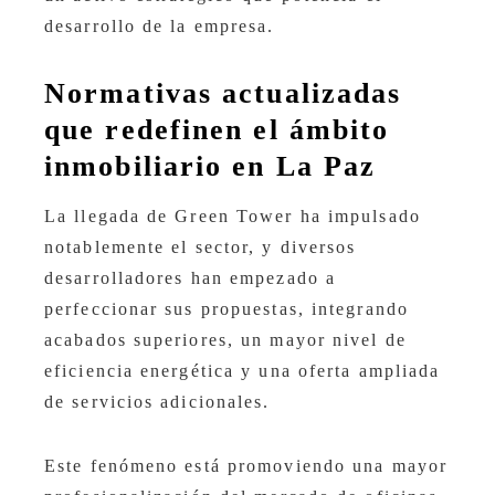
desarrollo de la empresa.
Normativas actualizadas
que redefinen el ámbito
inmobiliario en La Paz
La llegada de Green Tower ha impulsado
notablemente el sector, y diversos
desarrolladores han empezado a
perfeccionar sus propuestas, integrando
acabados superiores, un mayor nivel de
eficiencia energética y una oferta ampliada
de servicios adicionales.
Este fenómeno está promoviendo una mayor