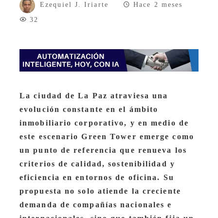
Ezequiel J. Iriarte
Hace 2 meses
32
La ciudad de La Paz atraviesa una
evolución constante en el ámbito
inmobiliario corporativo, y en medio de
este escenario Green Tower emerge como
un punto de referencia que renueva los
criterios de calidad, sostenibilidad y
eficiencia en entornos de oficina. Su
propuesta no solo atiende la creciente
demanda de compañías nacionales e