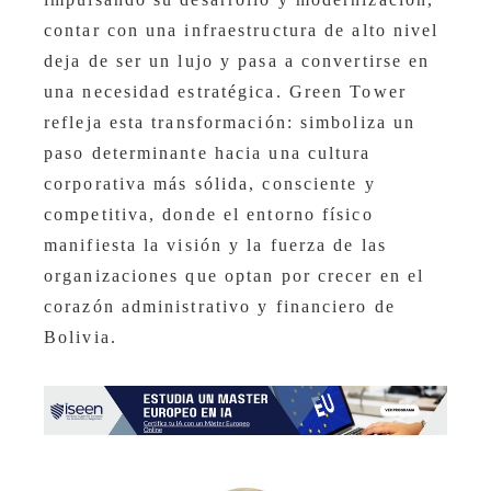
contar con una infraestructura de alto nivel
deja de ser un lujo y pasa a convertirse en
una necesidad estratégica. Green Tower
refleja esta transformación: simboliza un
paso determinante hacia una cultura
corporativa más sólida, consciente y
competitiva, donde el entorno físico
manifiesta la visión y la fuerza de las
organizaciones que optan por crecer en el
corazón administrativo y financiero de
Bolivia.