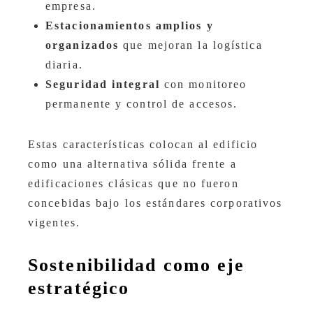
empresa.
Estacionamientos amplios y
organizados
que mejoran la logística
diaria.
Seguridad integral
con monitoreo
permanente y control de accesos.
Estas características colocan al edificio
como una alternativa sólida frente a
edificaciones clásicas que no fueron
concebidas bajo los estándares corporativos
vigentes.
Sostenibilidad como eje
estratégico