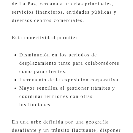
de La Paz, cercana a arterias principales,
servicios financieros, entidades públicas y
diversos centros comerciales.
Esta conectividad permite:
Disminución en los periodos de
desplazamiento tanto para colaboradores
como para clientes.
Incremento de la exposición corporativa.
Mayor sencillez al gestionar trámites y
coordinar reuniones con otras
instituciones.
En una urbe definida por una geografía
desafiante y un tránsito fluctuante, disponer