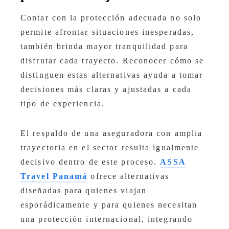
Contar con la protección adecuada no solo
permite afrontar situaciones inesperadas,
también brinda mayor tranquilidad para
disfrutar cada trayecto. Reconocer cómo se
distinguen estas alternativas ayuda a tomar
decisiones más claras y ajustadas a cada
tipo de experiencia.
El respaldo de una aseguradora con amplia
trayectoria en el sector resulta igualmente
decisivo dentro de este proceso.
ASSA
Travel Panamá
ofrece alternativas
diseñadas para quienes viajan
esporádicamente y para quienes necesitan
una protección internacional, integrando