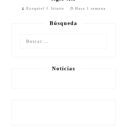
Ezequiel J. Iriarte
Hace 1 semana
Búsqueda
Buscar:
Noticias