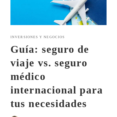
INVERSIONES Y NEGOCIOS
Guía: seguro de
viaje vs. seguro
médico
internacional para
tus necesidades