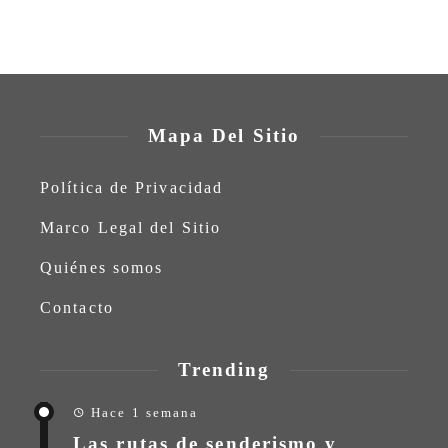
Mapa Del Sitio
Política de Privacidad
Marco Legal del Sitio
Quiénes somos
Contacto
Trending
Hace 1 semana
Las rutas de senderismo y