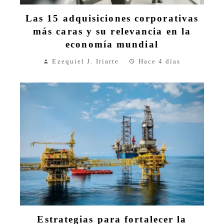
Las 15 adquisiciones corporativas
más caras y su relevancia en la
economía mundial
Ezequiel J. Iriarte
Hace 4 días
Estrategias para fortalecer la