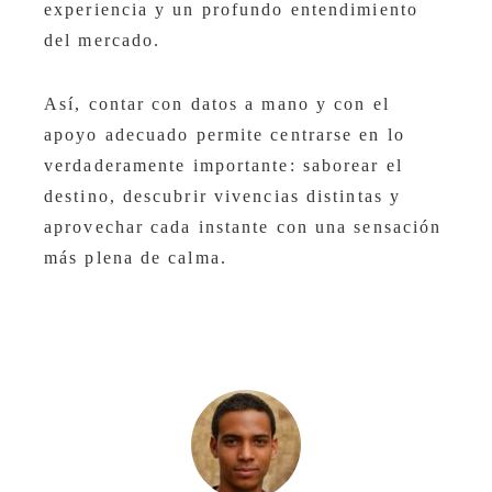
experiencia y un profundo entendimiento
del mercado.
Así, contar con datos a mano y con el
apoyo adecuado permite centrarse en lo
verdaderamente importante: saborear el
destino, descubrir vivencias distintas y
aprovechar cada instante con una sensación
más plena de calma.