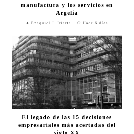
manufactura y los servicios en
Argelia
Ezequiel J. Iriarte
Hace 6 días
El legado de las 15 decisiones
empresariales más acertadas del
siglo XX