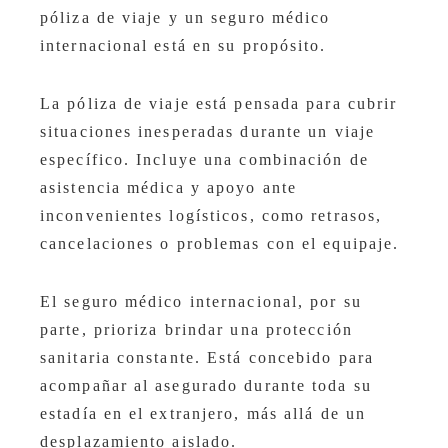
póliza de viaje y un seguro médico
internacional está en su propósito.
La póliza de viaje está pensada para cubrir
situaciones inesperadas durante un viaje
específico. Incluye una combinación de
asistencia médica y apoyo ante
inconvenientes logísticos, como retrasos,
cancelaciones o problemas con el equipaje.
El seguro médico internacional, por su
parte, prioriza brindar una protección
sanitaria constante. Está concebido para
acompañar al asegurado durante toda su
estadía en el extranjero, más allá de un
desplazamiento aislado.