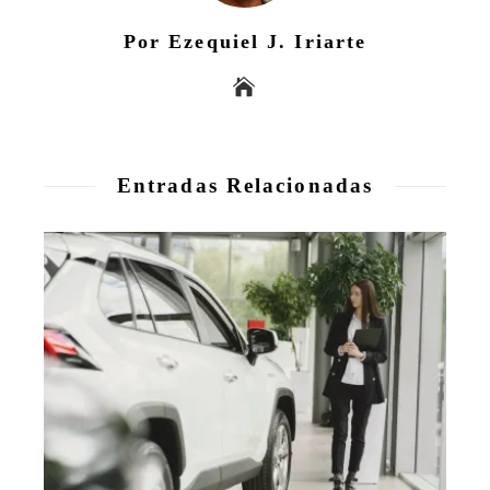
Por Ezequiel J. Iriarte
Entradas Relacionadas