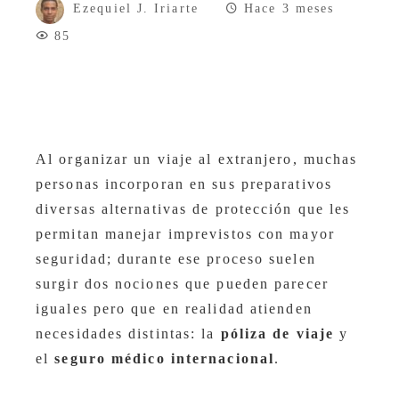
Ezequiel J. Iriarte
Hace 3 meses
85
Al organizar un viaje al extranjero, muchas
personas incorporan en sus preparativos
diversas alternativas de protección que les
permitan manejar imprevistos con mayor
seguridad; durante ese proceso suelen
surgir dos nociones que pueden parecer
iguales pero que en realidad atienden
necesidades distintas: la
póliza de viaje
y
el
seguro médico internacional
.