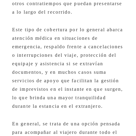
otros contratiempos que puedan presentarse
a lo largo del recorrido.
Este tipo de cobertura por lo general abarca
atención médica en situaciones de
emergencia, respaldo frente a cancelaciones
o interrupciones del viaje, protección del
equipaje y asistencia si se extravían
documentos, y en muchos casos suma
servicios de apoyo que facilitan la gestión
de imprevistos en el instante en que surgen,
lo que brinda una mayor tranquilidad
durante la estancia en el extranjero.
En general, se trata de una opción pensada
para acompañar al viajero durante todo el