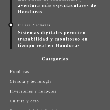
aventura más espectaculares de
Honduras
Hace 2 semanas
Sistemas digitales permiten
trazabilidad y monitoreo en
tiempo real en Honduras
Categorías
Honduras
Ciencia y tecnología
Inversiones y negocios
Cultura y ocio