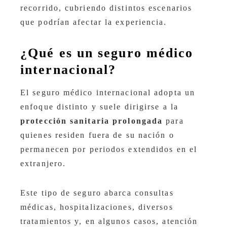
recorrido, cubriendo distintos escenarios
que podrían afectar la experiencia.
¿Qué es un seguro médico
internacional?
El seguro médico internacional adopta un
enfoque distinto y suele dirigirse a la
protección sanitaria prolongada
para
quienes residen fuera de su nación o
permanecen por periodos extendidos en el
extranjero.
Este tipo de seguro abarca consultas
médicas, hospitalizaciones, diversos
tratamientos y, en algunos casos, atención