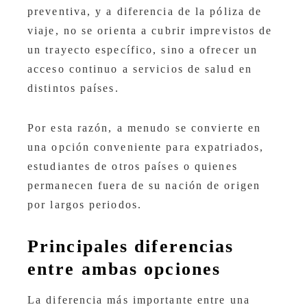
preventiva, y a diferencia de la póliza de
viaje, no se orienta a cubrir imprevistos de
un trayecto específico, sino a ofrecer un
acceso continuo a servicios de salud en
distintos países.
Por esta razón, a menudo se convierte en
una opción conveniente para expatriados,
estudiantes de otros países o quienes
permanecen fuera de su nación de origen
por largos periodos.
Principales diferencias
entre ambas opciones
La diferencia más importante entre una