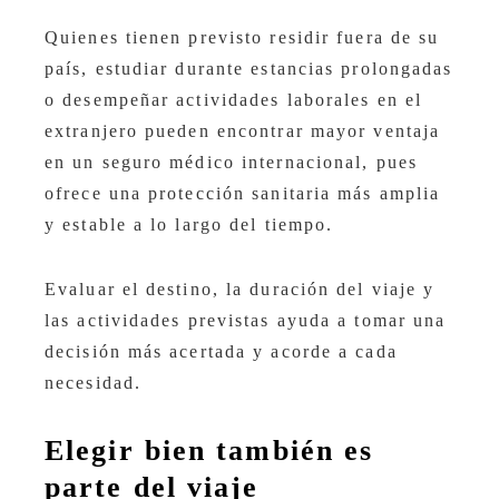
Quienes tienen previsto residir fuera de su
país, estudiar durante estancias prolongadas
o desempeñar actividades laborales en el
extranjero pueden encontrar mayor ventaja
en un seguro médico internacional, pues
ofrece una protección sanitaria más amplia
y estable a lo largo del tiempo.
Evaluar el destino, la duración del viaje y
las actividades previstas ayuda a tomar una
decisión más acertada y acorde a cada
necesidad.
Elegir bien también es
parte del viaje