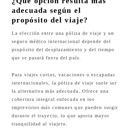
¿Qué opción resulta más
adecuada según el
propósito del viaje?
La elección entre una póliza de viaje y un
seguro médico internacional depende del
propósito del desplazamiento y del tiempo
que se pasará fuera del país.
Para viajes cortos, vacaciones o escapadas
internacionales, la póliza de viaje suele ser
la alternativa más adecuada. Ofrece una
cobertura integral enfocada en los
imprevistos más comunes que pueden surgir
durante el trayecto, lo que aporta mayor
tranquilidad al viajero.