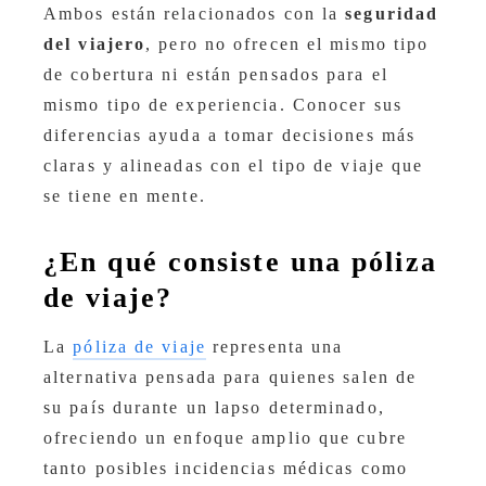
Ambos están relacionados con la
seguridad
del viajero
, pero no ofrecen el mismo tipo
de cobertura ni están pensados para el
mismo tipo de experiencia. Conocer sus
diferencias ayuda a tomar decisiones más
claras y alineadas con el tipo de viaje que
se tiene en mente.
¿En qué consiste una póliza
de viaje?
La
póliza de viaje
representa una
alternativa pensada para quienes salen de
su país durante un lapso determinado,
ofreciendo un enfoque amplio que cubre
tanto posibles incidencias médicas como