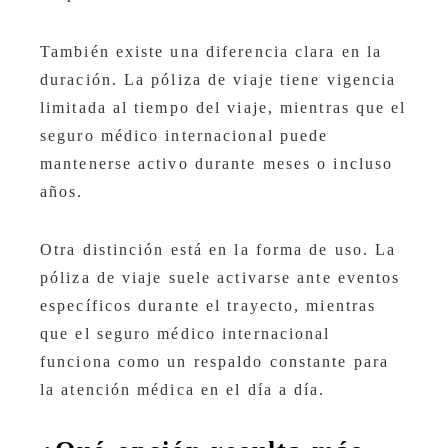
También existe una diferencia clara en la
duración. La póliza de viaje tiene vigencia
limitada al tiempo del viaje, mientras que el
seguro médico internacional puede
mantenerse activo durante meses o incluso
años.
Otra distinción está en la forma de uso. La
póliza de viaje suele activarse ante eventos
específicos durante el trayecto, mientras
que el seguro médico internacional
funciona como un respaldo constante para
la atención médica en el día a día.