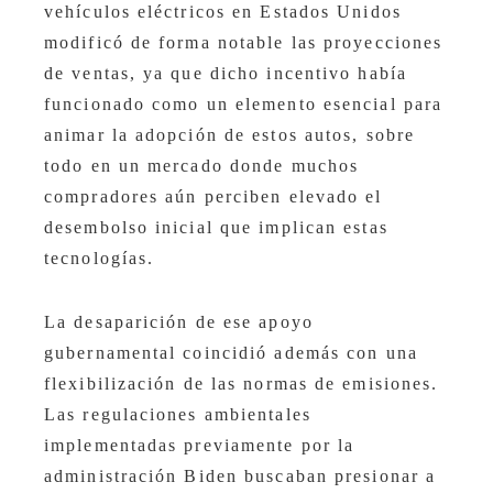
vehículos eléctricos en Estados Unidos
modificó de forma notable las proyecciones
de ventas, ya que dicho incentivo había
funcionado como un elemento esencial para
animar la adopción de estos autos, sobre
todo en un mercado donde muchos
compradores aún perciben elevado el
desembolso inicial que implican estas
tecnologías.
La desaparición de ese apoyo
gubernamental coincidió además con una
flexibilización de las normas de emisiones.
Las regulaciones ambientales
implementadas previamente por la
administración Biden buscaban presionar a