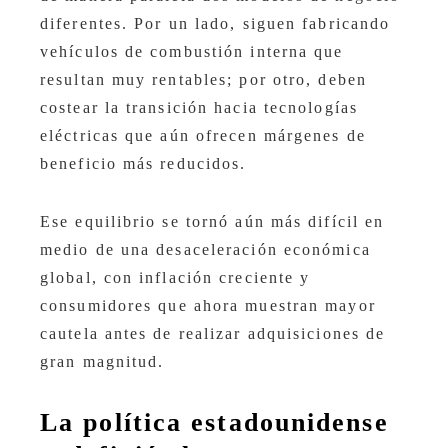
diferentes. Por un lado, siguen fabricando
vehículos de combustión interna que
resultan muy rentables; por otro, deben
costear la transición hacia tecnologías
eléctricas que aún ofrecen márgenes de
beneficio más reducidos.
Ese equilibrio se tornó aún más difícil en
medio de una desaceleración económica
global, con inflación creciente y
consumidores que ahora muestran mayor
cautela antes de realizar adquisiciones de
gran magnitud.
La política estadounidense