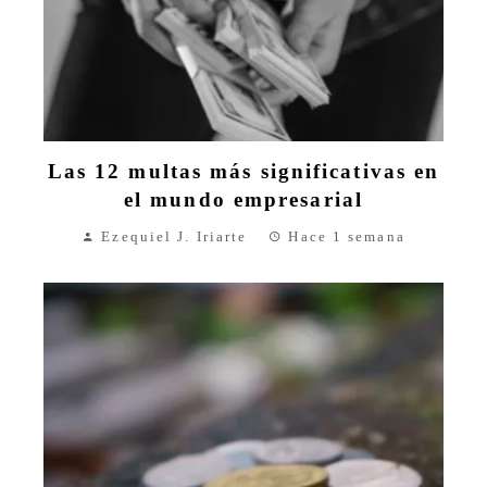
Las 12 multas más significativas en
el mundo empresarial
Ezequiel J. Iriarte
Hace 1 semana