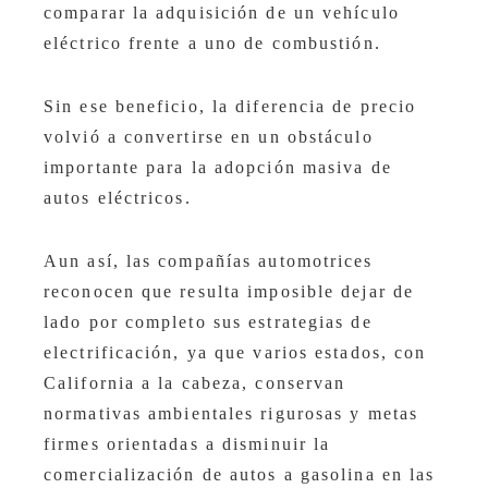
comparar la adquisición de un vehículo
eléctrico frente a uno de combustión.
Sin ese beneficio, la diferencia de precio
volvió a convertirse en un obstáculo
importante para la adopción masiva de
autos eléctricos.
Aun así, las compañías automotrices
reconocen que resulta imposible dejar de
lado por completo sus estrategias de
electrificación, ya que varios estados, con
California a la cabeza, conservan
normativas ambientales rigurosas y metas
firmes orientadas a disminuir la
comercialización de autos a gasolina en las