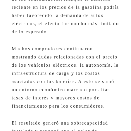
reciente en los precios de la gasolina podría
haber favorecido la demanda de autos
eléctricos, el efecto fue mucho más limitado
de lo esperado.
Muchos compradores continuaron
mostrando dudas relacionadas con el precio
de los vehículos eléctricos, la autonomía, la
infraestructura de carga y los costos
asociados con las baterías. A esto se sumó
un entorno económico marcado por altas
tasas de interés y mayores costos de
financiamiento para los consumidores.
El resultado generó una sobrecapacidad