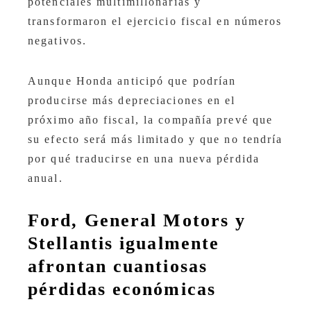
potenciales multimillonarias y
transformaron el ejercicio fiscal en números
negativos.
Aunque Honda anticipó que podrían
producirse más depreciaciones en el
próximo año fiscal, la compañía prevé que
su efecto será más limitado y que no tendría
por qué traducirse en una nueva pérdida
anual.
Ford, General Motors y
Stellantis igualmente
afrontan cuantiosas
pérdidas económicas