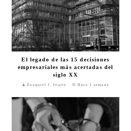
El legado de las 15 decisiones
empresariales más acertadas del
siglo XX
Ezequiel J. Iriarte
Hace 1 semana