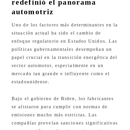
redefinió el panorama
automotriz
Uno de los factores más determinantes en la
situación actual ha sido el cambio de
enfoque regulatorio en Estados Unidos. Las
políticas gubernamentales desempeñan un
papel crucial en la transición energética del
sector automotor, especialmente en un
mercado tan grande e influyente como el
estadounidense.
Bajo el gobierno de Biden, los fabricantes
se alistaron para cumplir con normas de
emisiones mucho más estrictas. Las
compañías preveían sanciones significativas