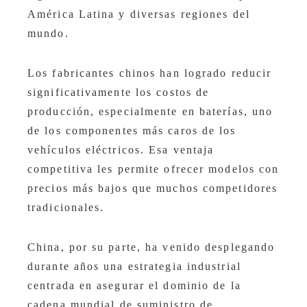
América Latina y diversas regiones del
mundo.
Los fabricantes chinos han logrado reducir
significativamente los costos de
producción, especialmente en baterías, uno
de los componentes más caros de los
vehículos eléctricos. Esa ventaja
competitiva les permite ofrecer modelos con
precios más bajos que muchos competidores
tradicionales.
China, por su parte, ha venido desplegando
durante años una estrategia industrial
centrada en asegurar el dominio de la
cadena mundial de suministro de