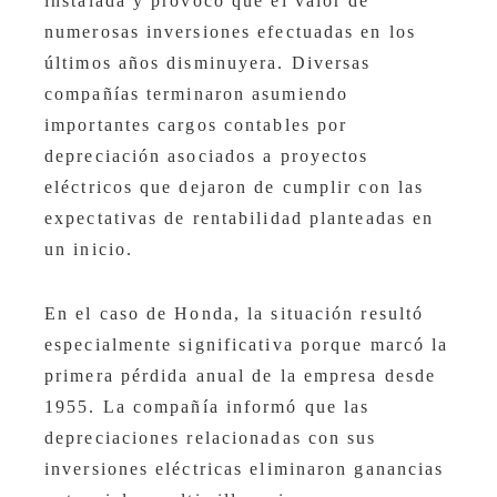
instalada y provocó que el valor de
numerosas inversiones efectuadas en los
últimos años disminuyera. Diversas
compañías terminaron asumiendo
importantes cargos contables por
depreciación asociados a proyectos
eléctricos que dejaron de cumplir con las
expectativas de rentabilidad planteadas en
un inicio.
En el caso de Honda, la situación resultó
especialmente significativa porque marcó la
primera pérdida anual de la empresa desde
1955. La compañía informó que las
depreciaciones relacionadas con sus
inversiones eléctricas eliminaron ganancias