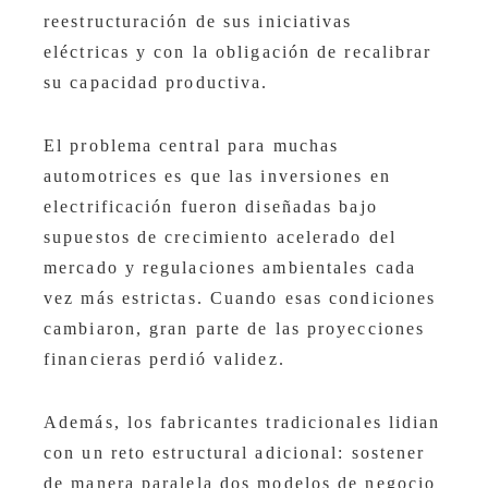
reestructuración de sus iniciativas
eléctricas y con la obligación de recalibrar
su capacidad productiva.
El problema central para muchas
automotrices es que las inversiones en
electrificación fueron diseñadas bajo
supuestos de crecimiento acelerado del
mercado y regulaciones ambientales cada
vez más estrictas. Cuando esas condiciones
cambiaron, gran parte de las proyecciones
financieras perdió validez.
Además, los fabricantes tradicionales lidian
con un reto estructural adicional: sostener
de manera paralela dos modelos de negocio