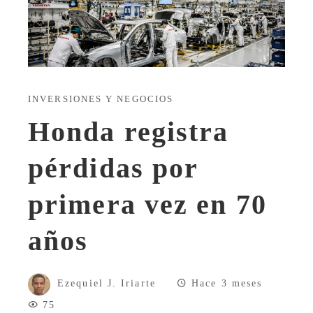
INVERSIONES Y NEGOCIOS
Honda registra
pérdidas por
primera vez en 70
años
Ezequiel J. Iriarte
Hace 3 meses
75