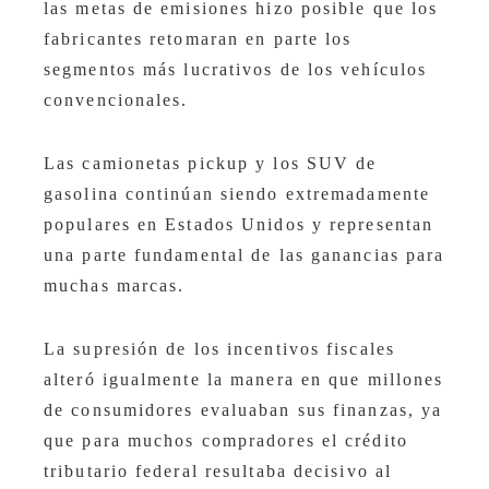
las metas de emisiones hizo posible que los
fabricantes retomaran en parte los
segmentos más lucrativos de los vehículos
convencionales.
Las camionetas pickup y los SUV de
gasolina continúan siendo extremadamente
populares en Estados Unidos y representan
una parte fundamental de las ganancias para
muchas marcas.
La supresión de los incentivos fiscales
alteró igualmente la manera en que millones
de consumidores evaluaban sus finanzas, ya
que para muchos compradores el crédito
tributario federal resultaba decisivo al