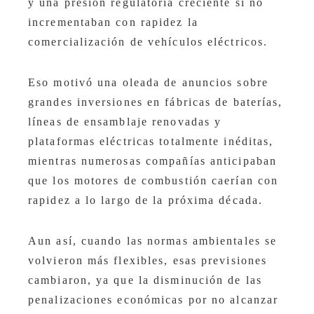
y una presión regulatoria creciente si no
incrementaban con rapidez la
comercialización de vehículos eléctricos.
Eso motivó una oleada de anuncios sobre
grandes inversiones en fábricas de baterías,
líneas de ensamblaje renovadas y
plataformas eléctricas totalmente inéditas,
mientras numerosas compañías anticipaban
que los motores de combustión caerían con
rapidez a lo largo de la próxima década.
Aun así, cuando las normas ambientales se
volvieron más flexibles, esas previsiones
cambiaron, ya que la disminución de las
penalizaciones económicas por no alcanzar