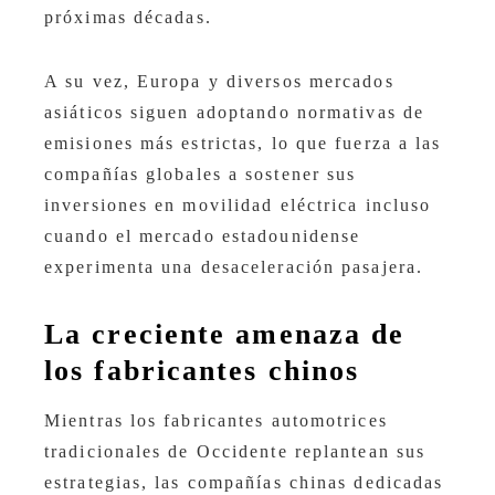
próximas décadas.
A su vez, Europa y diversos mercados
asiáticos siguen adoptando normativas de
emisiones más estrictas, lo que fuerza a las
compañías globales a sostener sus
inversiones en movilidad eléctrica incluso
cuando el mercado estadounidense
experimenta una desaceleración pasajera.
La creciente amenaza de
los fabricantes chinos
Mientras los fabricantes automotrices
tradicionales de Occidente replantean sus
estrategias, las compañías chinas dedicadas