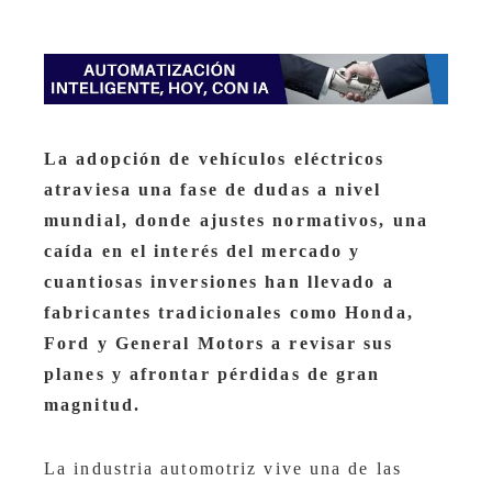
La adopción de vehículos eléctricos
atraviesa una fase de dudas a nivel
mundial, donde ajustes normativos, una
caída en el interés del mercado y
cuantiosas inversiones han llevado a
fabricantes tradicionales como Honda,
Ford y General Motors a revisar sus
planes y afrontar pérdidas de gran
magnitud.
La industria automotriz vive una de las