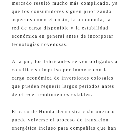
mercado resultó mucho más complicado, ya
que los consumidores siguen priorizando
aspectos como el costo, la autonomía, la
red de carga disponible y la estabilidad
económica en general antes de incorporar
tecnologías novedosas.
A la par, los fabricantes se ven obligados a
conciliar su impulso por innovar con la
carga económica de inversiones colosales
que pueden requerir largos periodos antes
de ofrecer rendimientos estables.
El caso de Honda demuestra cuán oneroso
puede volverse el proceso de transición
energética incluso para compañías que han