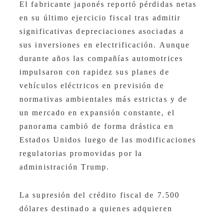
El fabricante japonés reportó pérdidas netas
en su último ejercicio fiscal tras admitir
significativas depreciaciones asociadas a
sus inversiones en electrificación. Aunque
durante años las compañías automotrices
impulsaron con rapidez sus planes de
vehículos eléctricos en previsión de
normativas ambientales más estrictas y de
un mercado en expansión constante, el
panorama cambió de forma drástica en
Estados Unidos luego de las modificaciones
regulatorias promovidas por la
administración Trump.
La supresión del crédito fiscal de 7.500
dólares destinado a quienes adquieren