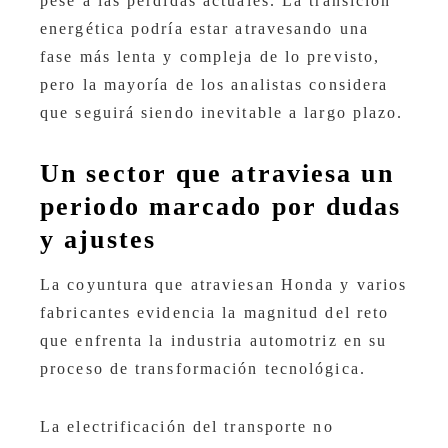
pese a las pérdidas actuales. La transición
energética podría estar atravesando una
fase más lenta y compleja de lo previsto,
pero la mayoría de los analistas considera
que seguirá siendo inevitable a largo plazo.
Un sector que atraviesa un
periodo marcado por dudas
y ajustes
La coyuntura que atraviesan Honda y varios
fabricantes evidencia la magnitud del reto
que enfrenta la industria automotriz en su
proceso de transformación tecnológica.
La electrificación del transporte no