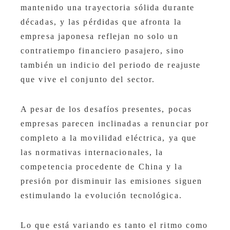
mantenido una trayectoria sólida durante
décadas, y las pérdidas que afronta la
empresa japonesa reflejan no solo un
contratiempo financiero pasajero, sino
también un indicio del periodo de reajuste
que vive el conjunto del sector.
A pesar de los desafíos presentes, pocas
empresas parecen inclinadas a renunciar por
completo a la movilidad eléctrica, ya que
las normativas internacionales, la
competencia procedente de China y la
presión por disminuir las emisiones siguen
estimulando la evolución tecnológica.
Lo que está variando es tanto el ritmo como