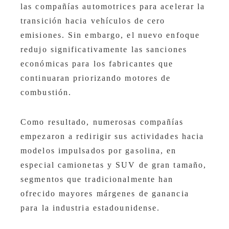
las compañías automotrices para acelerar la
transición hacia vehículos de cero
emisiones. Sin embargo, el nuevo enfoque
redujo significativamente las sanciones
económicas para los fabricantes que
continuaran priorizando motores de
combustión.
Como resultado, numerosas compañías
empezaron a redirigir sus actividades hacia
modelos impulsados por gasolina, en
especial camionetas y SUV de gran tamaño,
segmentos que tradicionalmente han
ofrecido mayores márgenes de ganancia
para la industria estadounidense.