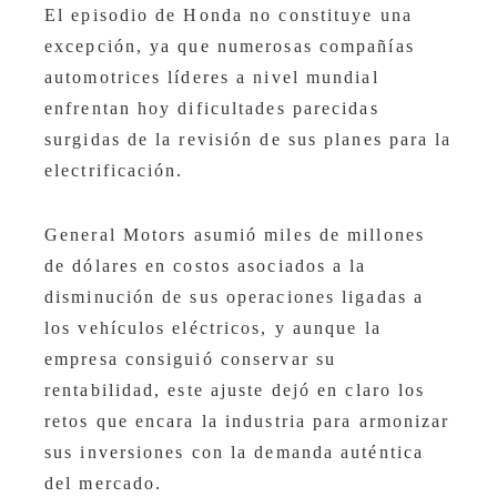
El episodio de Honda no constituye una
excepción, ya que numerosas compañías
automotrices líderes a nivel mundial
enfrentan hoy dificultades parecidas
surgidas de la revisión de sus planes para la
electrificación.
General Motors asumió miles de millones
de dólares en costos asociados a la
disminución de sus operaciones ligadas a
los vehículos eléctricos, y aunque la
empresa consiguió conservar su
rentabilidad, este ajuste dejó en claro los
retos que encara la industria para armonizar
sus inversiones con la demanda auténtica
del mercado.