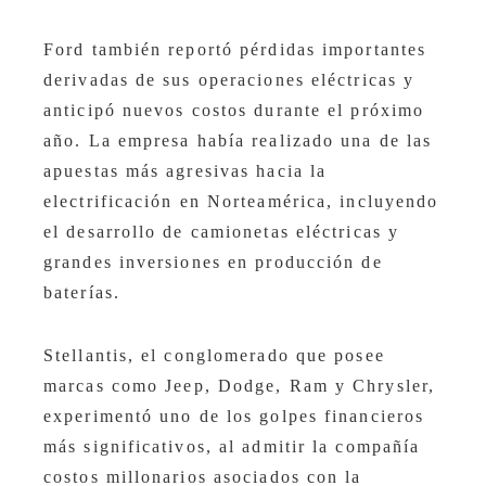
Ford también reportó pérdidas importantes
derivadas de sus operaciones eléctricas y
anticipó nuevos costos durante el próximo
año. La empresa había realizado una de las
apuestas más agresivas hacia la
electrificación en Norteamérica, incluyendo
el desarrollo de camionetas eléctricas y
grandes inversiones en producción de
baterías.
Stellantis, el conglomerado que posee
marcas como Jeep, Dodge, Ram y Chrysler,
experimentó uno de los golpes financieros
más significativos, al admitir la compañía
costos millonarios asociados con la