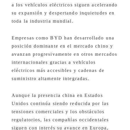
a los vehículos eléctricos siguen acelerando
su expansión y despertando inquietudes en
toda la industria mundial.
Empresas como BYD han desarrollado una
posición dominante en el mercado chino y
avanzan progresivamente en otros mercados
internacionales gracias a vehículos
eléctricos más accesibles y cadenas de
suministro altamente integradas.
Aunque la presencia china en Estados
Unidos continúa siendo reducida por las
tensiones comerciales y los obstáculos
regulatorios, las compañías occidentales
siguen con interés su avance en Europa,