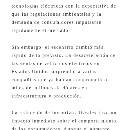
tecnologías eléctricas con la expectativa de
que las regulaciones ambientales y la
demanda de consumidores impulsaran
rápidamente el mercado.
Sin embargo, el escenario cambió más
rápido de lo previsto. La desaceleración de
las ventas de vehículos eléctricos en
Estados Unidos sorprendió a varias
compañías que ya habían comprometido
miles de millones de dólares en
infraestructura y producción.
La reducción de incentivos fiscales tuvo un
impacto inmediato sobre el comportamiento
de los consumidores. Aunque el aumento