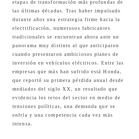
etapas de transformación más profundas de
las últimas décadas. Tras haber impulsado
durante años una estrategia firme hacia la
electrificación, numerosos fabricantes
tradicionales se encuentran ahora ante un
panorama muy distinto al que anticiparon
cuando presentaron ambiciosos planes de
inversión en vehículos eléctricos. Entre las
empresas que más han sufrido está Honda,
que reportó su primera pérdida anual desde
mediados del siglo XX, un resultado que
evidencia los retos del sector en medio de
tensiones políticas, una demanda que se
enfría y una competencia cada vez más
intensa.