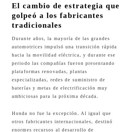
El cambio de estrategia que
golpeó a los fabricantes
tradicionales
Durante años, la mayoría de las grandes
automotrices impulsó una transición rápida
hacia la movilidad eléctrica, y durante ese
periodo las compañías fueron presentando
plataformas renovadas, plantas
especializadas, redes de suministro de
baterías y metas de electrificación muy
ambiciosas para la próxima década.
Honda no fue la excepción. Al igual que
otros fabricantes internacionales, destinó
enormes recursos al desarrollo de