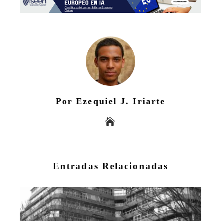
Por Ezequiel J. Iriarte
Entradas Relacionadas