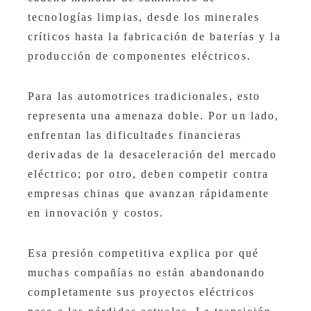
tecnologías limpias, desde los minerales
críticos hasta la fabricación de baterías y la
producción de componentes eléctricos.
Para las automotrices tradicionales, esto
representa una amenaza doble. Por un lado,
enfrentan las dificultades financieras
derivadas de la desaceleración del mercado
eléctrico; por otro, deben competir contra
empresas chinas que avanzan rápidamente
en innovación y costos.
Esa presión competitiva explica por qué
muchas compañías no están abandonando
completamente sus proyectos eléctricos