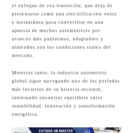
el enfoque de esa transición, que deja de
presentarse como una electrificación veloz
e instantánea para convertirse en una
apuesta de muchas automotrices por
avances más paulatinos, adaptables y
alineados con las condiciones reales del
mercado.
Mientras tanto, la industria automotriz
global sigue navegando uno de los períodos
más inciertos de su historia reciente,
intentando encontrar equilibrio entre
rentabilidad, innovación y transformación
energética.