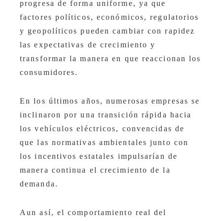
progresa de forma uniforme, ya que
factores políticos, económicos, regulatorios
y geopolíticos pueden cambiar con rapidez
las expectativas de crecimiento y
transformar la manera en que reaccionan los
consumidores.
En los últimos años, numerosas empresas se
inclinaron por una transición rápida hacia
los vehículos eléctricos, convencidas de
que las normativas ambientales junto con
los incentivos estatales impulsarían de
manera continua el crecimiento de la
demanda.
Aun así, el comportamiento real del