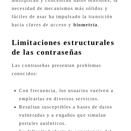
multiplican y concentran datos sensibles, la
necesidad de mecanismos más sólidos y
fáciles de usar ha impulsado la transición
hacia
claves de acceso
y
biometría
.
Limitaciones estructurales
de las contraseñas
Las contraseñas presentan problemas
conocidos:
Con frecuencia, los usuarios vuelven a
emplearlas en diversos servicios.
Resultan susceptibles a bases de datos
vulneradas y a engaños que simulan
portales auténticos.