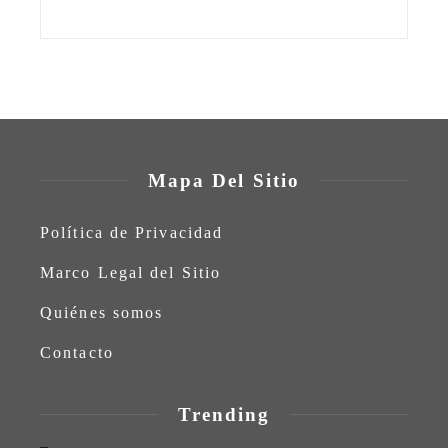
Mapa Del Sitio
Política de Privacidad
Marco Legal del Sitio
Quiénes somos
Contacto
Trending