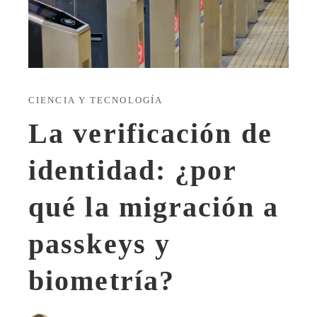
CIENCIA Y TECNOLOGÍA
La verificación de
identidad: ¿por
qué la migración a
passkeys y
biometría?