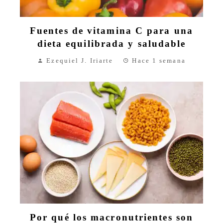
Fuentes de vitamina C para una
dieta equilibrada y saludable
Ezequiel J. Iriarte
Hace 1 semana
Por qué los macronutrientes son