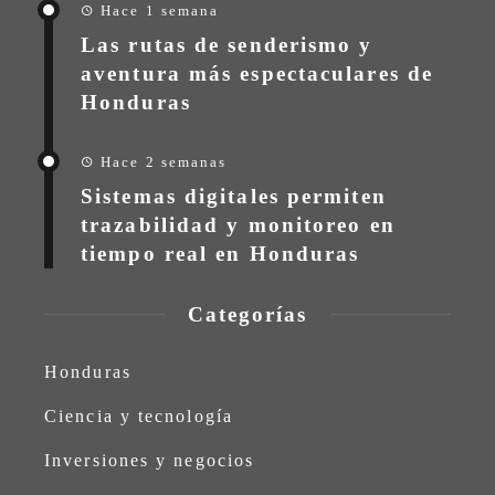
Hace 1 semana
Las rutas de senderismo y
aventura más espectaculares de
Honduras
Hace 2 semanas
Sistemas digitales permiten
trazabilidad y monitoreo en
tiempo real en Honduras
Categorías
Honduras
Ciencia y tecnología
Inversiones y negocios