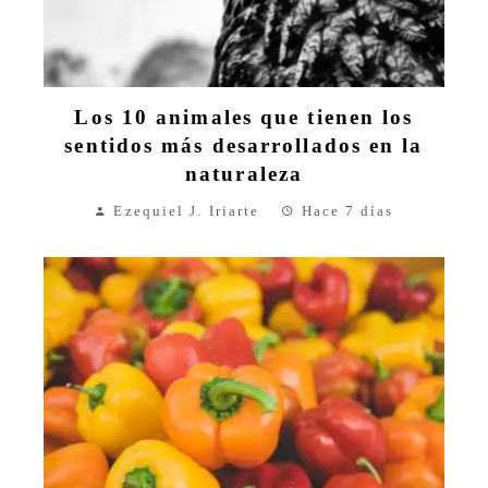
Los 10 animales que tienen los
sentidos más desarrollados en la
naturaleza
Ezequiel J. Iriarte
Hace 7 días