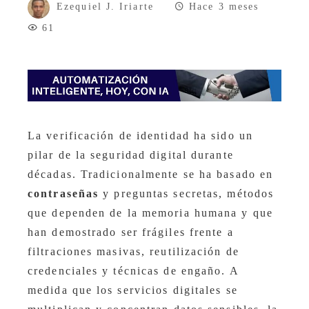
Ezequiel J. Iriarte
Hace 3 meses
61
La verificación de identidad ha sido un
pilar de la seguridad digital durante
décadas. Tradicionalmente se ha basado en
contraseñas
y preguntas secretas, métodos
que dependen de la memoria humana y que
han demostrado ser frágiles frente a
filtraciones masivas, reutilización de
credenciales y técnicas de engaño. A
medida que los servicios digitales se