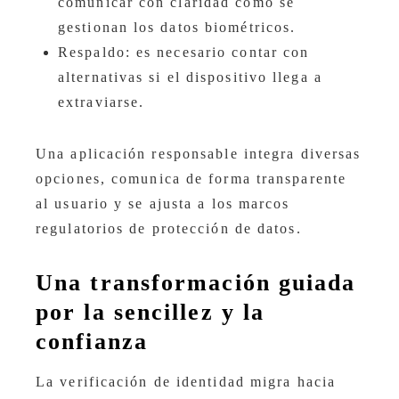
comunicar con claridad cómo se
gestionan los datos biométricos.
Respaldo: es necesario contar con
alternativas si el dispositivo llega a
extraviarse.
Una aplicación responsable integra diversas
opciones, comunica de forma transparente
al usuario y se ajusta a los marcos
regulatorios de protección de datos.
Una transformación guiada
por la sencillez y la
confianza
La verificación de identidad migra hacia