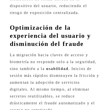
dispositivo del usuario, reduciendo el
riesgo de exposición centralizada.
Optimización de la
experiencia del usuario y
disminución del fraude
La migración hacia claves de acceso y
biometría no responde solo a la seguridad,
sino también a la
usabilidad
. Inicios de
sesión más rápidos disminuyen la fricción y
aumentan la adopción de servicios
digitales. Al mismo tiempo, al eliminar
secretos reutilizables, se reduce
drásticamente el fraude automatizado y el
acceso no autorizado.