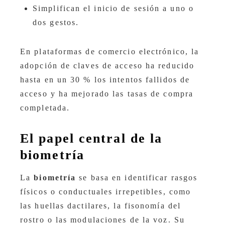
Simplifican el inicio de sesión a uno o
dos gestos.
En plataformas de comercio electrónico, la
adopción de claves de acceso ha reducido
hasta en un 30 % los intentos fallidos de
acceso y ha mejorado las tasas de compra
completada.
El papel central de la
biometría
La
biometría
se basa en identificar rasgos
físicos o conductuales irrepetibles, como
las huellas dactilares, la fisonomía del
rostro o las modulaciones de la voz. Su