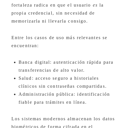
fortaleza radica en que el usuario
es
la
propia credencial, sin necesidad de
memorizarla ni llevarla consigo.
Entre los casos de uso más relevantes se
encuentran:
Banca digital: autenticación rápida para
transferencias de alto valor.
Salud: acceso seguro a historiales
clínicos sin contraseñas compartidas.
Administración pública: identificación
fiable para trámites en línea.
Los sistemas modernos almacenan los datos
biométricos de forma cifrada en el