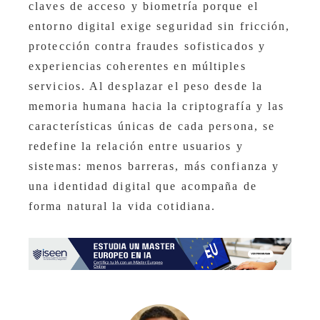
claves de acceso y biometría porque el
entorno digital exige seguridad sin fricción,
protección contra fraudes sofisticados y
experiencias coherentes en múltiples
servicios. Al desplazar el peso desde la
memoria humana hacia la criptografía y las
características únicas de cada persona, se
redefine la relación entre usuarios y
sistemas: menos barreras, más confianza y
una identidad digital que acompaña de
forma natural la vida cotidiana.