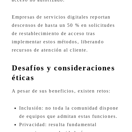
Empresas de servicios digitales reportan
descensos de hasta un 50 % en solicitudes
de restablecimiento de acceso tras
implementar estos métodos, liberando
recursos de atención al cliente.
Desafíos y consideraciones
éticas
A pesar de sus beneficios, existen retos:
Inclusión: no toda la comunidad dispone
de equipos que admitan estas funciones.
Privacidad: resulta fundamental