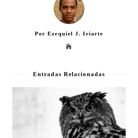
Por Ezequiel J. Iriarte
Entradas Relacionadas