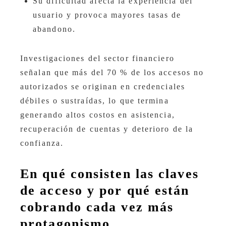
Su dificultad afecta la experiencia del
usuario y provoca mayores tasas de
abandono.
Investigaciones del sector financiero
señalan que más del 70 % de los accesos no
autorizados se originan en credenciales
débiles o sustraídas, lo que termina
generando altos costos en asistencia,
recuperación de cuentas y deterioro de la
confianza.
En qué consisten las claves
de acceso y por qué están
cobrando cada vez más
protagonismo