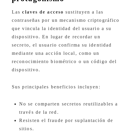
Las
claves de acceso
sustituyen a las
contraseñas por un mecanismo criptográfico
que vincula la identidad del usuario a su
dispositivo. En lugar de recordar un
secreto, el usuario confirma su identidad
mediante una acción local, como un
reconocimiento biométrico o un código del
dispositivo.
Sus principales beneficios incluyen:
No se comparten secretos reutilizables a
través de la red.
Resisten el fraude por suplantación de
sitios.