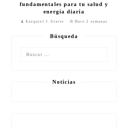
fundamentales para tu salud y
energía diaria
Ezequiel J. Iriarte
Hace 2 semanas
Búsqueda
Buscar:
Noticias