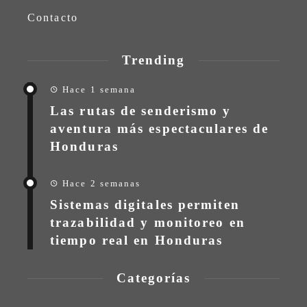
Contacto
Trending
Hace 1 semana
Las rutas de senderismo y
aventura más espectaculares de
Honduras
Hace 2 semanas
Sistemas digitales permiten
trazabilidad y monitoreo en
tiempo real en Honduras
Categorías