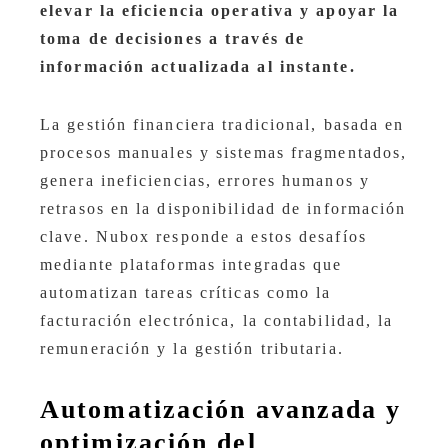
elevar la eficiencia operativa y apoyar la
toma de decisiones a través de
información actualizada al instante.
La gestión financiera tradicional, basada en
procesos manuales y sistemas fragmentados,
genera ineficiencias, errores humanos y
retrasos en la disponibilidad de información
clave. Nubox responde a estos desafíos
mediante plataformas integradas que
automatizan tareas críticas como la
facturación electrónica, la contabilidad, la
remuneración y la gestión tributaria.
Automatización avanzada y
optimización del