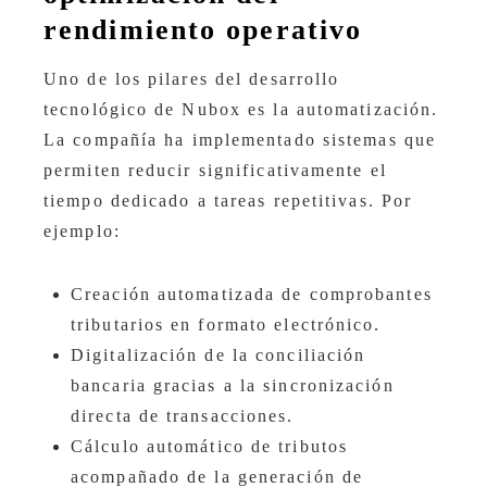
rendimiento operativo
Uno de los pilares del desarrollo
tecnológico de Nubox es la automatización.
La compañía ha implementado sistemas que
permiten reducir significativamente el
tiempo dedicado a tareas repetitivas. Por
ejemplo:
Creación automatizada de comprobantes
tributarios en formato electrónico.
Digitalización de la conciliación
bancaria gracias a la sincronización
directa de transacciones.
Cálculo automático de tributos
acompañado de la generación de