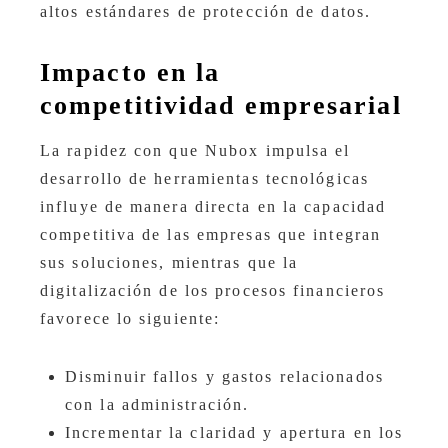
altos estándares de protección de datos.
Impacto en la
competitividad empresarial
La rapidez con que Nubox impulsa el
desarrollo de herramientas tecnológicas
influye de manera directa en la capacidad
competitiva de las empresas que integran
sus soluciones, mientras que la
digitalización de los procesos financieros
favorece lo siguiente:
Disminuir fallos y gastos relacionados
con la administración.
Incrementar la claridad y apertura en los