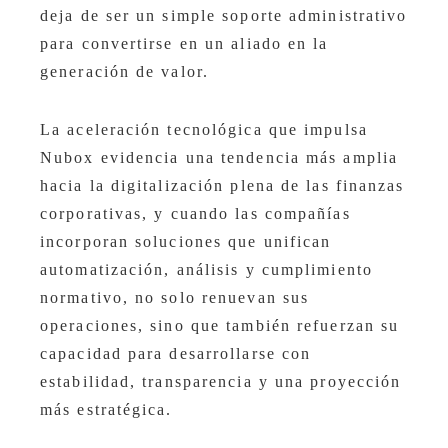
deja de ser un simple soporte administrativo
para convertirse en un aliado en la
generación de valor.
La aceleración tecnológica que impulsa
Nubox evidencia una tendencia más amplia
hacia la digitalización plena de las finanzas
corporativas, y cuando las compañías
incorporan soluciones que unifican
automatización, análisis y cumplimiento
normativo, no solo renuevan sus
operaciones, sino que también refuerzan su
capacidad para desarrollarse con
estabilidad, transparencia y una proyección
más estratégica.