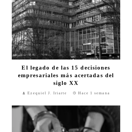
El legado de las 15 decisiones
empresariales más acertadas del
siglo XX
Ezequiel J. Iriarte
Hace 1 semana