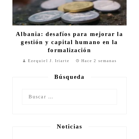
Albania: desafíos para mejorar la
gestión y capital humano en la
formalización
Ezequiel J. Iriarte
Hace 2 semanas
Búsqueda
Buscar:
Noticias