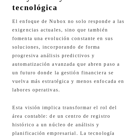
tecnológica
El enfoque de Nubox no solo responde a las
exigencias actuales, sino que también
fomenta una evolución constante en sus
soluciones, incorporando de forma
progresiva análisis predictivos y
automatización avanzada que abren paso a
un futuro donde la gestión financiera se
vuelva más estratégica y menos enfocada en
labores operativas.
Esta visión implica transformar el rol del
área contable: de un centro de registro
histórico a un núcleo de análisis y
planificación empresarial. La tecnología