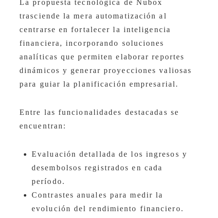
La propuesta tecnológica de Nubox
trasciende la mera automatización al
centrarse en fortalecer la inteligencia
financiera, incorporando soluciones
analíticas que permiten elaborar reportes
dinámicos y generar proyecciones valiosas
para guiar la planificación empresarial.
Entre las funcionalidades destacadas se
encuentran:
Evaluación detallada de los ingresos y
desembolsos registrados en cada
período.
Contrastes anuales para medir la
evolución del rendimiento financiero.