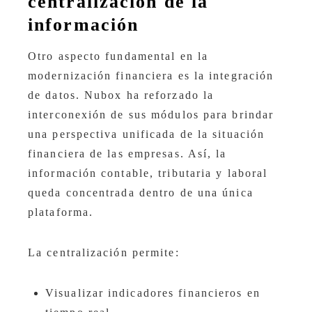
centralización de la
información
Otro aspecto fundamental en la
modernización financiera es la integración
de datos. Nubox ha reforzado la
interconexión de sus módulos para brindar
una perspectiva unificada de la situación
financiera de las empresas. Así, la
información contable, tributaria y laboral
queda concentrada dentro de una única
plataforma.
La centralización permite:
Visualizar indicadores financieros en