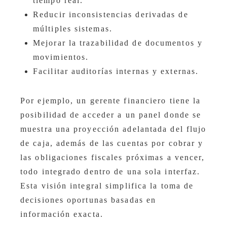
tiempo real.
Reducir inconsistencias derivadas de
múltiples sistemas.
Mejorar la trazabilidad de documentos y
movimientos.
Facilitar auditorías internas y externas.
Por ejemplo, un gerente financiero tiene la
posibilidad de acceder a un panel donde se
muestra una proyección adelantada del flujo
de caja, además de las cuentas por cobrar y
las obligaciones fiscales próximas a vencer,
todo integrado dentro de una sola interfaz.
Esta visión integral simplifica la toma de
decisiones oportunas basadas en
información exacta.