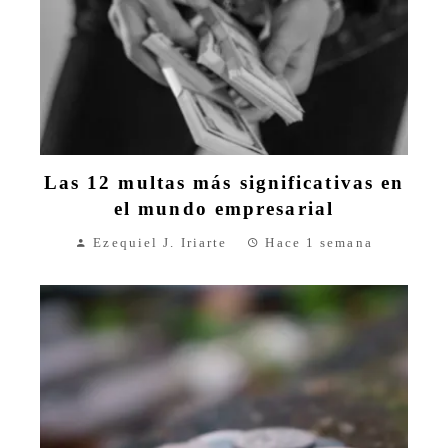
Las 12 multas más significativas en
el mundo empresarial
Ezequiel J. Iriarte
Hace 1 semana