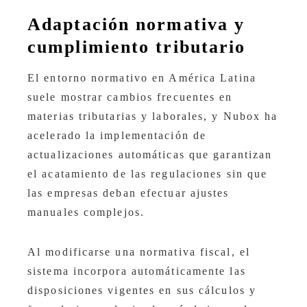
Adaptación normativa y
cumplimiento tributario
El entorno normativo en América Latina
suele mostrar cambios frecuentes en
materias tributarias y laborales, y Nubox ha
acelerado la implementación de
actualizaciones automáticas que garantizan
el acatamiento de las regulaciones sin que
las empresas deban efectuar ajustes
manuales complejos.
Al modificarse una normativa fiscal, el
sistema incorpora automáticamente las
disposiciones vigentes en sus cálculos y