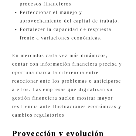
procesos financieros.
Perfeccionar el manejo y
aprovechamiento del capital de trabajo.
Fortalecer la capacidad de respuesta
frente a variaciones económicas.
En mercados cada vez más dinámicos,
contar con información financiera precisa y
oportuna marca la diferencia entre
reaccionar ante los problemas o anticiparse
a ellos. Las empresas que digitalizan su
gestión financiera suelen mostrar mayor
resiliencia ante fluctuaciones económicas y
cambios regulatorios.
Proyección y evolución