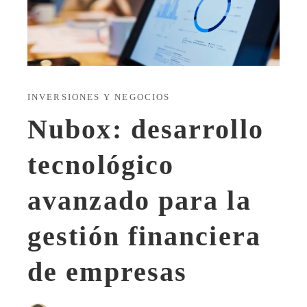
INVERSIONES Y NEGOCIOS
Nubox: desarrollo
tecnológico
avanzado para la
gestión financiera
de empresas