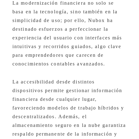
La modernización financiera no solo se
basa en la tecnología, sino también en la
simplicidad de uso; por ello, Nubox ha
destinado esfuerzos a perfeccionar la
experiencia del usuario con interfaces más
intuitivas y recorridos guiados, algo clave
para emprendedores que carecen de
conocimientos contables avanzados.
La accesibilidad desde distintos
dispositivos permite gestionar información
financiera desde cualquier lugar,
favoreciendo modelos de trabajo híbridos y
descentralizados. Además, el
almacenamiento seguro en la nube garantiza
respaldo permanente de la información y