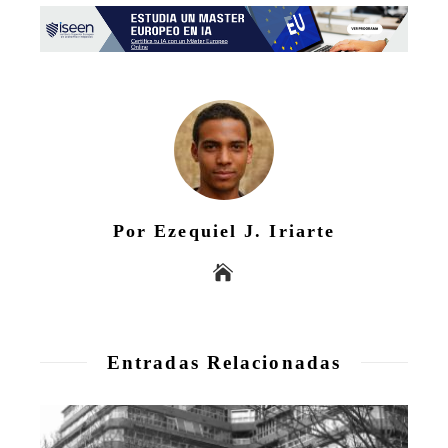
Por Ezequiel J. Iriarte
Entradas Relacionadas