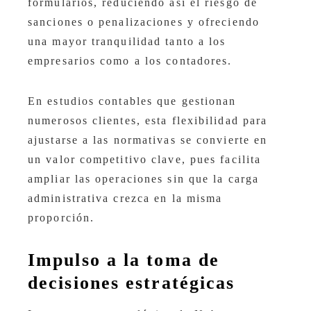
formularios, reduciendo así el riesgo de
sanciones o penalizaciones y ofreciendo
una mayor tranquilidad tanto a los
empresarios como a los contadores.
En estudios contables que gestionan
numerosos clientes, esta flexibilidad para
ajustarse a las normativas se convierte en
un valor competitivo clave, pues facilita
ampliar las operaciones sin que la carga
administrativa crezca en la misma
proporción.
Impulso a la toma de
decisiones estratégicas