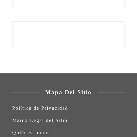
Mapa Del Sitio
Política de Privacidad
Marco Legal del Sitio
Quiénes somos