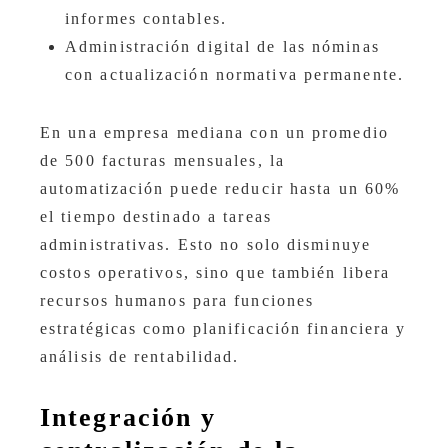
informes contables.
Administración digital de las nóminas
con actualización normativa permanente.
En una empresa mediana con un promedio
de 500 facturas mensuales, la
automatización puede reducir hasta un 60%
el tiempo destinado a tareas
administrativas. Esto no solo disminuye
costos operativos, sino que también libera
recursos humanos para funciones
estratégicas como planificación financiera y
análisis de rentabilidad.
Integración y