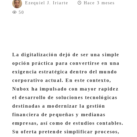
Ezequiel J. Iriarte
Hace 3 meses
50
La digitalización dejó de ser una simple
opción práctica para convertirse en una
exigencia estratégica dentro del mundo
corporativo actual. En este contexto,
Nubox ha impulsado con mayor rapidez
el desarrollo de soluciones tecnológicas
destinadas a modernizar la gestión
financiera de pequeñas y medianas
empresas, así como de estudios contables.
Su oferta pretende simplificar procesos,