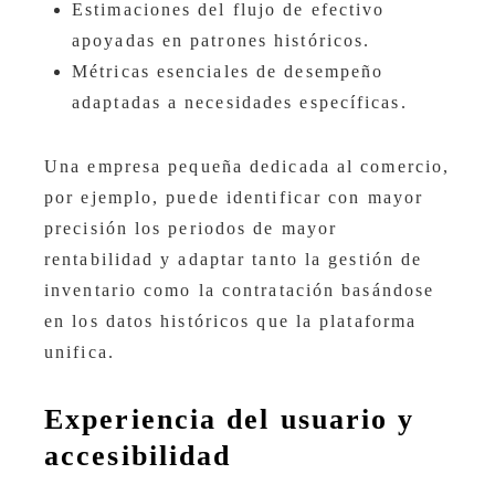
Estimaciones del flujo de efectivo
apoyadas en patrones históricos.
Métricas esenciales de desempeño
adaptadas a necesidades específicas.
Una empresa pequeña dedicada al comercio,
por ejemplo, puede identificar con mayor
precisión los periodos de mayor
rentabilidad y adaptar tanto la gestión de
inventario como la contratación basándose
en los datos históricos que la plataforma
unifica.
Experiencia del usuario y
accesibilidad