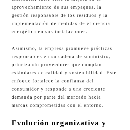
aprovechamiento de sus empaques, la
gestión responsable de los residuos y la
implementación de medidas de eficiencia
energética en sus instalaciones.
Asimismo, la empresa promueve prácticas
responsables en su cadena de suministro,
priorizando proveedores que cumplan
estándares de calidad y sostenibilidad. Este
enfoque fortalece la confianza del
consumidor y responde a una creciente
demanda por parte del mercado hacia
marcas comprometidas con el entorno.
Evolución organizativa y