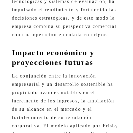
tecnológicas y sistemas de evaluación, ha
impulsado el rendimiento y fortalecido las
decisiones estratégicas, y de este modo la
empresa combina su perspectiva comercial
con una operación ejecutada con rigor.
Impacto económico y
proyecciones futuras
La conjunción entre la innovación
empresarial y un desarrollo sostenible ha
propiciado avances notables en el
incremento de los ingresos, la ampliación
de su alcance en el mercado y el
fortalecimiento de su reputación
corporativa. El modelo aplicado por Frisby