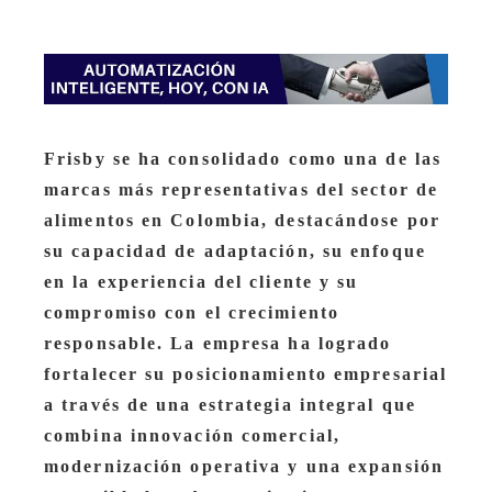
Frisby se ha consolidado como una de las
marcas más representativas del sector de
alimentos en Colombia, destacándose por
su capacidad de adaptación, su enfoque
en la experiencia del cliente y su
compromiso con el crecimiento
responsable. La empresa ha logrado
fortalecer su posicionamiento empresarial
a través de una estrategia integral que
combina innovación comercial,
modernización operativa y una expansión