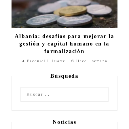
Albania: desafíos para mejorar la
gestión y capital humano en la
formalización
Ezequiel J. Iriarte
Hace 1 semana
Búsqueda
Buscar:
Noticias