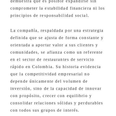
demuestra que es posible expandirse sin
comprometer la estabilidad financiera ni los
principios de responsabilidad social.
La compañía, respaldada por una estrategia
definida que se ajusta de forma constante y
orientada a aportar valor a sus clientes y
comunidades, se afianza como un referente
en el sector de restaurantes de servicio
rápido en Colombia. Su historia evidencia
que la competitividad empresarial no
depende únicamente del volumen de
inversión, sino de la capacidad de innovar
con propósito, crecer con equilibrio y
consolidar relaciones sólidas y perdurables
con todos sus grupos de interés.