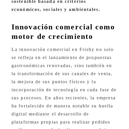
sostenible basada en criterios
económicos, sociales y ambientales.
Innovación comercial como
motor de crecimiento
La innovación comercial en Frisby no solo
se refleja en el lanzamiento de propuestas
gastronómicas renovadas, sino también en
la transformación de sus canales de venta,
la mejora de sus puntos físicos y la
incorporación de tecnología en cada fase de
sus procesos. En años recientes, la empresa
ha fortalecido de manera notable su huella
digital mediante el desarrollo de
plataformas propias para realizar pedidos