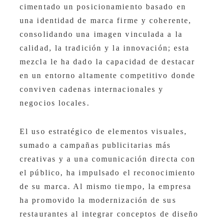
cimentado un posicionamiento basado en
una identidad de marca firme y coherente,
consolidando una imagen vinculada a la
calidad, la tradición y la innovación; esta
mezcla le ha dado la capacidad de destacar
en un entorno altamente competitivo donde
conviven cadenas internacionales y
negocios locales.
El uso estratégico de elementos visuales,
sumado a campañas publicitarias más
creativas y a una comunicación directa con
el público, ha impulsado el reconocimiento
de su marca. Al mismo tiempo, la empresa
ha promovido la modernización de sus
restaurantes al integrar conceptos de diseño