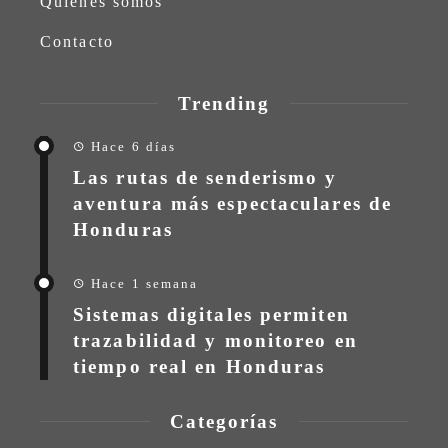
Quiénes somos
Contacto
Trending
Hace 6 días
Las rutas de senderismo y
aventura más espectaculares de
Honduras
Hace 1 semana
Sistemas digitales permiten
trazabilidad y monitoreo en
tiempo real en Honduras
Categorías