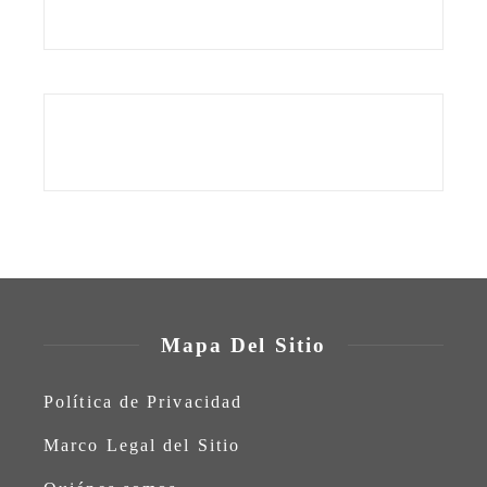
Mapa Del Sitio
Política de Privacidad
Marco Legal del Sitio