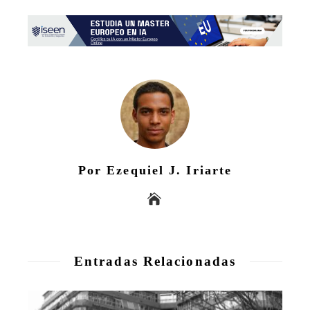
Por Ezequiel J. Iriarte
Entradas Relacionadas