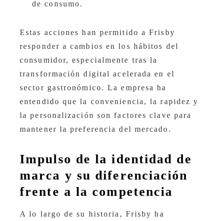
de consumo.
Estas acciones han permitido a Frisby
responder a cambios en los hábitos del
consumidor, especialmente tras la
transformación digital acelerada en el
sector gastronómico. La empresa ha
entendido que la conveniencia, la rapidez y
la personalización son factores clave para
mantener la preferencia del mercado.
Impulso de la identidad de
marca y su diferenciación
frente a la competencia
A lo largo de su historia, Frisby ha