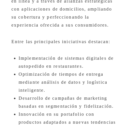
en línea y a través de alianzas estratégicas
con aplicaciones de domicilios, ampliando
su cobertura y perfeccionando la
experiencia ofrecida a sus consumidores.
Entre las principales iniciativas destacan:
Implementación de sistemas digitales de
autopedido en restaurantes.
Optimización de tiempos de entrega
mediante análisis de datos y logística
inteligente.
Desarrollo de campañas de marketing
basadas en segmentación y fidelización.
Innovación en su portafolio con
productos adaptados a nuevas tendencias