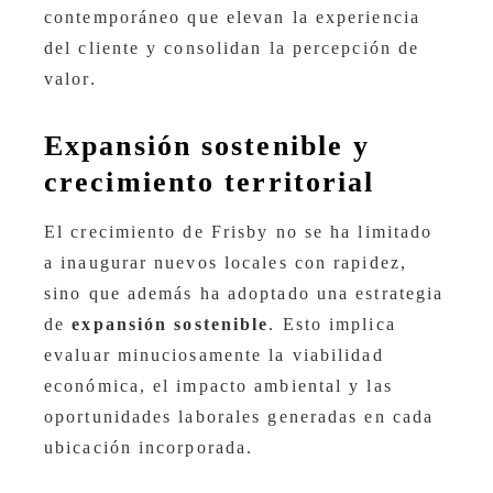
contemporáneo que elevan la experiencia
del cliente y consolidan la percepción de
valor.
Expansión sostenible y
crecimiento territorial
El crecimiento de Frisby no se ha limitado
a inaugurar nuevos locales con rapidez,
sino que además ha adoptado una estrategia
de
expansión sostenible
. Esto implica
evaluar minuciosamente la viabilidad
económica, el impacto ambiental y las
oportunidades laborales generadas en cada
ubicación incorporada.