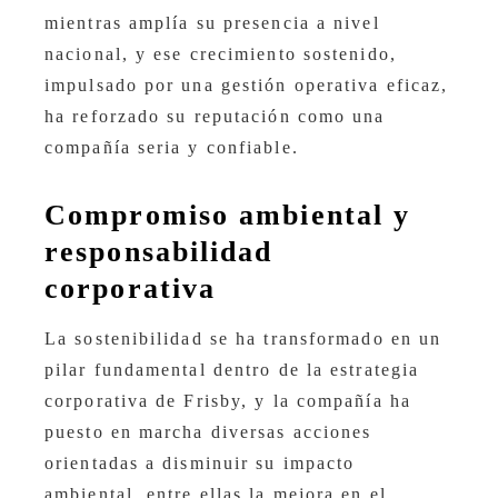
mientras amplía su presencia a nivel
nacional, y ese crecimiento sostenido,
impulsado por una gestión operativa eficaz,
ha reforzado su reputación como una
compañía seria y confiable.
Compromiso ambiental y
responsabilidad
corporativa
La sostenibilidad se ha transformado en un
pilar fundamental dentro de la estrategia
corporativa de Frisby, y la compañía ha
puesto en marcha diversas acciones
orientadas a disminuir su impacto
ambiental, entre ellas la mejora en el