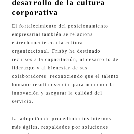
desarrollo de la cultura
corporativa
El fortalecimiento del posicionamiento
empresarial también se relaciona
estrechamente con la cultura
organizacional. Frisby ha destinado
recursos a la capacitación, al desarrollo de
liderazgo y al bienestar de sus
colaboradores, reconociendo que el talento
humano resulta esencial para mantener la
innovación y asegurar la calidad del
servicio.
La adopción de procedimientos internos
más ágiles, respaldados por soluciones