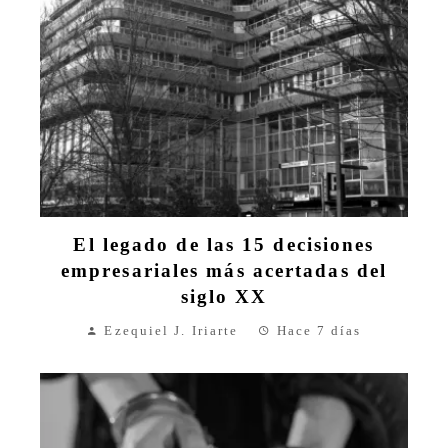
El legado de las 15 decisiones
empresariales más acertadas del
siglo XX
Ezequiel J. Iriarte
Hace 7 días