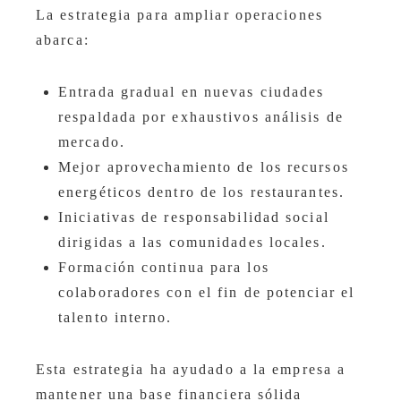
La estrategia para ampliar operaciones
abarca:
Entrada gradual en nuevas ciudades
respaldada por exhaustivos análisis de
mercado.
Mejor aprovechamiento de los recursos
energéticos dentro de los restaurantes.
Iniciativas de responsabilidad social
dirigidas a las comunidades locales.
Formación continua para los
colaboradores con el fin de potenciar el
talento interno.
Esta estrategia ha ayudado a la empresa a
mantener una base financiera sólida