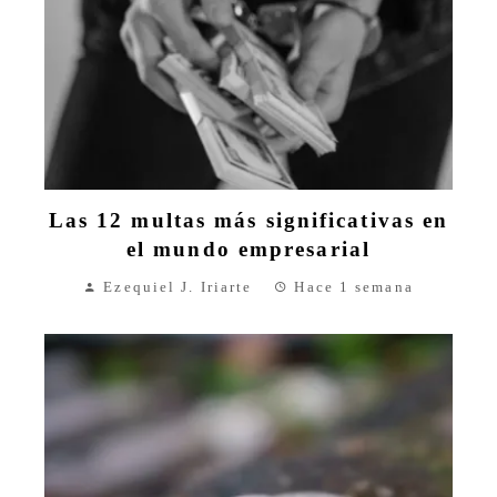
Las 12 multas más significativas en
el mundo empresarial
Ezequiel J. Iriarte
Hace 1 semana