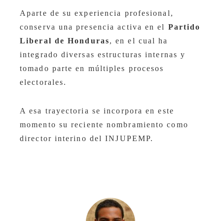
Aparte de su experiencia profesional,
conserva una presencia activa en el
Partido
Liberal de Honduras
, en el cual ha
integrado diversas estructuras internas y
tomado parte en múltiples procesos
electorales.
A esa trayectoria se incorpora en este
momento su reciente nombramiento como
director interino del INJUPEMP.