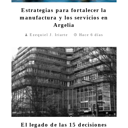
Estrategias para fortalecer la
manufactura y los servicios en
Argelia
Ezequiel J. Iriarte
Hace 6 días
El legado de las 15 decisiones