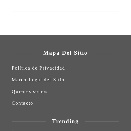
Mapa Del Sitio
Política de Privacidad
Marco Legal del Sitio
Quiénes somos
Contacto
Trending