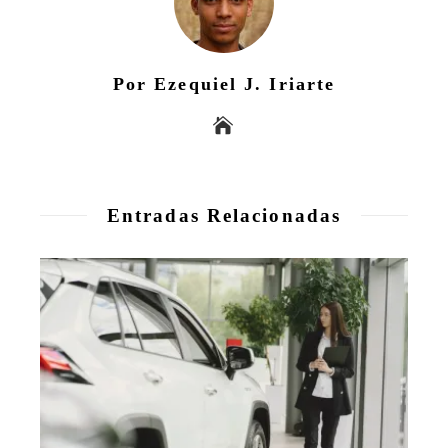
Por Ezequiel J. Iriarte
Entradas Relacionadas