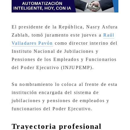
El presidente de la República, Nasry Asfura
Zablah, tomó juramento este jueves a
Raúl
Valladares Pavón
como director interino del
Instituto Nacional de Jubilaciones y
Pensiones de los Empleados y Funcionarios
del Poder Ejecutivo (INJUPEMP).
Su nombramiento lo coloca al frente de esta
institución encargada del sistema de
jubilaciones y pensiones de empleados y
funcionarios del Poder Ejecutivo.
Trayectoria profesional