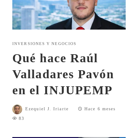
INVERSIONES Y NEGOCIOS
Qué hace Raúl
Valladares Pavón
en el INJUPEMP
Ezequiel J. Iriarte
Hace 6 meses
83