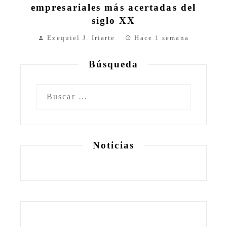
empresariales más acertadas del
siglo XX
Ezequiel J. Iriarte
Hace 1 semana
Búsqueda
Buscar:
Noticias