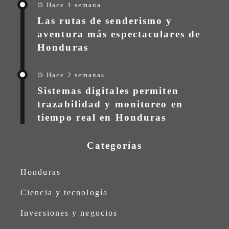
Hace 1 semana
Las rutas de senderismo y
aventura más espectaculares de
Honduras
Hace 2 semanas
Sistemas digitales permiten
trazabilidad y monitoreo en
tiempo real en Honduras
Categorías
Honduras
Ciencia y tecnología
Inversiones y negocios