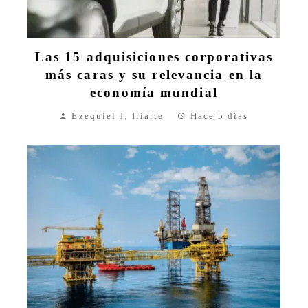
Las 15 adquisiciones corporativas
más caras y su relevancia en la
economía mundial
Ezequiel J. Iriarte
Hace 5 días