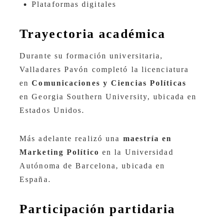
Plataformas digitales
Trayectoria académica
Durante su formación universitaria,
Valladares Pavón completó la licenciatura
en
Comunicaciones y Ciencias Políticas
en Georgia Southern University, ubicada en
Estados Unidos.
Más adelante realizó una
maestría en
Marketing Político
en la Universidad
Autónoma de Barcelona, ubicada en
España.
Participación partidaria