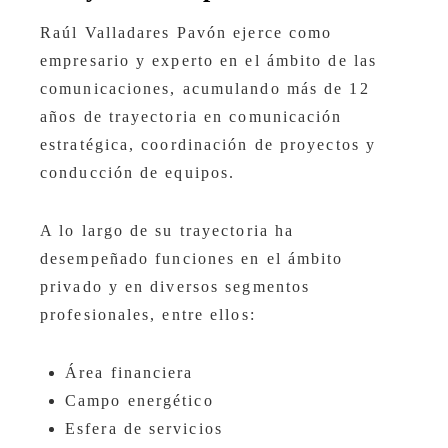
Raúl Valladares Pavón ejerce como
empresario y experto en el ámbito de las
comunicaciones, acumulando más de 12
años de trayectoria en comunicación
estratégica, coordinación de proyectos y
conducción de equipos.
A lo largo de su trayectoria ha
desempeñado funciones en el ámbito
privado y en diversos segmentos
profesionales, entre ellos:
Área financiera
Campo energético
Esfera de servicios