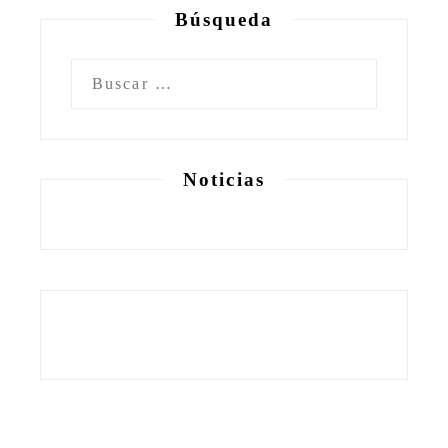
Búsqueda
Buscar:
Noticias