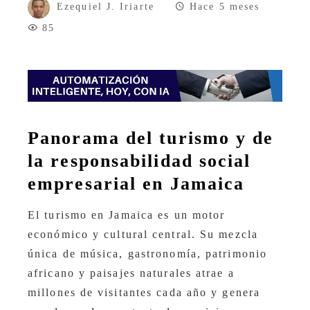
Ezequiel J. Iriarte
Hace 5 meses
85
Panorama del turismo y de
la responsabilidad social
empresarial en Jamaica
El turismo en Jamaica es un motor
económico y cultural central. Su mezcla
única de música, gastronomía, patrimonio
africano y paisajes naturales atrae a
millones de visitantes cada año y genera