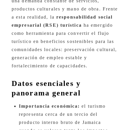
una demanda constante de servicios,
productos culturales y mano de obra. Frente
a esta realidad, la
responsabilidad social
empresarial (RSE) turística
ha emergido
como herramienta para convertir el flujo
turístico en beneficios sostenibles para las
comunidades locales: preservación cultural,
generación de empleo estable y
fortalecimiento de capacidades.
Datos esenciales y
panorama general
Importancia económica:
el turismo
representa cerca de un tercio del
producto interno bruto de Jamaica