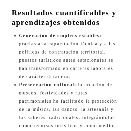
Resultados cuantificables y
aprendizajes obtenidos
Generación de empleos estables:
gracias a la capacitación técnica y a las
políticas de contratación territorial,
puestos turísticos antes estacionales se
han transformado en carreras laborales
de carácter duradero.
Preservación cultural:
la creación de
museos, festividades y rutas
patrimoniales ha facilitado la protección
de la música, las danzas, la artesanía y
los saberes tradicionales, integrándolos
como recursos turísticos y como medios