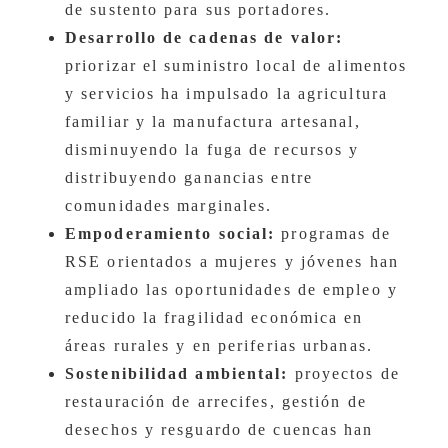
de sustento para sus portadores.
Desarrollo de cadenas de valor:
priorizar el suministro local de alimentos
y servicios ha impulsado la agricultura
familiar y la manufactura artesanal,
disminuyendo la fuga de recursos y
distribuyendo ganancias entre
comunidades marginales.
Empoderamiento social:
programas de
RSE orientados a mujeres y jóvenes han
ampliado las oportunidades de empleo y
reducido la fragilidad económica en
áreas rurales y en periferias urbanas.
Sostenibilidad ambiental:
proyectos de
restauración de arrecifes, gestión de
desechos y resguardo de cuencas han