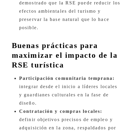
demostrado que la RSE puede reducir los
efectos ambientales del turismo y
preservar la base natural que lo hace
posible.
Buenas prácticas para
maximizar el impacto de la
RSE turística
Participación comunitaria temprana:
integrar desde el inicio a líderes locales
y guardianes culturales en la fase de
diseño.
Contratación y compras locales:
definir objetivos precisos de empleo y
adquisición en la zona, respaldados por