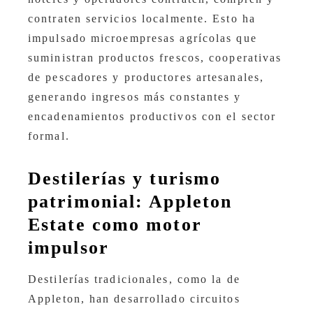
contraten servicios localmente. Esto ha
impulsado microempresas agrícolas que
suministran productos frescos, cooperativas
de pescadores y productores artesanales,
generando ingresos más constantes y
encadenamientos productivos con el sector
formal.
Destilerías y turismo
patrimonial: Appleton
Estate como motor
impulsor
Destilerías tradicionales, como la de
Appleton, han desarrollado circuitos