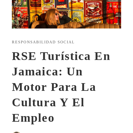
RESPONSABILIDAD SOCIAL
RSE Turística En
Jamaica: Un
Motor Para La
Cultura Y El
Empleo