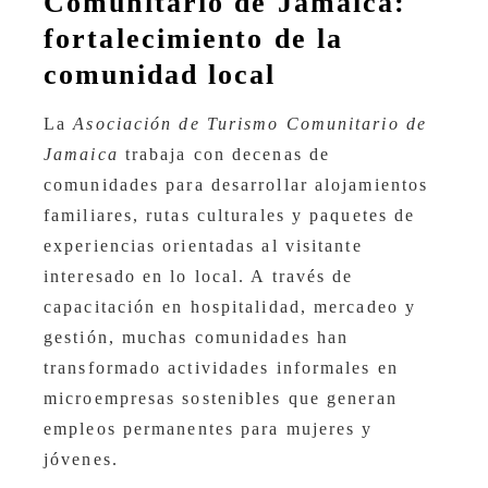
Comunitario de Jamaica:
fortalecimiento de la
comunidad local
La
Asociación de Turismo Comunitario de
Jamaica
trabaja con decenas de
comunidades para desarrollar alojamientos
familiares, rutas culturales y paquetes de
experiencias orientadas al visitante
interesado en lo local. A través de
capacitación en hospitalidad, mercadeo y
gestión, muchas comunidades han
transformado actividades informales en
microempresas sostenibles que generan
empleos permanentes para mujeres y
jóvenes.