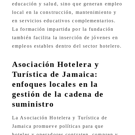
educación y salud, sino que generan empleo
local en la construcción, mantenimiento y
en servicios educativos complementarios.
La formación impartida por la fundación
también facilita la inserción de jóvenes en
empleos estables dentro del sector hotelero.
Asociación Hotelera y
Turística de Jamaica:
enfoques locales en la
gestión de la cadena de
suministro
La Asociación Hotelera y Turística de
Jamaica promueve políticas para que
hoteles y operadores contraten, compren y