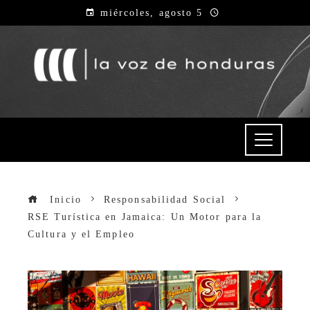
miércoles, agosto 5
Inicio
Responsabilidad Social
RSE Turística en Jamaica: Un Motor para la
Cultura y el Empleo