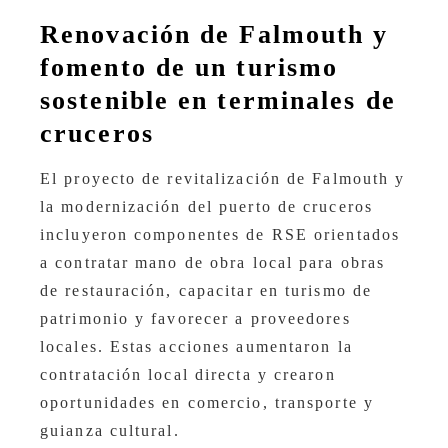
Renovación de Falmouth y
fomento de un turismo
sostenible en terminales de
cruceros
El proyecto de revitalización de Falmouth y
la modernización del puerto de cruceros
incluyeron componentes de RSE orientados
a contratar mano de obra local para obras
de restauración, capacitar en turismo de
patrimonio y favorecer a proveedores
locales. Estas acciones aumentaron la
contratación local directa y crearon
oportunidades en comercio, transporte y
guianza cultural.