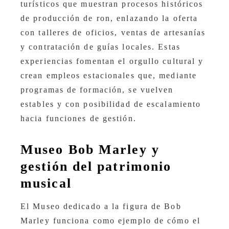
turísticos que muestran procesos históricos
de producción de ron, enlazando la oferta
con talleres de oficios, ventas de artesanías
y contratación de guías locales. Estas
experiencias fomentan el orgullo cultural y
crean empleos estacionales que, mediante
programas de formación, se vuelven
estables y con posibilidad de escalamiento
hacia funciones de gestión.
Museo Bob Marley y
gestión del patrimonio
musical
El Museo dedicado a la figura de Bob
Marley funciona como ejemplo de cómo el