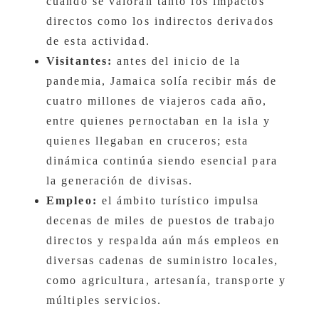
cuando se valoran tanto los impactos
directos como los indirectos derivados
de esta actividad.
Visitantes:
antes del inicio de la
pandemia, Jamaica solía recibir más de
cuatro millones de viajeros cada año,
entre quienes pernoctaban en la isla y
quienes llegaban en cruceros; esta
dinámica continúa siendo esencial para
la generación de divisas.
Empleo:
el ámbito turístico impulsa
decenas de miles de puestos de trabajo
directos y respalda aún más empleos en
diversas cadenas de suministro locales,
como agricultura, artesanía, transporte y
múltiples servicios.