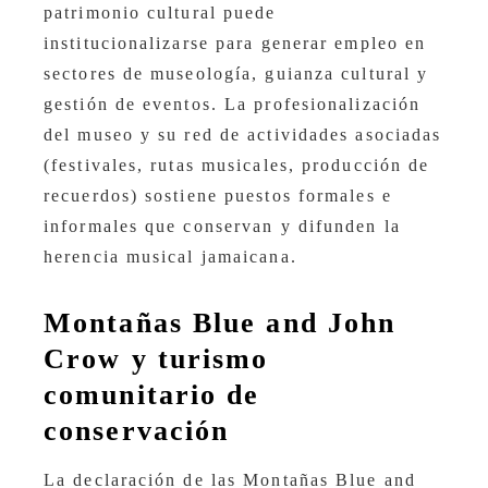
patrimonio cultural puede
institucionalizarse para generar empleo en
sectores de museología, guianza cultural y
gestión de eventos. La profesionalización
del museo y su red de actividades asociadas
(festivales, rutas musicales, producción de
recuerdos) sostiene puestos formales e
informales que conservan y difunden la
herencia musical jamaicana.
Montañas Blue and John
Crow y turismo
comunitario de
conservación
La declaración de las Montañas Blue and