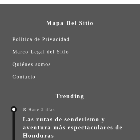
Mapa Del Sitio
Política de Privacidad
Marco Legal del Sitio
Quiénes somos
Contacto
Trending
Hace 5 días
Las rutas de senderismo y
aventura más espectaculares de
Honduras