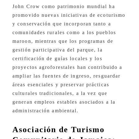
John Crow como patrimonio mundial ha
promovido nuevas iniciativas de ecoturismo
y conservación que incorporan tanto a
comunidades rurales como a los pueblos
maroon, mientras que los programas de
gestión participativa del parque, la
certificación de guías locales y los
proyectos agroforestales han contribuido a
ampliar las fuentes de ingreso, resguardar
áreas esenciales y preservar prácticas
culturales tradicionales, a la vez que
generan empleos estables asociados a la
administración ambiental.
Asociación de Turismo