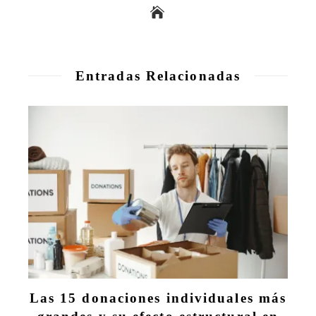
Entradas Relacionadas
Las 15 donaciones individuales más