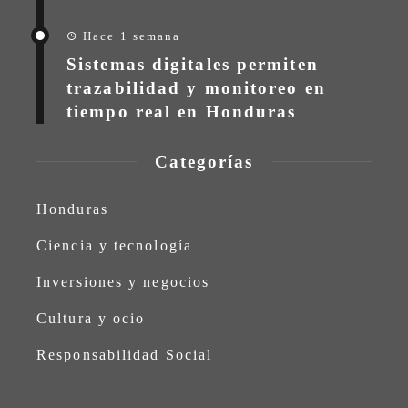
Hace 1 semana
Sistemas digitales permiten
trazabilidad y monitoreo en
tiempo real en Honduras
Categorías
Honduras
Ciencia y tecnología
Inversiones y negocios
Cultura y ocio
Responsabilidad Social