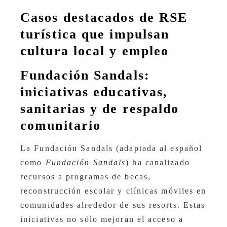
Casos destacados de RSE
turística que impulsan
cultura local y empleo
Fundación Sandals:
iniciativas educativas,
sanitarias y de respaldo
comunitario
La Fundación Sandals (adaptada al español
como
Fundación Sandals
) ha canalizado
recursos a programas de becas,
reconstrucción escolar y clínicas móviles en
comunidades alrededor de sus resorts. Estas
iniciativas no sólo mejoran el acceso a