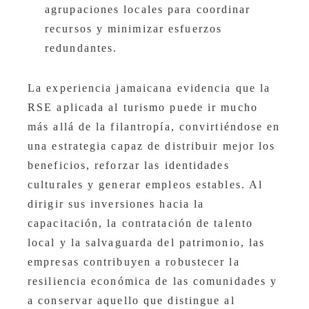
agrupaciones locales para coordinar
recursos y minimizar esfuerzos
redundantes.
La experiencia jamaicana evidencia que la
RSE aplicada al turismo puede ir mucho
más allá de la filantropía, convirtiéndose en
una estrategia capaz de distribuir mejor los
beneficios, reforzar las identidades
culturales y generar empleos estables. Al
dirigir sus inversiones hacia la
capacitación, la contratación de talento
local y la salvaguarda del patrimonio, las
empresas contribuyen a robustecer la
resiliencia económica de las comunidades y
a conservar aquello que distingue al