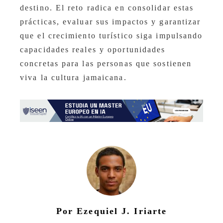
destino. El reto radica en consolidar estas
prácticas, evaluar sus impactos y garantizar
que el crecimiento turístico siga impulsando
capacidades reales y oportunidades
concretas para las personas que sostienen
viva la cultura jamaicana.
Por Ezequiel J. Iriarte