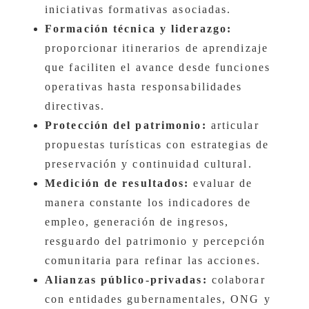
iniciativas formativas asociadas.
Formación técnica y liderazgo:
proporcionar itinerarios de aprendizaje
que faciliten el avance desde funciones
operativas hasta responsabilidades
directivas.
Protección del patrimonio:
articular
propuestas turísticas con estrategias de
preservación y continuidad cultural.
Medición de resultados:
evaluar de
manera constante los indicadores de
empleo, generación de ingresos,
resguardo del patrimonio y percepción
comunitaria para refinar las acciones.
Alianzas público-privadas:
colaborar
con entidades gubernamentales, ONG y