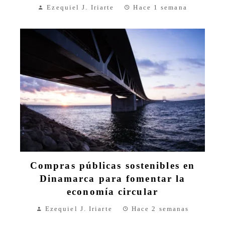
Ezequiel J. Iriarte
Hace 1 semana
Compras públicas sostenibles en
Dinamarca para fomentar la
economía circular
Ezequiel J. Iriarte
Hace 2 semanas