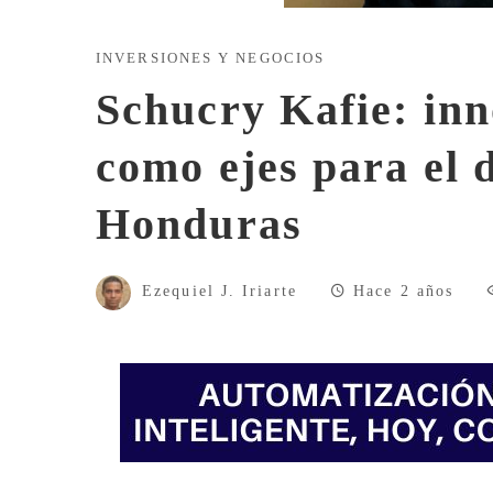
INVERSIONES Y NEGOCIOS
Schucry Kafie: inn
como ejes para el 
Honduras
Ezequiel J. Iriarte
Hace 2 años