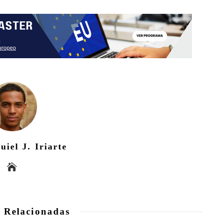
uiel J. Iriarte
 Relacionadas