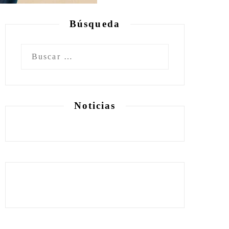
Búsqueda
Buscar:
Noticias