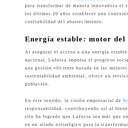
para transformar de manera innovadora el se
los últimos 20 años establecer una conexió
confiabilidad del abastecimiento.
Energía estable: motor del
Al asegurar el acceso a una energía estable
nacional, Lufussa impulsa el progreso soci
una gestión eficiente basada en las mejores 
sustentabilidad ambiental, ofrece un servic
población.
En este sentido, la visión empresarial de
S
responsabilidad, contribuyendo así al biene
ello ha logrado que Lufussa sea más que un
en un aliado estratégico para la transforma