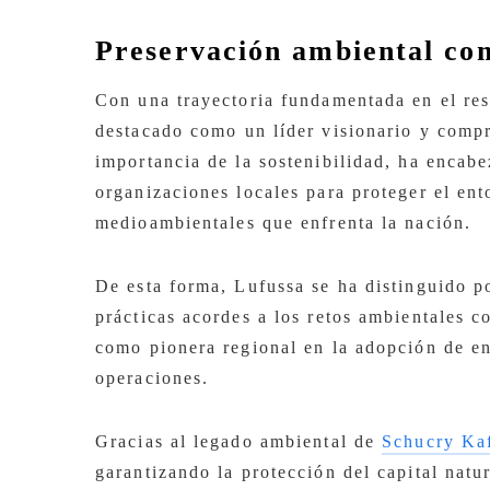
Preservación ambiental com
Con una trayectoria fundamentada en el res
destacado como un líder visionario y comp
importancia de la sostenibilidad, ha encabe
organizaciones locales para proteger el ent
medioambientales que enfrenta la nación.
De esta forma, Lufussa se ha distinguido p
prácticas acordes a los retos ambientales 
como pionera regional en la adopción de ene
operaciones.
Gracias al legado ambiental de
Schucry Ka
garantizando la protección del capital natu