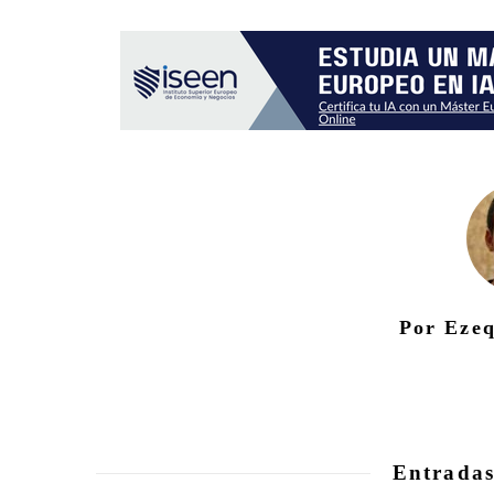
Por Ezeq
Entradas