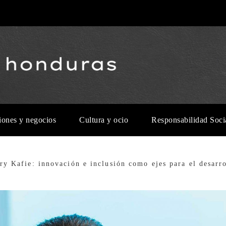
iones y negocios
Cultura y ocio
Responsabilidad Soci
ry Kafie: innovación e inclusión como ejes para el desarr