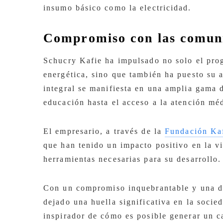
insumo básico como la electricidad.
Compromiso con las comun
Schucry Kafie ha impulsado no solo el pro
energética, sino que también ha puesto su a
integral se manifiesta en una amplia gama 
educación hasta el acceso a la atención mé
El empresario, a través de la
Fundación Ka
que han tenido un impacto positivo en la v
herramientas necesarias para su desarrollo.
Con un compromiso inquebrantable y una de
dejado una huella significativa en la soci
inspirador de cómo es posible generar un ca