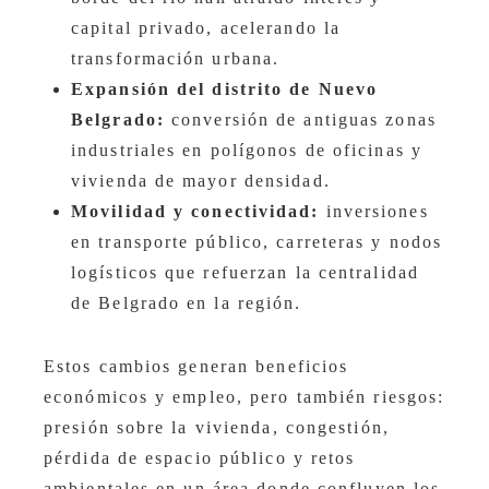
capital privado, acelerando la
transformación urbana.
Expansión del distrito de Nuevo
Belgrado:
conversión de antiguas zonas
industriales en polígonos de oficinas y
vivienda de mayor densidad.
Movilidad y conectividad:
inversiones
en transporte público, carreteras y nodos
logísticos que refuerzan la centralidad
de Belgrado en la región.
Estos cambios generan beneficios
económicos y empleo, pero también riesgos:
presión sobre la vivienda, congestión,
pérdida de espacio público y retos
ambientales en un área donde confluyen los