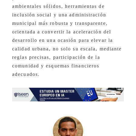
ambientales sólidos, herramientas de
inclusión social y una administración
municipal más robusta y transparente,
orientada a convertir la aceleración del
desarrollo en una ocasión para elevar la
calidad urbana, no solo su escala, mediante
reglas precisas, participación de la
comunidad y esquemas financieros
adecuados.