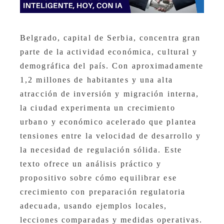
Belgrado, capital de Serbia, concentra gran
parte de la actividad económica, cultural y
demográfica del país. Con aproximadamente
1,2 millones de habitantes y una alta
atracción de inversión y migración interna,
la ciudad experimenta un crecimiento
urbano y económico acelerado que plantea
tensiones entre la velocidad de desarrollo y
la necesidad de regulación sólida. Este
texto ofrece un análisis práctico y
propositivo sobre cómo equilibrar ese
crecimiento con preparación regulatoria
adecuada, usando ejemplos locales,
lecciones comparadas y medidas operativas.