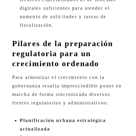
digitales suficientes para atender el
aumento de solicitudes y tareas de
fiscalización.
Pilares de la preparación
regulatoria para un
crecimiento ordenado
Para armonizar el crecimiento con la
gobernanza resulta imprescindible poner en
marcha de forma sincronizada diversos
frentes regulatorios y administrativos:
Planificación urbana estratégica
actualizada