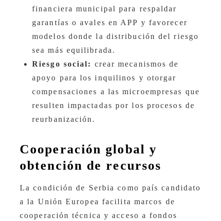
financiera municipal para respaldar
garantías o avales en APP y favorecer
modelos donde la distribución del riesgo
sea más equilibrada.
Riesgo social:
crear mecanismos de
apoyo para los inquilinos y otorgar
compensaciones a las microempresas que
resulten impactadas por los procesos de
reurbanización.
Cooperación global y
obtención de recursos
La condición de Serbia como país candidato
a la Unión Europea facilita marcos de
cooperación técnica y acceso a fondos