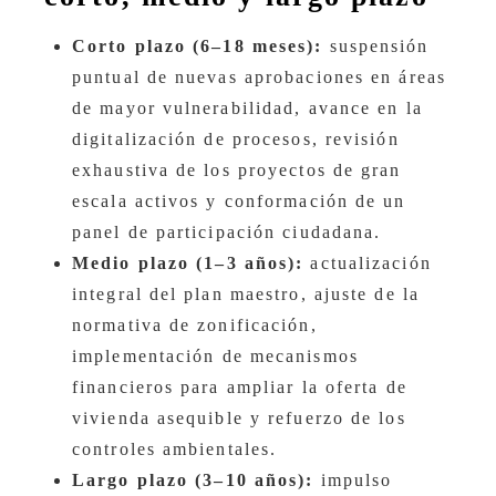
Corto plazo (6–18 meses):
suspensión
puntual de nuevas aprobaciones en áreas
de mayor vulnerabilidad, avance en la
digitalización de procesos, revisión
exhaustiva de los proyectos de gran
escala activos y conformación de un
panel de participación ciudadana.
Medio plazo (1–3 años):
actualización
integral del plan maestro, ajuste de la
normativa de zonificación,
implementación de mecanismos
financieros para ampliar la oferta de
vivienda asequible y refuerzo de los
controles ambientales.
Largo plazo (3–10 años):
impulso