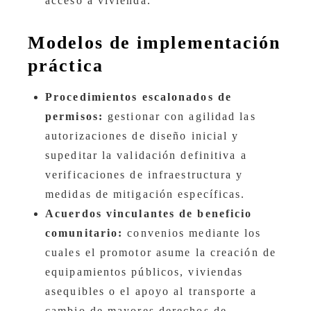
acceso a vivienda.
Modelos de implementación
práctica
Procedimientos escalonados de
permisos:
gestionar con agilidad las
autorizaciones de diseño inicial y
supeditar la validación definitiva a
verificaciones de infraestructura y
medidas de mitigación específicas.
Acuerdos vinculantes de beneficio
comunitario:
convenios mediante los
cuales el promotor asume la creación de
equipamientos públicos, viviendas
asequibles o el apoyo al transporte a
cambio de mayores derechos de