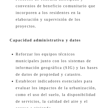
convenios de beneficio comunitario que
incorporen a los residentes en la
elaboración y supervisión de los
proyectos.
Capacidad administrativa y datos
Reforzar los equipos técnicos
municipales junto con los sistemas de
información geográfica (SIG) y las bases
de datos de propiedad y catastro.
Establecer indicadores esenciales para
evaluar los impactos de la urbanización,
como el uso del suelo, la disponibilidad
de servicios, la calidad del aire y el