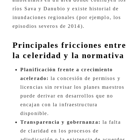
ríos Sava y Danubio y existe historial de
inundaciones regionales (por ejemplo, los
episodios severos de 2014).
Principales fricciones entre
la celeridad y la normativa
Planificación frente a crecimiento
acelerado:
la concesión de permisos y
licencias sin revisar los planes maestros
puede derivar en desarrollos que no
encajan con la infraestructura
disponible.
Transparencia y gobernanza:
la falta
de claridad en los procesos de
adjudicación o la existencia de acuerdos