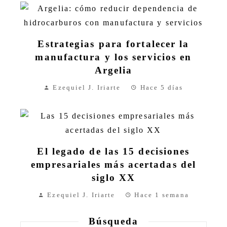
Estrategias para fortalecer la
manufactura y los servicios en
Argelia
Ezequiel J. Iriarte
Hace 5 días
El legado de las 15 decisiones
empresariales más acertadas del
siglo XX
Ezequiel J. Iriarte
Hace 1 semana
Búsqueda