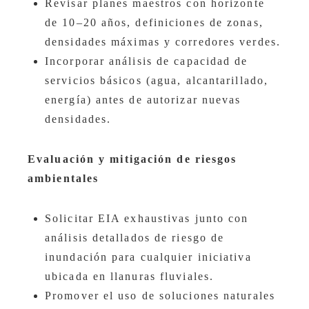
Revisar planes maestros con horizonte
de 10–20 años, definiciones de zonas,
densidades máximas y corredores verdes.
Incorporar análisis de capacidad de
servicios básicos (agua, alcantarillado,
energía) antes de autorizar nuevas
densidades.
Evaluación y mitigación de riesgos
ambientales
Solicitar EIA exhaustivas junto con
análisis detallados de riesgo de
inundación para cualquier iniciativa
ubicada en llanuras fluviales.
Promover el uso de soluciones naturales