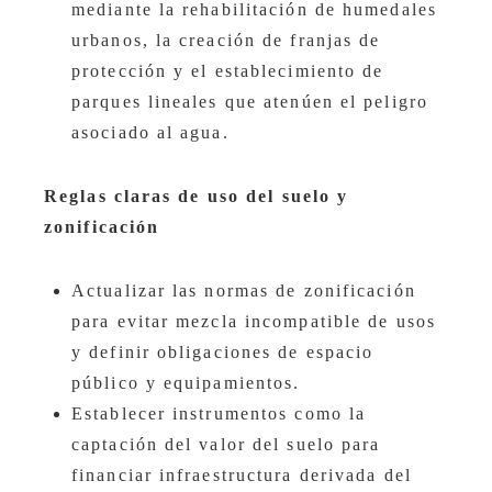
mediante la rehabilitación de humedales
urbanos, la creación de franjas de
protección y el establecimiento de
parques lineales que atenúen el peligro
asociado al agua.
Reglas claras de uso del suelo y
zonificación
Actualizar las normas de zonificación
para evitar mezcla incompatible de usos
y definir obligaciones de espacio
público y equipamientos.
Establecer instrumentos como la
captación del valor del suelo para
financiar infraestructura derivada del