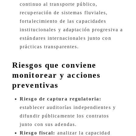
continuo al transporte público,
recuperación de sistemas fluviales,
fortalecimiento de las capacidades
institucionales y adaptación progresiva a
estándares internacionales junto con
prácticas transparentes.
Riesgos que conviene
monitorear y acciones
preventivas
Riesgo de captura regulatoria:
establecer auditorías independientes y
difundir públicamente los contratos
junto con sus adendas.
Riesgo fiscal:
analizar la capacidad