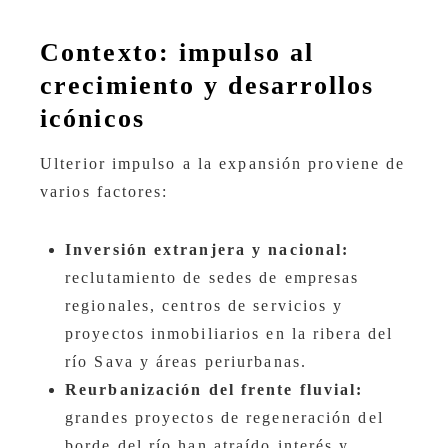
Contexto: impulso al
crecimiento y desarrollos
icónicos
Ulterior impulso a la expansión proviene de
varios factores:
Inversión extranjera y nacional:
reclutamiento de sedes de empresas
regionales, centros de servicios y
proyectos inmobiliarios en la ribera del
río Sava y áreas periurbanas.
Reurbanización del frente fluvial:
grandes proyectos de regeneración del
borde del río han atraído interés y