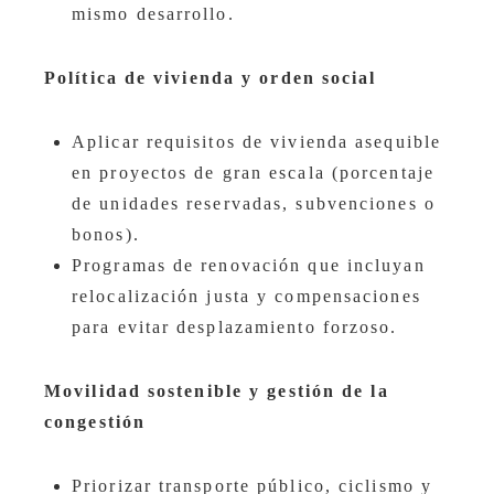
mismo desarrollo.
Política de vivienda y orden social
Aplicar requisitos de vivienda asequible
en proyectos de gran escala (porcentaje
de unidades reservadas, subvenciones o
bonos).
Programas de renovación que incluyan
relocalización justa y compensaciones
para evitar desplazamiento forzoso.
Movilidad sostenible y gestión de la
congestión
Priorizar transporte público, ciclismo y