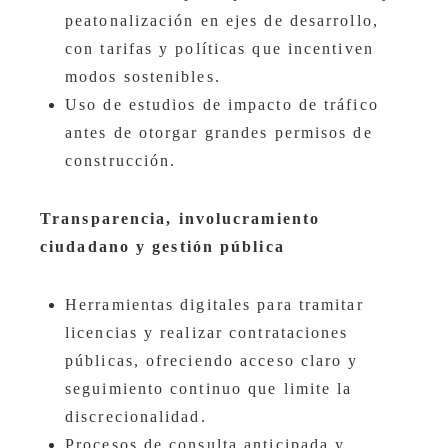
peatonalización en ejes de desarrollo,
con tarifas y políticas que incentiven
modos sostenibles.
Uso de estudios de impacto de tráfico
antes de otorgar grandes permisos de
construcción.
Transparencia, involucramiento
ciudadano y gestión pública
Herramientas digitales para tramitar
licencias y realizar contrataciones
públicas, ofreciendo acceso claro y
seguimiento continuo que limite la
discrecionalidad.
Procesos de consulta anticipada y