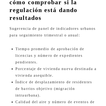
cómo comprobar si la
regulación está dando
resultados
Sugerencia de panel de indicadores urbanos
para seguimiento trimestral o anual:
Tiempo promedio de aprobación de
licencias y número de expedientes
pendientes.
Porcentaje de vivienda nueva destinada a
vivienda asequible.
Índice de desplazamiento de residentes
de barrios objetivo (migración
intraurbana).
Calidad del aire y número de eventos de