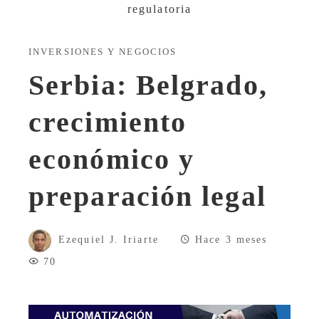
INVERSIONES Y NEGOCIOS
Serbia: Belgrado,
crecimiento
económico y
preparación legal
Ezequiel J. Iriarte
Hace 3 meses
70