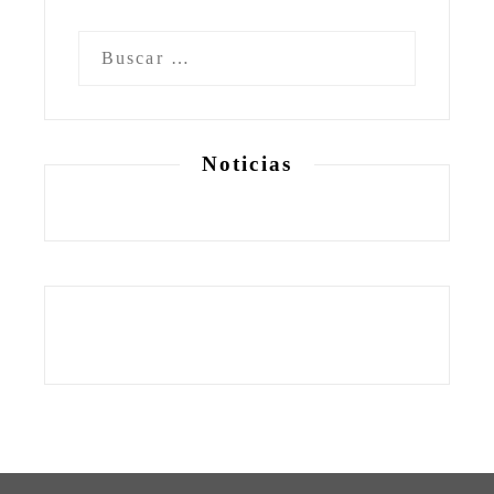
Buscar:
Noticias