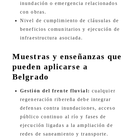
inundación o emergencia relacionados
con obras.
Nivel de cumplimiento de cláusulas de
beneficios comunitarios y ejecución de
infraestructura asociada.
Muestras y enseñanzas que
pueden aplicarse a
Belgrado
Gestión del frente fluvial:
cualquier
regeneración ribereña debe integrar
defensas contra inundaciones, acceso
público continuo al río y fases de
ejecución ligadas a la ampliación de
redes de saneamiento y transporte.