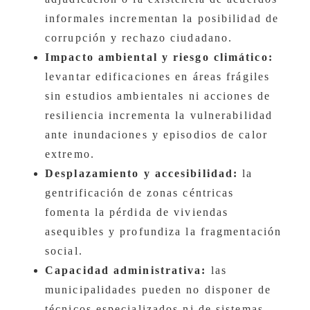
informales incrementan la posibilidad de
corrupción y rechazo ciudadano.
Impacto ambiental y riesgo climático:
levantar edificaciones en áreas frágiles
sin estudios ambientales ni acciones de
resiliencia incrementa la vulnerabilidad
ante inundaciones y episodios de calor
extremo.
Desplazamiento y accesibilidad:
la
gentrificación de zonas céntricas
fomenta la pérdida de viviendas
asequibles y profundiza la fragmentación
social.
Capacidad administrativa:
las
municipalidades pueden no disponer de
técnicos especializados ni de sistemas