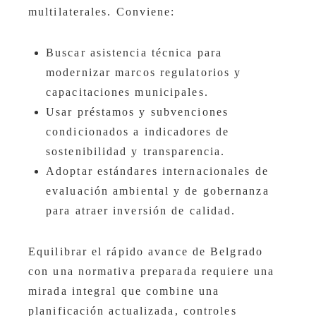
multilaterales. Conviene:
Buscar asistencia técnica para
modernizar marcos regulatorios y
capacitaciones municipales.
Usar préstamos y subvenciones
condicionados a indicadores de
sostenibilidad y transparencia.
Adoptar estándares internacionales de
evaluación ambiental y de gobernanza
para atraer inversión de calidad.
Equilibrar el rápido avance de Belgrado
con una normativa preparada requiere una
mirada integral que combine una
planificación actualizada, controles