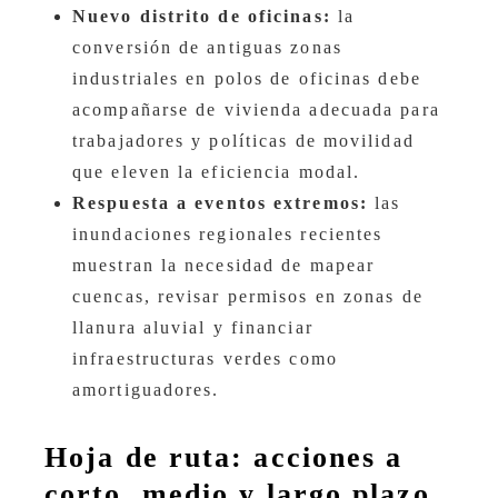
Nuevo distrito de oficinas:
la
conversión de antiguas zonas
industriales en polos de oficinas debe
acompañarse de vivienda adecuada para
trabajadores y políticas de movilidad
que eleven la eficiencia modal.
Respuesta a eventos extremos:
las
inundaciones regionales recientes
muestran la necesidad de mapear
cuencas, revisar permisos en zonas de
llanura aluvial y financiar
infraestructuras verdes como
amortiguadores.
Hoja de ruta: acciones a
corto, medio y largo plazo