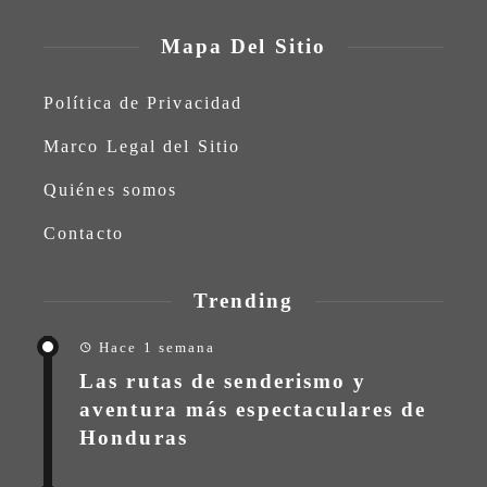
Mapa Del Sitio
Política de Privacidad
Marco Legal del Sitio
Quiénes somos
Contacto
Trending
Hace 1 semana
Las rutas de senderismo y
aventura más espectaculares de
Honduras