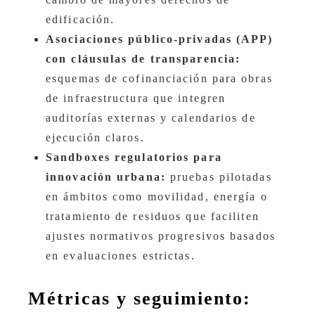
edificación.
Asociaciones público-privadas (APP)
con cláusulas de transparencia:
esquemas de cofinanciación para obras
de infraestructura que integren
auditorías externas y calendarios de
ejecución claros.
Sandboxes regulatorios para
innovación urbana:
pruebas pilotadas
en ámbitos como movilidad, energía o
tratamiento de residuos que faciliten
ajustes normativos progresivos basados
en evaluaciones estrictas.
Métricas y seguimiento: