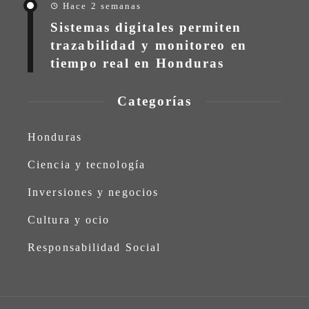
Hace 2 semanas
Sistemas digitales permiten
trazabilidad y monitoreo en
tiempo real en Honduras
Categorías
Honduras
Ciencia y tecnología
Inversiones y negocios
Cultura y ocio
Responsabilidad Social