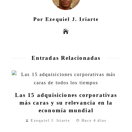
Por Ezequiel J. Iriarte
Entradas Relacionadas
Las 15 adquisiciones corporativas
más caras y su relevancia en la
economía mundial
Ezequiel J. Iriarte
Hace 4 días